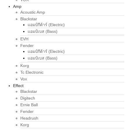
Amp
Acoustic Amp
Blackstar
แอมป์กีต้าร์ (Electric)
แอมป์เบส (Bass)
EVH
Fender
แอมป์กีต้าร์ (Electric)
แอมป์เบส (Bass)
Korg
Tc Electronic
Vox
Effect
Blackstar
Digitech
Ernie Ball
Fender
Headrush
Korg