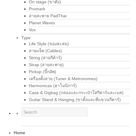
On stage (ขาตั้ง)
Promark
สายสะพาย PadThai
Planet Waves
Vox
Type
Life Style (ของสะสม)
สายแจ็ค (Cables)
String (สายกีต้าร์)
Strap (สายสะพาย)
Pickup (ปิ๊กอัพ)
เครื่องตั้งสาย (Tuner & Metronomes)
Harmonicas (ฮาโมนิการ์)
Case & Gigbag (กล่องและกระเป๋าใส่กีตาร์และเบส)
Guitar Stand & Hanging (ขาตั้งและที่แขวนกีตาร์)
Home