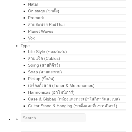
Natal
On stage (ขาตั้ง)
Promark
สายสะพาย PadThai
Planet Waves
Vox
Type
Life Style (ของสะสม)
สายแจ็ค (Cables)
String (สายกีต้าร์)
Strap (สายสะพาย)
Pickup (ปิ๊กอัพ)
เครื่องตั้งสาย (Tuner & Metronomes)
Harmonicas (ฮาโมนิการ์)
Case & Gigbag (กล่องและกระเป๋าใส่กีตาร์และเบส)
Guitar Stand & Hanging (ขาตั้งและที่แขวนกีตาร์)