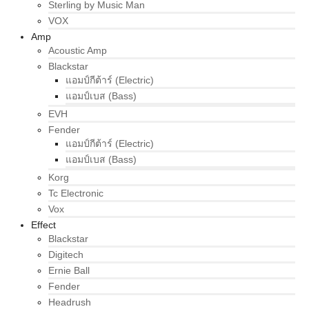
Sterling by Music Man
VOX
Amp
Acoustic Amp
Blackstar
แอมป์กีต้าร์ (Electric)
แอมป์เบส (Bass)
EVH
Fender
แอมป์กีต้าร์ (Electric)
แอมป์เบส (Bass)
Korg
Tc Electronic
Vox
Effect
Blackstar
Digitech
Ernie Ball
Fender
Headrush