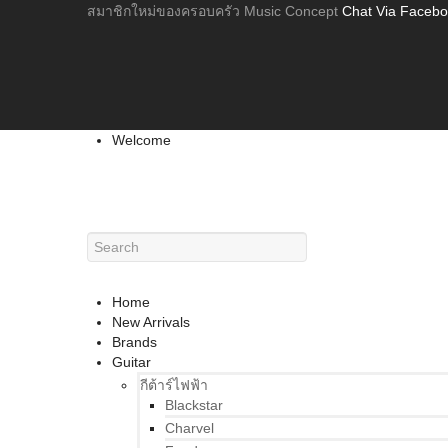
สมาชิกใหม่ของครอบครัว Music Concept
Chat Via Faceb
Welcome
Home
New Arrivals
Brands
Guitar
กีต้าร์ไฟฟ้า
Blackstar
Charvel