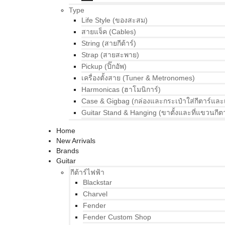
Type
Life Style (ของสะสม)
สายแจ็ค (Cables)
String (สายกีต้าร์)
Strap (สายสะพาย)
Pickup (ปิ๊กอัพ)
เครื่องตั้งสาย (Tuner & Metronomes)
Harmonicas (ฮาโมนิการ์)
Case & Gigbag (กล่องและกระเป๋าใส่กีตาร์และ
Guitar Stand & Hanging (ขาตั้งและที่แขวนกีตา
Home
New Arrivals
Brands
Guitar
กีต้าร์ไฟฟ้า
Blackstar
Charvel
Fender
Fender Custom Shop