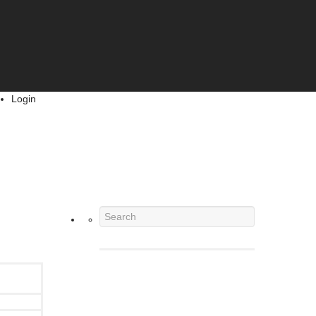
Login