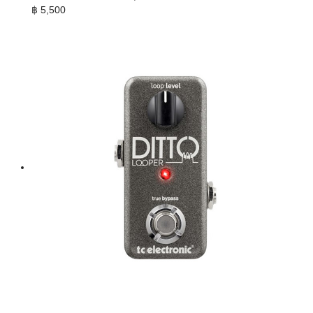
฿
5,500