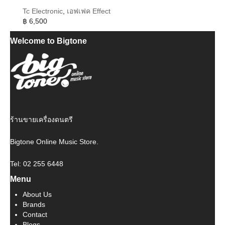
Tc Electronic
,
เอฟเฟค Effect
฿
6,500
Welcome to Bigtone
ร้านขายเครื่องดนตรี
Bigtone Online Music Store.
Tel: 02 255 6448
Menu
About Us
Brands
Contact
Blogs