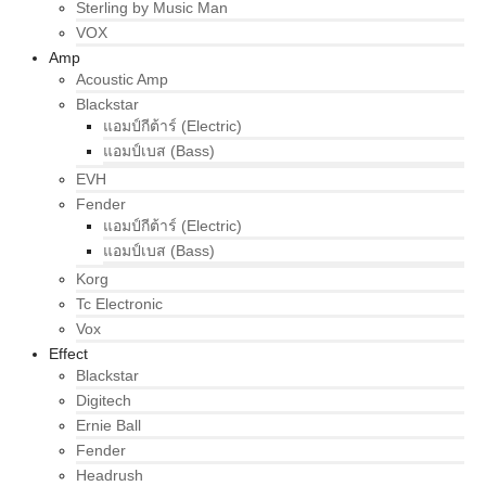
Sterling by Music Man
VOX
Amp
Acoustic Amp
Blackstar
แอมป์กีต้าร์ (Electric)
แอมป์เบส (Bass)
EVH
Fender
แอมป์กีต้าร์ (Electric)
แอมป์เบส (Bass)
Korg
Tc Electronic
Vox
Effect
Blackstar
Digitech
Ernie Ball
Fender
Headrush