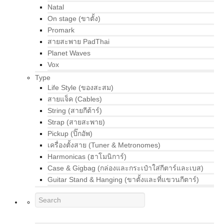
Natal
On stage (ขาตั้ง)
Promark
สายสะพาย PadThai
Planet Waves
Vox
Type
Life Style (ของสะสม)
สายแจ็ค (Cables)
String (สายกีต้าร์)
Strap (สายสะพาย)
Pickup (ปิ๊กอัพ)
เครื่องตั้งสาย (Tuner & Metronomes)
Harmonicas (ฮาโมนิการ์)
Case & Gigbag (กล่องและกระเป๋าใส่กีตาร์และเบส)
Guitar Stand & Hanging (ขาตั้งและที่แขวนกีตาร์)