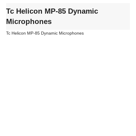
Tc Helicon MP-85 Dynamic
Microphones
Tc Helicon MP-85 Dynamic Microphones