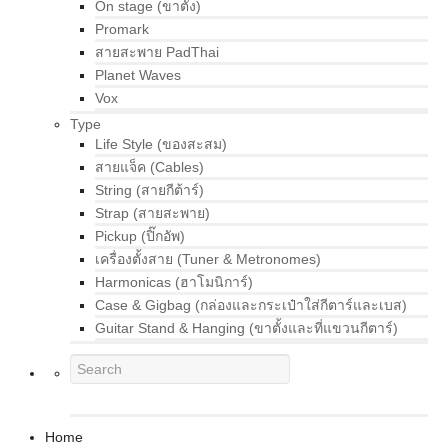
On stage (ขาตั้ง)
Promark
สายสะพาย PadThai
Planet Waves
Vox
Type
Life Style (ของสะสม)
สายแจ็ค (Cables)
String (สายกีต้าร์)
Strap (สายสะพาย)
Pickup (ปิ๊กอัพ)
เครื่องตั้งสาย (Tuner & Metronomes)
Harmonicas (ฮาโมนิการ์)
Case & Gigbag (กล่องและกระเป๋าใส่กีตาร์และเบส)
Guitar Stand & Hanging (ขาตั้งและที่แขวนกีตาร์)
Home