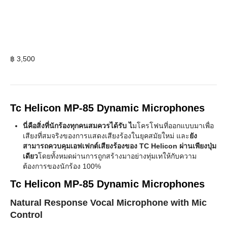
฿
3,500
Tc Helicon MP-85 Dynamic Microphones
นี่คือสิ่งที่นักร้องทุกคนสมควรได้รับ ไ
มโครโฟนที่ออกแบบมาเพื่อ
เสียงที่สมจริงของการแสดงเสียงร้องในยุคสมัยใหม่ และ
ยัง
สามารถควบคุมเอฟเฟกต์เสียงร้องของ TC Helicon ผ่านเพียงปุ่ม
เดียว
โดยทั้งหมดผ่านการถูกสร้างมาอย่างทุ่มเทให้กับความ
ต้องการของนักร้อง 100%
Tc Helicon MP-85 Dynamic Microphones
Natural Response Vocal Microphone with Mic
Control