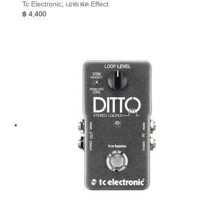
Tc Electronic
,
เอฟเฟค Effect
฿
4,400