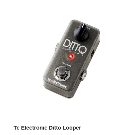
Tc Electronic Ditto Looper