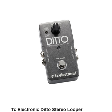
Tc Electronic Ditto Stereo Looper