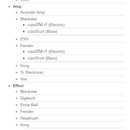
Amp
Acoustic Amp
Blackstar
แอมป์กีต้าร์ (Electric)
แอมป์เบส (Bass)
EVH
Fender
แอมป์กีต้าร์ (Electric)
แอมป์เบส (Bass)
Korg
Tc Electronic
Vox
Effect
Blackstar
Digitech
Ernie Ball
Fender
Headrush
Korg