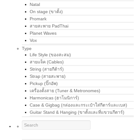
Natal
On stage (ขาตั้ง)
Promark
สายสะพาย PadThai
Planet Waves
Vox
Type
Life Style (ของสะสม)
สายแจ็ค (Cables)
String (สายกีต้าร์)
Strap (สายสะพาย)
Pickup (ปิ๊กอัพ)
เครื่องตั้งสาย (Tuner & Metronomes)
Harmonicas (ฮาโมนิการ์)
Case & Gigbag (กล่องและกระเป๋าใส่กีตาร์และเบส)
Guitar Stand & Hanging (ขาตั้งและที่แขวนกีตาร์)