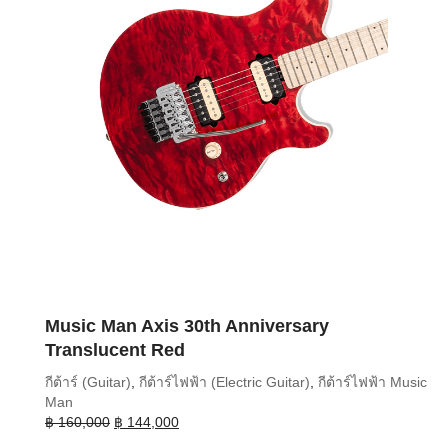
Music Man Axis 30th Anniversary
Translucent Red
กีต้าร์ (Guitar)
,
กีต้าร์ไฟฟ้า (Electric Guitar)
,
กีต้าร์ไฟฟ้า Music
Man
Original
Current
฿
160,000
฿
144,000
price
price