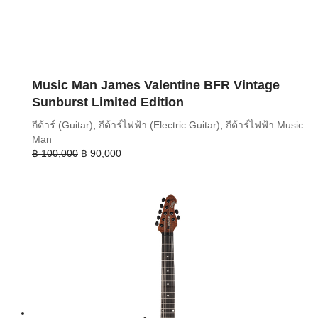
Music Man James Valentine BFR Vintage
Sunburst Limited Edition
กีต้าร์ (Guitar)
,
กีต้าร์ไฟฟ้า (Electric Guitar)
,
กีต้าร์ไฟฟ้า Music
Man
Original
Current
฿
100,000
฿
90,000
price
price
was:
is:
฿ 100,000.
฿ 90,000.