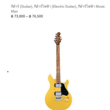
กีต้าร์ (Guitar)
,
กีต้าร์ไฟฟ้า (Electric Guitar)
,
กีต้าร์ไฟฟ้า Music
Man
Price
฿
73,800
–
฿
76,500
range:
฿ 73,800
through
฿ 76,500