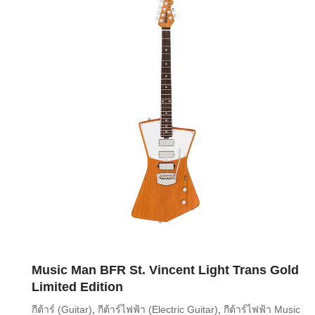
Music Man BFR St. Vincent Light Trans Gold
Limited Edition
กีต้าร์ (Guitar)
,
กีต้าร์ไฟฟ้า (Electric Guitar)
,
กีต้าร์ไฟฟ้า Music