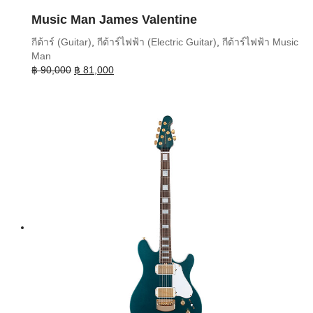
Music Man James Valentine
กีต้าร์ (Guitar)
,
กีต้าร์ไฟฟ้า (Electric Guitar)
,
กีต้าร์ไฟฟ้า Music
Man
Original
Current
฿
90,000
฿
81,000
price
price
was:
is:
฿ 90,000.
฿ 81,000.