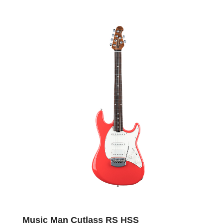
Music Man Cutlass RS HSS