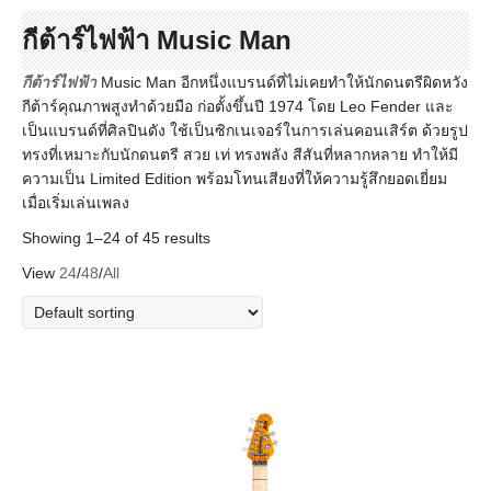
กีต้าร์ไฟฟ้า Music Man
กีต้าร์ไฟฟ้า
Music Man อีกหนึ่งแบรนด์ที่ไม่เคยทำให้นักดนตรีผิดหวัง
กีต้าร์คุณภาพสูงทำด้วยมือ ก่อตั้งขึ้นปี
1974
โดย Leo Fender และ
เป็นแบรนด์ที่ศิลปินดัง ใช้เป็นซิกเนเจอร์ในการเล่นคอนเสิร์ต ด้วยรูป
ทรงที่เหมาะกับนักดนตรี สวย เท่ ทรงพลัง สีสันที่หลากหลาย ทำให้มี
ความเป็น Limited Edition พร้อมโทนเสียงที่ให้ความรู้สึกยอดเยี่ยม
เมื่อเริ่มเล่นเพลง
Showing 1–24 of 45 results
View
24
/
48
/
All