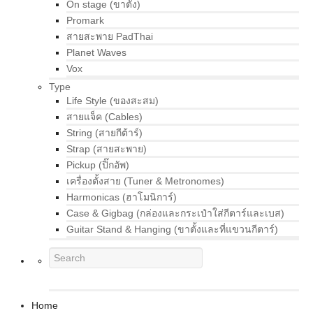
On stage (ขาตั้ง)
Promark
สายสะพาย PadThai
Planet Waves
Vox
Type
Life Style (ของสะสม)
สายแจ็ค (Cables)
String (สายกีต้าร์)
Strap (สายสะพาย)
Pickup (ปิ๊กอัพ)
เครื่องตั้งสาย (Tuner & Metronomes)
Harmonicas (ฮาโมนิการ์)
Case & Gigbag (กล่องและกระเป๋าใส่กีตาร์และเบส)
Guitar Stand & Hanging (ขาตั้งและที่แขวนกีตาร์)
Home