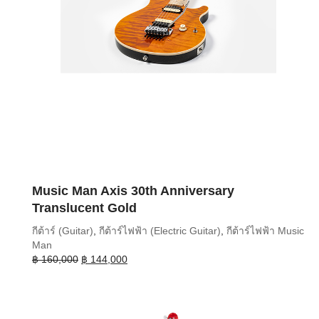
Music Man Axis 30th Anniversary
Translucent Gold
กีต้าร์ (Guitar)
,
กีต้าร์ไฟฟ้า (Electric Guitar)
,
กีต้าร์ไฟฟ้า Music
Man
Original
Current
฿
160,000
฿
144,000
price
price
was:
is:
฿ 160,000.
฿ 144,000.