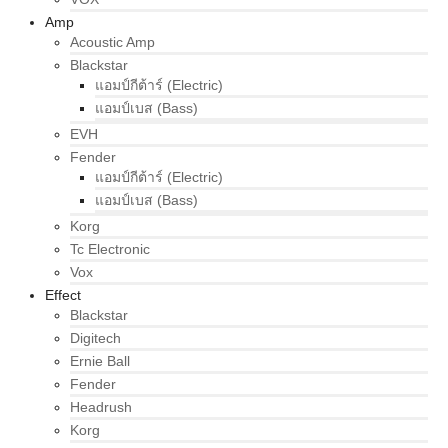
Amp
Acoustic Amp
Blackstar
แอมป์กีต้าร์ (Electric)
แอมป์เบส (Bass)
EVH
Fender
แอมป์กีต้าร์ (Electric)
แอมป์เบส (Bass)
Korg
Tc Electronic
Vox
Effect
Blackstar
Digitech
Ernie Ball
Fender
Headrush
Korg