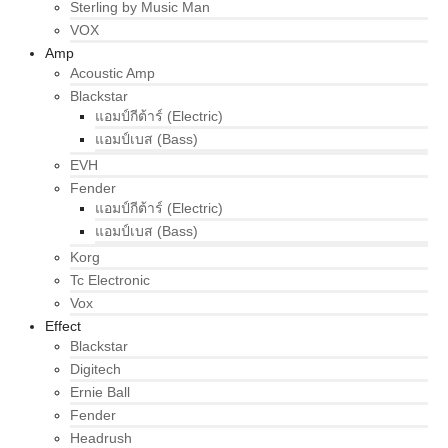
Sterling by Music Man
VOX
Amp
Acoustic Amp
Blackstar
แอมป์กีต้าร์ (Electric)
แอมป์เบส (Bass)
EVH
Fender
แอมป์กีต้าร์ (Electric)
แอมป์เบส (Bass)
Korg
Tc Electronic
Vox
Effect
Blackstar
Digitech
Ernie Ball
Fender
Headrush