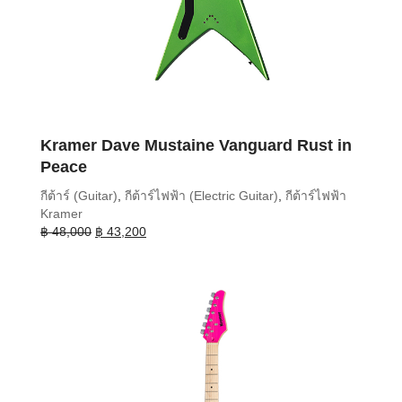
Kramer Dave Mustaine Vanguard Rust in
Peace
กีต้าร์ (Guitar)
,
กีต้าร์ไฟฟ้า (Electric Guitar)
,
กีต้าร์ไฟฟ้า
Kramer
Original
Current
฿
48,000
฿
43,200
price
price
was:
is:
฿ 48,000.
฿ 43,200.