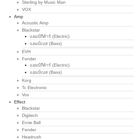
Sterling by Music Man
VOX
Amp
Acoustic Amp
Blackstar
แอมป์กีต้าร์ (Electric)
แอมป์เบส (Bass)
EVH
Fender
แอมป์กีต้าร์ (Electric)
แอมป์เบส (Bass)
Korg
Tc Electronic
Vox
Effect
Blackstar
Digitech
Ernie Ball
Fender
Headrush