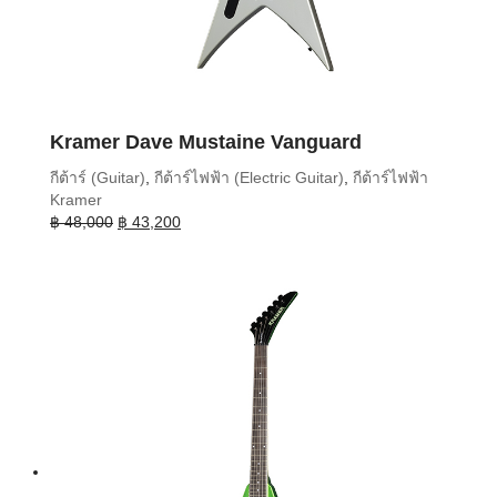
Kramer Dave Mustaine Vanguard
กีต้าร์ (Guitar)
,
กีต้าร์ไฟฟ้า (Electric Guitar)
,
กีต้าร์ไฟฟ้า
Kramer
Original
Current
฿
48,000
฿
43,200
price
price
was:
is:
฿ 48,000.
฿ 43,200.