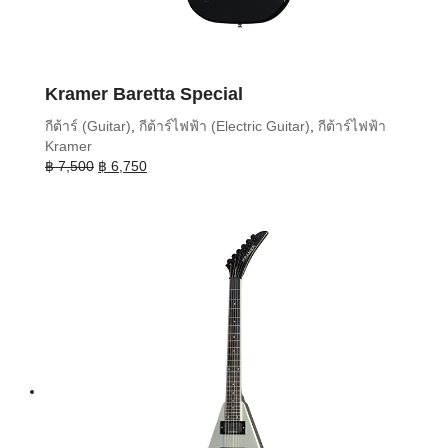
Kramer Baretta Special
กีต้าร์ (Guitar)
,
กีต้าร์ไฟฟ้า (Electric Guitar)
,
กีต้าร์ไฟฟ้า
Kramer
Original
Current
฿
7,500
฿
6,750
price
price
was:
is:
฿ 7,500.
฿ 6,750.