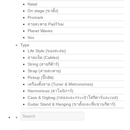
Natal
On stage (ขาตั้ง)
Promark
สายสะพาย PadThai
Planet Waves
Vox
Type
Life Style (ของสะสม)
สายแจ็ค (Cables)
String (สายกีต้าร์)
Strap (สายสะพาย)
Pickup (ปิ๊กอัพ)
เครื่องตั้งสาย (Tuner & Metronomes)
Harmonicas (ฮาโมนิการ์)
Case & Gigbag (กล่องและกระเป๋าใส่กีตาร์และเบส)
Guitar Stand & Hanging (ขาตั้งและที่แขวนกีตาร์)