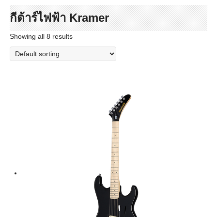
กีต้าร์ไฟฟ้า Kramer
Showing all 8 results