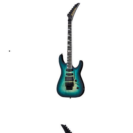
฿ 30,000.
฿ 27,000.