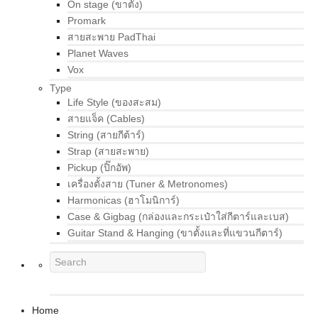
On stage (ขาตั้ง)
Promark
สายสะพาย PadThai
Planet Waves
Vox
Type
Life Style (ของสะสม)
สายแจ็ค (Cables)
String (สายกีต้าร์)
Strap (สายสะพาย)
Pickup (ปิ๊กอัพ)
เครื่องตั้งสาย (Tuner & Metronomes)
Harmonicas (ฮาโมนิการ์)
Case & Gigbag (กล่องและกระเป๋าใส่กีตาร์และเบส)
Guitar Stand & Hanging (ขาตั้งและที่แขวนกีตาร์)
Home