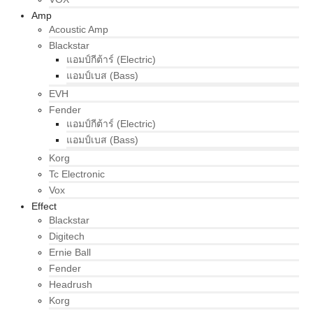
Amp
Acoustic Amp
Blackstar
แอมป์กีต้าร์ (Electric)
แอมป์เบส (Bass)
EVH
Fender
แอมป์กีต้าร์ (Electric)
แอมป์เบส (Bass)
Korg
Tc Electronic
Vox
Effect
Blackstar
Digitech
Ernie Ball
Fender
Headrush
Korg