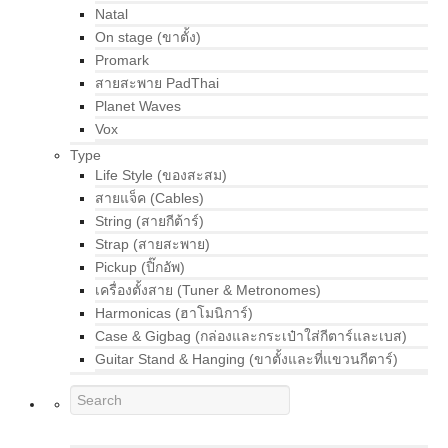
Natal
On stage (ขาตั้ง)
Promark
สายสะพาย PadThai
Planet Waves
Vox
Type
Life Style (ของสะสม)
สายแจ็ค (Cables)
String (สายกีต้าร์)
Strap (สายสะพาย)
Pickup (ปิ๊กอัพ)
เครื่องตั้งสาย (Tuner & Metronomes)
Harmonicas (ฮาโมนิการ์)
Case & Gigbag (กล่องและกระเป๋าใส่กีตาร์และเบส)
Guitar Stand & Hanging (ขาตั้งและที่แขวนกีตาร์)