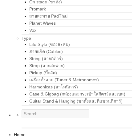
On stage (ขาตั้ง)
Promark
สายสะพาย PadThai
Planet Waves
Vox
Type
Life Style (ของสะสม)
สายแจ็ค (Cables)
String (สายกีต้าร์)
Strap (สายสะพาย)
Pickup (ปิ๊กอัพ)
เครื่องตั้งสาย (Tuner & Metronomes)
Harmonicas (ฮาโมนิการ์)
Case & Gigbag (กล่องและกระเป๋าใส่กีตาร์และเบส)
Guitar Stand & Hanging (ขาตั้งและที่แขวนกีตาร์)
Home