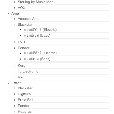
Sterling by Music Man
VOX
Amp
Acoustic Amp
Blackstar
แอมป์กีต้าร์ (Electric)
แอมป์เบส (Bass)
EVH
Fender
แอมป์กีต้าร์ (Electric)
แอมป์เบส (Bass)
Korg
Tc Electronic
Vox
Effect
Blackstar
Digitech
Ernie Ball
Fender
Headrush