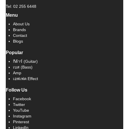
Tel: 02 255 6448
Menu
About Us
Brands
Contact
Blogs
Popular
กีต้าร์ (Guitar)
เบส (Bass)
Amp
เอฟเฟค Effect
Follow Us
Facebook
Twitter
YouTube
Instagram
Pinterest
LinkedIn