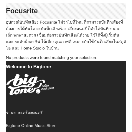
Focusrite
อุปกรณ์บันทึกเสียง Focusrite ไม่ว่าไปที่ไหน ก็สามารถบันทึกเสียงที่
ต้องการได้ทันใจ จะบันทึกเสียงร้อง เสียงดนตรี ก็ทำได้ทันที ขนาด
เล็ก พกพาสะดวก เชื่อมต่อการบันทึกเสียงได้ง่าย ใช้ได้ทั้งผู้เริ่มต้น
และ ระดับมืออาชีพ ให้เสียงคุณภาพดี เหมาะกับใช้บันทึกเสียงในสตูดิ
โอ และ Home Studio ในบ้าน
No products were found matching your selection.
Welcome to Bigtone
ร้านขายเครื่องดนตรี
Bigtone Online Music Store.