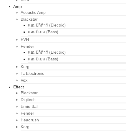
Amp
Acoustic Amp
Blackstar
แอมป์กีต้าร์ (Electric)
แอมป์เบส (Bass)
EVH
Fender
แอมป์กีต้าร์ (Electric)
แอมป์เบส (Bass)
Korg
Tc Electronic
Vox
Effect
Blackstar
Digitech
Ernie Ball
Fender
Headrush
Korg