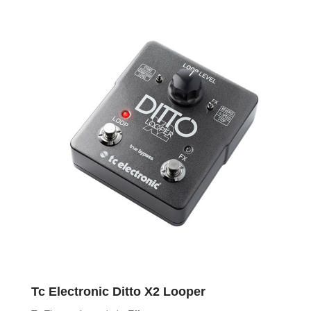
Tc Electronic Ditto X2 Looper