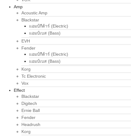
Amp
Acoustic Amp
Blackstar
แอมป์กีต้าร์ (Electric)
แอมป์เบส (Bass)
EVH
Fender
แอมป์กีต้าร์ (Electric)
แอมป์เบส (Bass)
Korg
Tc Electronic
Vox
Effect
Blackstar
Digitech
Ernie Ball
Fender
Headrush
Korg