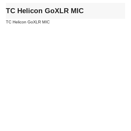
TC Helicon GoXLR MIC
TC Helicon GoXLR MIC