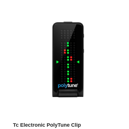
Tc Electronic PolyTune Clip