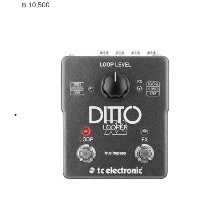
฿
10,500