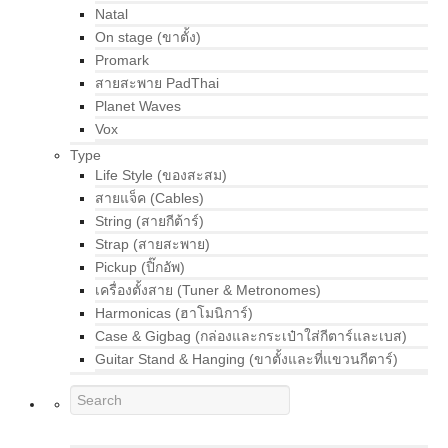
Natal
On stage (ขาตั้ง)
Promark
สายสะพาย PadThai
Planet Waves
Vox
Type
Life Style (ของสะสม)
สายแจ็ค (Cables)
String (สายกีต้าร์)
Strap (สายสะพาย)
Pickup (ปิ๊กอัพ)
เครื่องตั้งสาย (Tuner & Metronomes)
Harmonicas (ฮาโมนิการ์)
Case & Gigbag (กล่องและกระเป๋าใส่กีตาร์และเบส)
Guitar Stand & Hanging (ขาตั้งและที่แขวนกีตาร์)