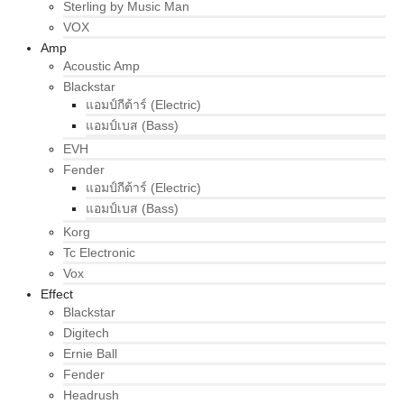
Sterling by Music Man
VOX
Amp
Acoustic Amp
Blackstar
แอมป์กีต้าร์ (Electric)
แอมป์เบส (Bass)
EVH
Fender
แอมป์กีต้าร์ (Electric)
แอมป์เบส (Bass)
Korg
Tc Electronic
Vox
Effect
Blackstar
Digitech
Ernie Ball
Fender
Headrush