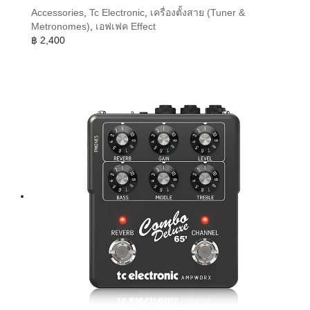
Accessories
,
Tc Electronic
,
เครื่องตั้งสาย (Tuner &
Metronomes)
,
เอฟเฟค Effect
฿
2,400