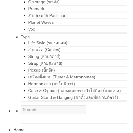
On stage (ขาตั้ง)
Promark
สายสะพาย PadThai
Planet Waves
Vox
Type
Life Style (ของสะสม)
สายแจ็ค (Cables)
String (สายกีต้าร์)
Strap (สายสะพาย)
Pickup (ปิ๊กอัพ)
เครื่องตั้งสาย (Tuner & Metronomes)
Harmonicas (ฮาโมนิการ์)
Case & Gigbag (กล่องและกระเป๋าใส่กีตาร์และเบส)
Guitar Stand & Hanging (ขาตั้งและที่แขวนกีตาร์)
Home