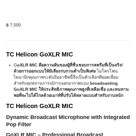
฿
7,500
TC Helicon GoXLR MIC
G
oXLR MIC คือความฝันของผู้ที่ชื่นชอบการสตรีมที่เป็นจริง!
ด้วยการออกแบบให้มีเสียงรบกวนต่ำเป็นพิเศษ
ไมโครโฟน
ไดนามิกคุณภาพระดับมืออาชีพนี้จึงเป็นตัวเลือกที่ยอดเยี่ยม
สำหรับทุกสถานการณ์การออกอากาศแบบ
broadcasting
GoXLR MIC ให้ประสิทธิภาพคุณภาพสูงที่เหลือเชื่อ และทนทาน
พอที่จะไปได้ไกลด้วยเมาท์ที่ปรับได้หลายแบบสำหรับงานหนัก
TC Helicon GoXLR MIC
Dynamic Broadcast Microphone with Integrated
Pop Filter
GoXLR MIC – Professional Broadcast