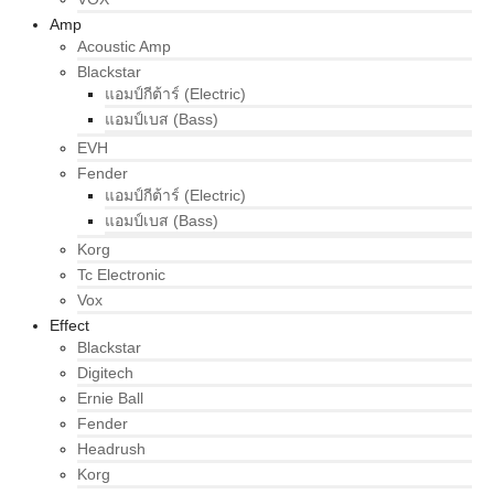
Amp
Acoustic Amp
Blackstar
แอมป์กีต้าร์ (Electric)
แอมป์เบส (Bass)
EVH
Fender
แอมป์กีต้าร์ (Electric)
แอมป์เบส (Bass)
Korg
Tc Electronic
Vox
Effect
Blackstar
Digitech
Ernie Ball
Fender
Headrush
Korg