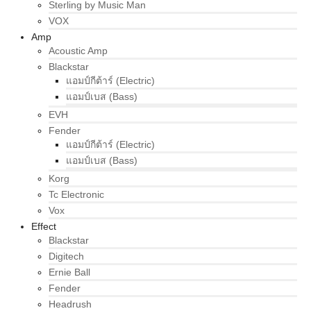
Sterling by Music Man
VOX
Amp
Acoustic Amp
Blackstar
แอมป์กีต้าร์ (Electric)
แอมป์เบส (Bass)
EVH
Fender
แอมป์กีต้าร์ (Electric)
แอมป์เบส (Bass)
Korg
Tc Electronic
Vox
Effect
Blackstar
Digitech
Ernie Ball
Fender
Headrush