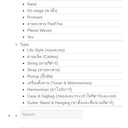
Natal
On stage (ขาตั้ง)
Promark
สายสะพาย PadThai
Planet Waves
Vox
Type
Life Style (ของสะสม)
สายแจ็ค (Cables)
String (สายกีต้าร์)
Strap (สายสะพาย)
Pickup (ปิ๊กอัพ)
เครื่องตั้งสาย (Tuner & Metronomes)
Harmonicas (ฮาโมนิการ์)
Case & Gigbag (กล่องและกระเป๋าใส่กีตาร์และเบส)
Guitar Stand & Hanging (ขาตั้งและที่แขวนกีตาร์)