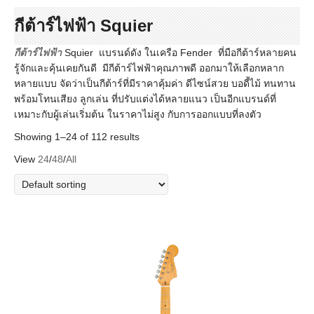
กีต้าร์ไฟฟ้า Squier
กีต้าร์ไฟฟ้า
Squier แบรนด์ดัง ในเครือ Fender ที่มือกีต้าร์หลายคน
รู้จักและคุ้นเคยกันดี มีกีต้าร์ไฟฟ้าคุณภาพดี ออกมาให้เลือกหลาก
หลายแบบ จัดว่าเป็นกีต้าร์ที่มีราคาคุ้มค่า ดีไซน์สวย บอดี้ไม้ ทนทาน
พร้อมโทนเสียง ลูกเล่น ที่ปรับแต่งได้หลายแนว เป็นอีกแบรนด์ที่
เหมาะกับผู้เล่นเริ่มต้น ในราคาไม่สูง กับการออกแบบที่ลงตัว
Showing 1–24 of 112 results
View
24
/
48
/
All