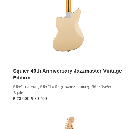
Squier 40th Anniversary Jazzmaster Vintage
Edition
กีต้าร์ (Guitar)
,
กีต้าร์ไฟฟ้า (Electric Guitar)
,
กีต้าร์ไฟฟ้า
Squier
Original
Current
฿
23,000
฿
20,700
price
price
was:
is:
฿ 23,000.
฿ 20,700.