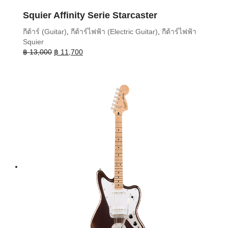
Squier Affinity Serie Starcaster
กีต้าร์ (Guitar)
,
กีต้าร์ไฟฟ้า (Electric Guitar)
,
กีต้าร์ไฟฟ้า
Squier
Original
Current
฿
13,000
฿
11,700
price
price
was:
is:
฿ 13,000.
฿ 11,700.