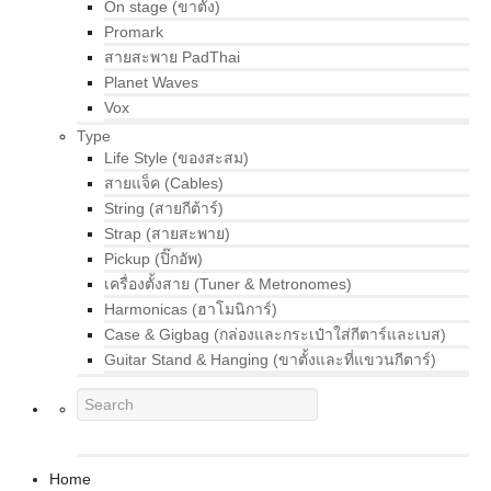
On stage (ขาตั้ง)
Promark
สายสะพาย PadThai
Planet Waves
Vox
Type
Life Style (ของสะสม)
สายแจ็ค (Cables)
String (สายกีต้าร์)
Strap (สายสะพาย)
Pickup (ปิ๊กอัพ)
เครื่องตั้งสาย (Tuner & Metronomes)
Harmonicas (ฮาโมนิการ์)
Case & Gigbag (กล่องและกระเป๋าใส่กีตาร์และเบส)
Guitar Stand & Hanging (ขาตั้งและที่แขวนกีตาร์)
Home