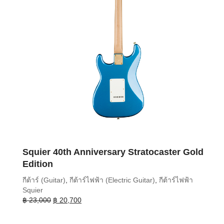
Squier 40th Anniversary Stratocaster Gold
Edition
กีต้าร์ (Guitar)
,
กีต้าร์ไฟฟ้า (Electric Guitar)
,
กีต้าร์ไฟฟ้า
Squier
Original
Current
฿
23,000
฿
20,700
price
price
was:
is: