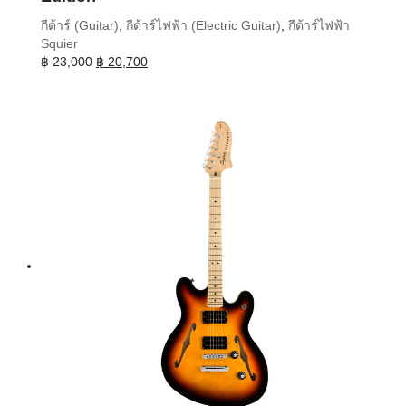
กีต้าร์ (Guitar)
,
กีต้าร์ไฟฟ้า (Electric Guitar)
,
กีต้าร์ไฟฟ้า
Squier
Original
Current
฿
23,000
฿
20,700
price
price
was:
is:
฿ 23,000.
฿ 20,700.