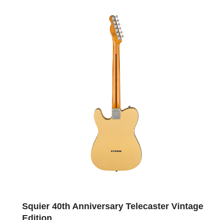
Squier 40th Anniversary Telecaster Vintage
Edition