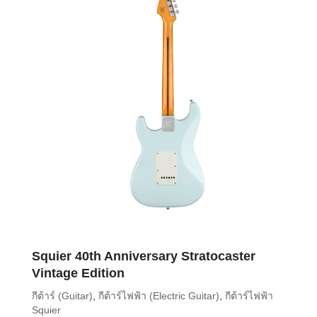
Squier 40th Anniversary Stratocaster
Vintage Edition
กีต้าร์ (Guitar)
,
กีต้าร์ไฟฟ้า (Electric Guitar)
,
กีต้าร์ไฟฟ้า
Squier