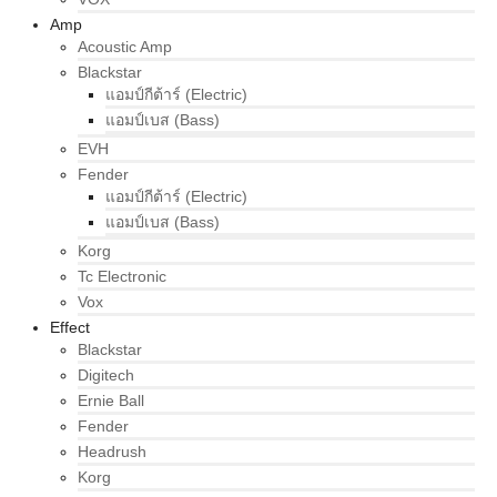
Amp
Acoustic Amp
Blackstar
แอมป์กีต้าร์ (Electric)
แอมป์เบส (Bass)
EVH
Fender
แอมป์กีต้าร์ (Electric)
แอมป์เบส (Bass)
Korg
Tc Electronic
Vox
Effect
Blackstar
Digitech
Ernie Ball
Fender
Headrush
Korg