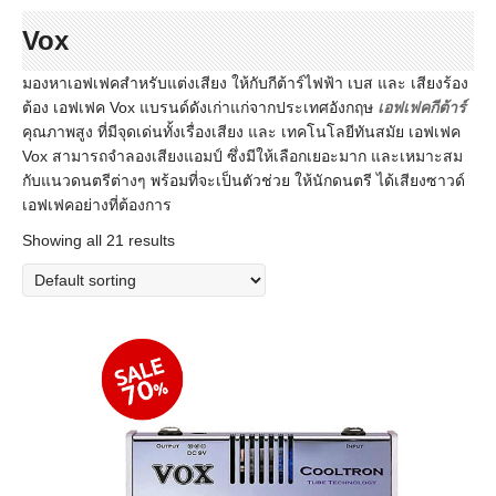
Vox
มองหาเอฟเฟคสำหรับแต่งเสียง ให้กับกีต้าร์ไฟฟ้า เบส และ เสียงร้อง
ต้อง เอฟเฟค Vox แบรนด์ดังเก่าแก่จากประเทศอังกฤษ
เอฟเฟคกีต้าร์
คุณภาพสูง ที่มีจุดเด่นทั้งเรื่องเสียง และ เทคโนโลยีทันสมัย เอฟเฟค
Vox สามารถจำลองเสียงแอมป์ ซึ่งมีให้เลือกเยอะมาก และเหมาะสม
กับแนวดนตรีต่างๆ พร้อมที่จะเป็นตัวช่วย ให้นักดนตรี ได้เสียงซาวด์
เอฟเฟคอย่างที่ต้องการ
Showing all 21 results