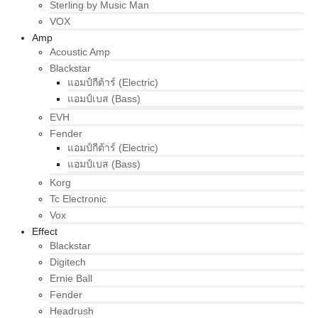
Sterling by Music Man
VOX
Amp
Acoustic Amp
Blackstar
แอมป์กีต้าร์ (Electric)
แอมป์เบส (Bass)
EVH
Fender
แอมป์กีต้าร์ (Electric)
แอมป์เบส (Bass)
Korg
Tc Electronic
Vox
Effect
Blackstar
Digitech
Ernie Ball
Fender
Headrush