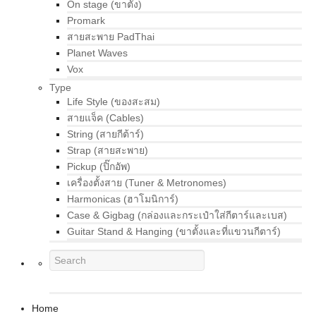
On stage (ขาตั้ง)
Promark
สายสะพาย PadThai
Planet Waves
Vox
Type
Life Style (ของสะสม)
สายแจ็ค (Cables)
String (สายกีต้าร์)
Strap (สายสะพาย)
Pickup (ปิ๊กอัพ)
เครื่องตั้งสาย (Tuner & Metronomes)
Harmonicas (ฮาโมนิการ์)
Case & Gigbag (กล่องและกระเป๋าใส่กีตาร์และเบส)
Guitar Stand & Hanging (ขาตั้งและที่แขวนกีตาร์)
Home