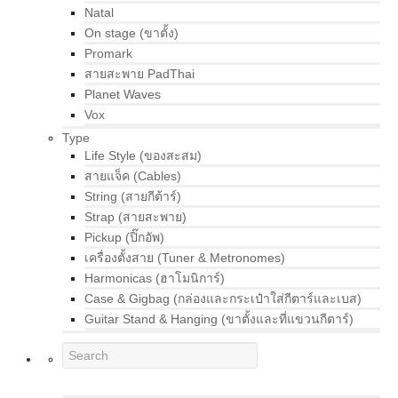
Natal
On stage (ขาตั้ง)
Promark
สายสะพาย PadThai
Planet Waves
Vox
Type
Life Style (ของสะสม)
สายแจ็ค (Cables)
String (สายกีต้าร์)
Strap (สายสะพาย)
Pickup (ปิ๊กอัพ)
เครื่องตั้งสาย (Tuner & Metronomes)
Harmonicas (ฮาโมนิการ์)
Case & Gigbag (กล่องและกระเป๋าใส่กีตาร์และเบส)
Guitar Stand & Hanging (ขาตั้งและที่แขวนกีตาร์)