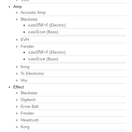
Amp
Acoustic Amp
Blackstar
แอมป์กีต้าร์ (Electric)
แอมป์เบส (Bass)
EVH
Fender
แอมป์กีต้าร์ (Electric)
แอมป์เบส (Bass)
Korg
Tc Electronic
Vox
Effect
Blackstar
Digitech
Ernie Ball
Fender
Headrush
Korg