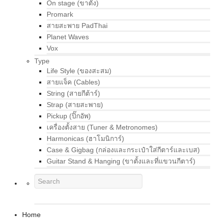
On stage (ขาตั้ง)
Promark
สายสะพาย PadThai
Planet Waves
Vox
Type
Life Style (ของสะสม)
สายแจ็ค (Cables)
String (สายกีต้าร์)
Strap (สายสะพาย)
Pickup (ปิ๊กอัพ)
เครื่องตั้งสาย (Tuner & Metronomes)
Harmonicas (ฮาโมนิการ์)
Case & Gigbag (กล่องและกระเป๋าใส่กีตาร์และเบส)
Guitar Stand & Hanging (ขาตั้งและที่แขวนกีตาร์)
Home