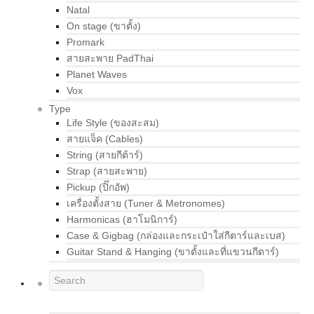
Natal
On stage (ขาตั้ง)
Promark
สายสะพาย PadThai
Planet Waves
Vox
Type
Life Style (ของสะสม)
สายแจ็ค (Cables)
String (สายกีต้าร์)
Strap (สายสะพาย)
Pickup (ปิ๊กอัพ)
เครื่องตั้งสาย (Tuner & Metronomes)
Harmonicas (ฮาโมนิการ์)
Case & Gigbag (กล่องและกระเป๋าใส่กีตาร์และเบส)
Guitar Stand & Hanging (ขาตั้งและที่แขวนกีตาร์)