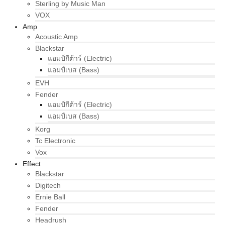
Sterling by Music Man
VOX
Amp
Acoustic Amp
Blackstar
แอมป์กีต้าร์ (Electric)
แอมป์เบส (Bass)
EVH
Fender
แอมป์กีต้าร์ (Electric)
แอมป์เบส (Bass)
Korg
Tc Electronic
Vox
Effect
Blackstar
Digitech
Ernie Ball
Fender
Headrush