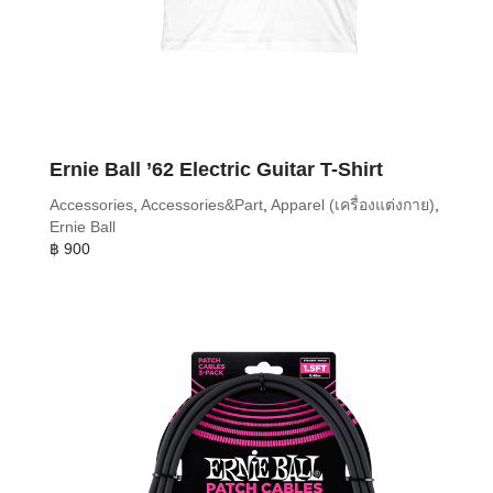
Ernie Ball ’62 Electric Guitar T-Shirt
Accessories
,
Accessories&Part
,
Apparel (เครื่องแต่งกาย)
,
Ernie Ball
฿
900