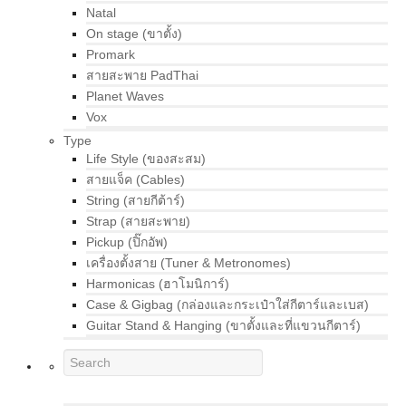
Natal
On stage (ขาตั้ง)
Promark
สายสะพาย PadThai
Planet Waves
Vox
Type
Life Style (ของสะสม)
สายแจ็ค (Cables)
String (สายกีต้าร์)
Strap (สายสะพาย)
Pickup (ปิ๊กอัพ)
เครื่องตั้งสาย (Tuner & Metronomes)
Harmonicas (ฮาโมนิการ์)
Case & Gigbag (กล่องและกระเป๋าใส่กีตาร์และเบส)
Guitar Stand & Hanging (ขาตั้งและที่แขวนกีตาร์)