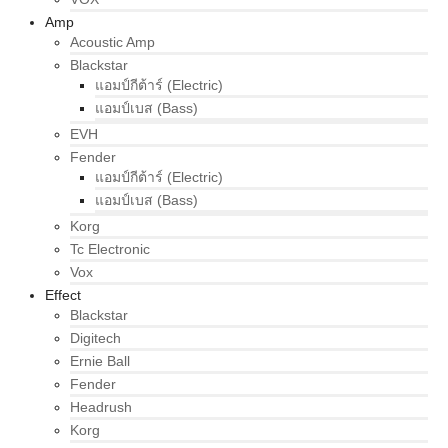
Amp
Acoustic Amp
Blackstar
แอมป์กีต้าร์ (Electric)
แอมป์เบส (Bass)
EVH
Fender
แอมป์กีต้าร์ (Electric)
แอมป์เบส (Bass)
Korg
Tc Electronic
Vox
Effect
Blackstar
Digitech
Ernie Ball
Fender
Headrush
Korg