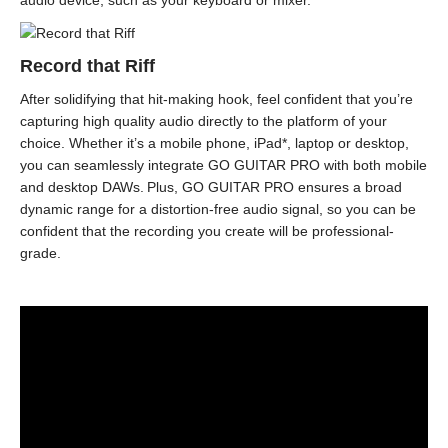
Record that Riff
After solidifying that hit-making hook, feel confident that you’re
capturing high quality audio directly to the platform of your
choice. Whether it’s a mobile phone, iPad*, laptop or desktop,
you can seamlessly integrate GO GUITAR PRO with both mobile
and desktop DAWs. Plus, GO GUITAR PRO ensures a broad
dynamic range for a distortion-free audio signal, so you can be
confident that the recording you create will be professional-
grade.