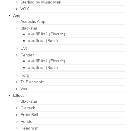
Sterling by Music Man
VOX
Amp
Acoustic Amp
Blackstar
แอมป์กีต้าร์ (Electric)
แอมป์เบส (Bass)
EVH
Fender
แอมป์กีต้าร์ (Electric)
แอมป์เบส (Bass)
Korg
Tc Electronic
Vox
Effect
Blackstar
Digitech
Ernie Ball
Fender
Headrush