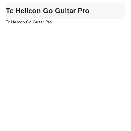
Tc Helicon Go Guitar Pro
Tc Helicon Go Guitar Pro