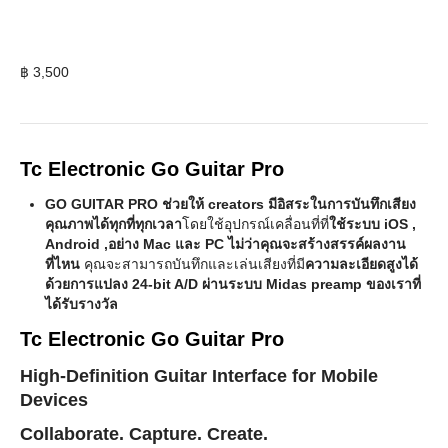
฿
3,500
Tc Electronic Go Guitar Pro
GO GUITAR PRO ช่วยให้ creators มีอิสระในการบันทึกเสียง
คุณภาพได้ทุกที่ทุกเวลา
โดยใช้อุปกรณ์เคลื่อนที่ที่
ใช้ระบบ iOS ,
Android ,อย่าง Mac และ PC ไม่ว่าคุณจะสร้างสรรค์ผลงาน
ที่ไหน
คุณจะสามารถบันทึกและเล่นเสียงที่มี
ความละเอียดสูงได้
ด้วยการแปลง 24-bit A/D ผ่านระบบ Midas preamp ของเราที่
ได้รับรางวัล
Tc Electronic Go Guitar Pro
High-Definition Guitar Interface for Mobile
Devices
Collaborate. Capture. Create.