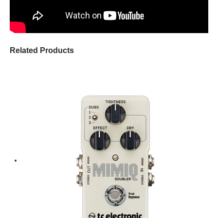
Related Products