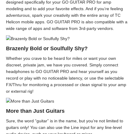
designed specifically for your GO GUITAR PRO for amp
modeling and to add your favorite effects. And if you’re feeling
adventurous, spark your creativity with the entire array of TC
Helicon mobile apps. GO GUITAR PRO is also compatible with a
wide range of apps and software from 3rd-party vendors.
Brazenly Bold or Soulfully Shy?
Whether you crave to be heard for miles or want your own
discreet, private jam, we have you covered. Simply connect
headphones to GO GUITAR PRO and hear yourself as you
record or play with no noticeable latency, or use the selectable
FX/Thru for monitoring a processed or clean signal to your amp
or external rig!
More than Just Guitars
Sure, the word “guitar” is in the name, but you’re not limited to
guitars only! You can also use the Line input for any line-level
audio device, such as your keyboard or mixer.