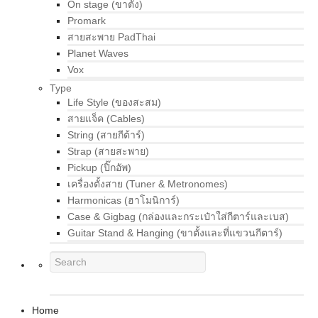
On stage (ขาตั้ง)
Promark
สายสะพาย PadThai
Planet Waves
Vox
Type
Life Style (ของสะสม)
สายแจ็ค (Cables)
String (สายกีต้าร์)
Strap (สายสะพาย)
Pickup (ปิ๊กอัพ)
เครื่องตั้งสาย (Tuner & Metronomes)
Harmonicas (ฮาโมนิการ์)
Case & Gigbag (กล่องและกระเป๋าใส่กีตาร์และเบส)
Guitar Stand & Hanging (ขาตั้งและที่แขวนกีตาร์)
Home