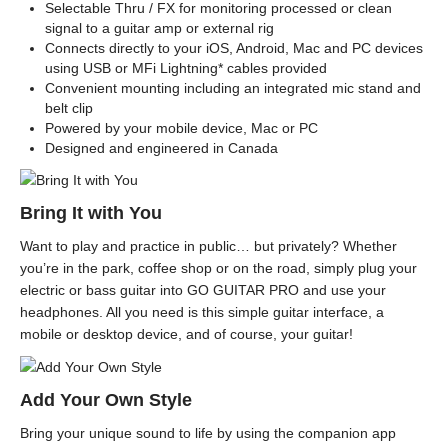
Selectable Thru / FX for monitoring processed or clean
signal to a guitar amp or external rig
Connects directly to your iOS, Android, Mac and PC devices
using USB or MFi Lightning* cables provided
Convenient mounting including an integrated mic stand and
belt clip
Powered by your mobile device, Mac or PC
Designed and engineered in Canada
Bring It with You
Want to play and practice in public… but privately? Whether
you’re in the park, coffee shop or on the road, simply plug your
electric or bass guitar into GO GUITAR PRO and use your
headphones. All you need is this simple guitar interface, a
mobile or desktop device, and of course, your guitar!
Add Your Own Style
Bring your unique sound to life by using the companion app