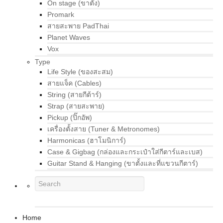
On stage (ขาตั้ง)
Promark
สายสะพาย PadThai
Planet Waves
Vox
Type
Life Style (ของสะสม)
สายแจ็ค (Cables)
String (สายกีต้าร์)
Strap (สายสะพาย)
Pickup (ปิ๊กอัพ)
เครื่องตั้งสาย (Tuner & Metronomes)
Harmonicas (ฮาโมนิการ์)
Case & Gigbag (กล่องและกระเป๋าใส่กีตาร์และเบส)
Guitar Stand & Hanging (ขาตั้งและที่แขวนกีตาร์)
Home