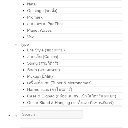
Natal
On stage (ขาตั้ง)
Promark
สายสะพาย PadThai
Planet Waves
Vox
Type
Life Style (ของสะสม)
สายแจ็ค (Cables)
String (สายกีต้าร์)
Strap (สายสะพาย)
Pickup (ปิ๊กอัพ)
เครื่องตั้งสาย (Tuner & Metronomes)
Harmonicas (ฮาโมนิการ์)
Case & Gigbag (กล่องและกระเป๋าใส่กีตาร์และเบส)
Guitar Stand & Hanging (ขาตั้งและที่แขวนกีตาร์)