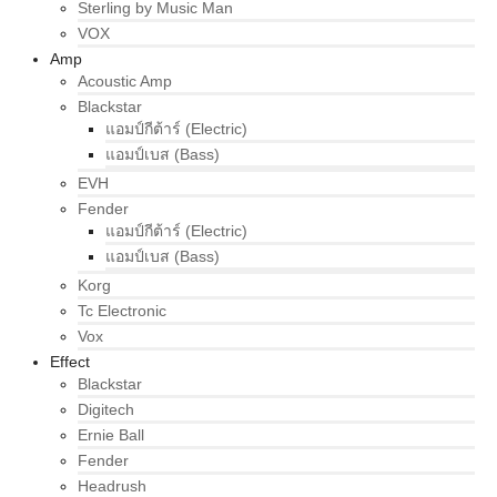
Sterling by Music Man
VOX
Amp
Acoustic Amp
Blackstar
แอมป์กีต้าร์ (Electric)
แอมป์เบส (Bass)
EVH
Fender
แอมป์กีต้าร์ (Electric)
แอมป์เบส (Bass)
Korg
Tc Electronic
Vox
Effect
Blackstar
Digitech
Ernie Ball
Fender
Headrush