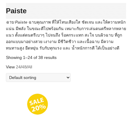
Paiste
ฉาบ Paiste
ฉาบคุณภาพ ที่ให้โทนเสียงใส ชัดเจน และให้ความหนัก
แน่น มีพลัง ในขณะตีไปพร้อมกัน เหมาะกับการเล่นดนตรีหลากหลาย
แนว ตั้งแต่ดนตรีเบาๆ ไปจนถึง ร็อคกระแทก สะใจ บนผิวฉาบ ที่ถูก
ออกแบบมาอย่างสวย เงางาม มีชีวิตชีวา และเนื้อฉาบ มีความ
ทนทานสูง ยืดหยุ่น รับกับทุกแรง และ น้ำหนักการตี ได้เป็นอย่างดี
Showing 1–24 of 38 results
View
24
/
48
/
All