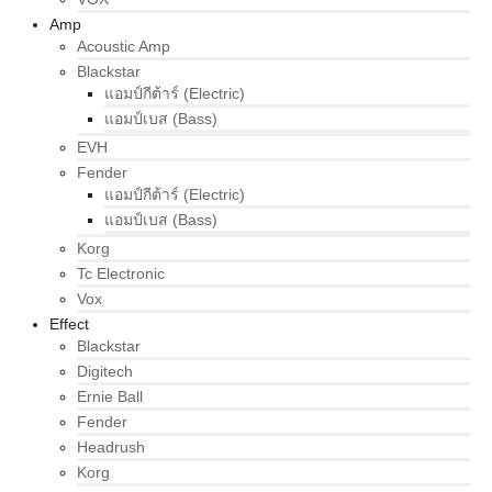
Amp
Acoustic Amp
Blackstar
แอมป์กีต้าร์ (Electric)
แอมป์เบส (Bass)
EVH
Fender
แอมป์กีต้าร์ (Electric)
แอมป์เบส (Bass)
Korg
Tc Electronic
Vox
Effect
Blackstar
Digitech
Ernie Ball
Fender
Headrush
Korg