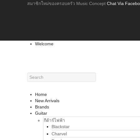
สมาชิกใหม่ของครอบครัว Music Concept
Chat Via Faceb
Welcome
Home
New Arrivals
Brands
Guitar
กีต้าร์ไฟฟ้า
Blackstar
Charvel