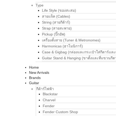
Type
Life Style (ของสะสม)
สายแจ็ค (Cables)
String (สายกีต้าร์)
Strap (สายสะพาย)
Pickup (ปิ๊กอัพ)
เครื่องตั้งสาย (Tuner & Metronomes)
Harmonicas (ฮาโมนิการ์)
Case & Gigbag (กล่องและกระเป๋าใส่กีตาร์และ
Guitar Stand & Hanging (ขาตั้งและที่แขวนกีตา
Home
New Arrivals
Brands
Guitar
กีต้าร์ไฟฟ้า
Blackstar
Charvel
Fender
Fender Custom Shop