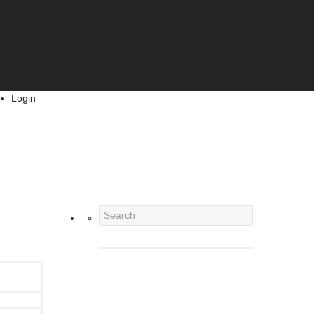
Login