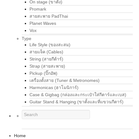
On stage (ขาตั้ง)
Promark
สายสะพาย PadThai
Planet Waves
Vox
Type
Life Style (ของสะสม)
สายแจ็ค (Cables)
String (สายกีต้าร์)
Strap (สายสะพาย)
Pickup (ปิ๊กอัพ)
เครื่องตั้งสาย (Tuner & Metronomes)
Harmonicas (ฮาโมนิการ์)
Case & Gigbag (กล่องและกระเป๋าใส่กีตาร์และเบส)
Guitar Stand & Hanging (ขาตั้งและที่แขวนกีตาร์)
Home