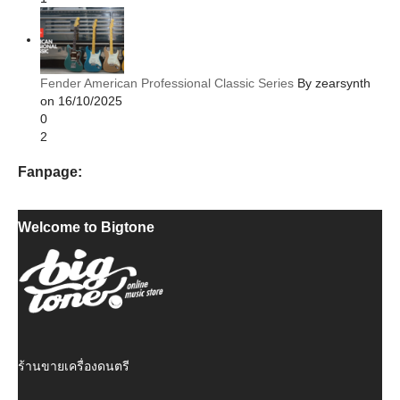
Fender American Professional Classic Series
By zearsynth
on 16/10/2025
0
2
Fanpage:
Welcome to Bigtone
ร้านขายเครื่องดนตรี