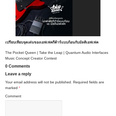
เปรียบเทียบจุดเด่นของเอฟเฟคกีต้าร์แบบก้อนกับมัลติเอฟเฟค
The Pocket Queen | Take the Leap | Quantum Audio Interfaces
Music Concept Creator Contest
0 Comments
Leave a reply
Your email address will not be published.
Required fields are
marked
*
Comment