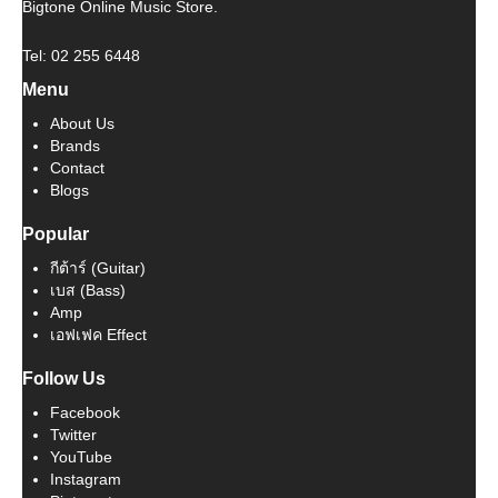
Bigtone Online Music Store.
Tel: 02 255 6448
Menu
About Us
Brands
Contact
Blogs
Popular
กีต้าร์ (Guitar)
เบส (Bass)
Amp
เอฟเฟค Effect
Follow Us
Facebook
Twitter
YouTube
Instagram