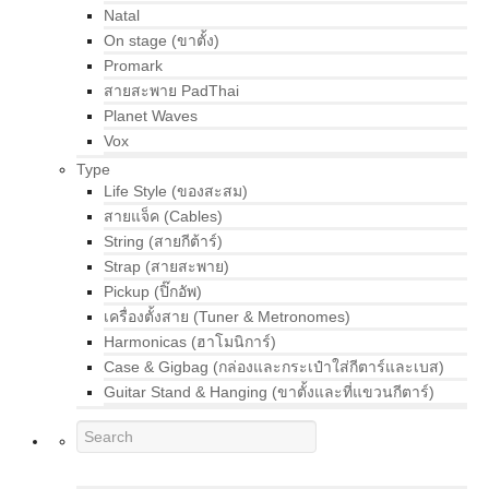
Natal
On stage (ขาตั้ง)
Promark
สายสะพาย PadThai
Planet Waves
Vox
Type
Life Style (ของสะสม)
สายแจ็ค (Cables)
String (สายกีต้าร์)
Strap (สายสะพาย)
Pickup (ปิ๊กอัพ)
เครื่องตั้งสาย (Tuner & Metronomes)
Harmonicas (ฮาโมนิการ์)
Case & Gigbag (กล่องและกระเป๋าใส่กีตาร์และเบส)
Guitar Stand & Hanging (ขาตั้งและที่แขวนกีตาร์)