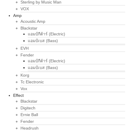
Sterling by Music Man
VOX
Amp
Acoustic Amp
Blackstar
แอมป์กีต้าร์ (Electric)
แอมป์เบส (Bass)
EVH
Fender
แอมป์กีต้าร์ (Electric)
แอมป์เบส (Bass)
Korg
Tc Electronic
Vox
Effect
Blackstar
Digitech
Ernie Ball
Fender
Headrush