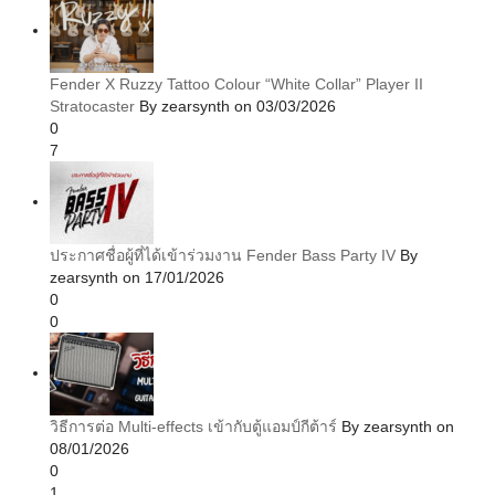
Fender X Ruzzy Tattoo Colour “White Collar” Player II
Stratocaster
By zearsynth on 03/03/2026
0
7
ประกาศชื่อผู้ที่ได้เข้าร่วมงาน Fender Bass Party IV
By
zearsynth on 17/01/2026
0
0
วิธีการต่อ Multi-effects เข้ากับตู้แอมป์กีต้าร์
By zearsynth on
08/01/2026
0
1