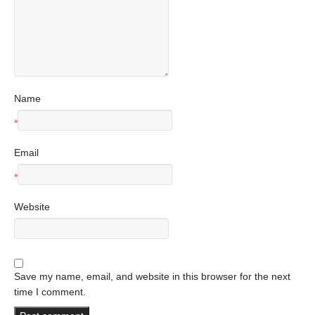
Name
*
Email
*
Website
Save my name, email, and website in this browser for the next
time I comment.