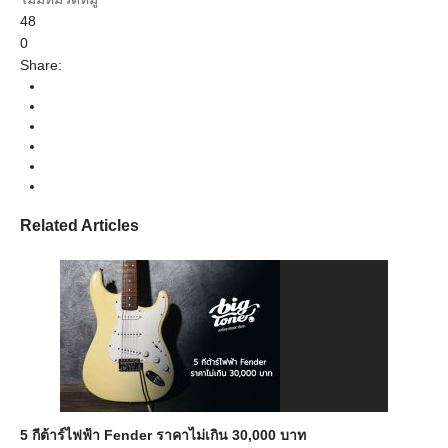
48
0
Share:
Related Articles
5 กีต้าร์ไฟฟ้า Fender ราคาไม่เกิน 30,000 บาท