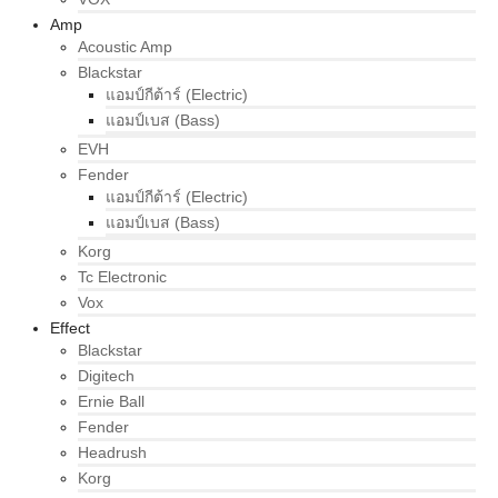
Amp
Acoustic Amp
Blackstar
แอมป์กีต้าร์ (Electric)
แอมป์เบส (Bass)
EVH
Fender
แอมป์กีต้าร์ (Electric)
แอมป์เบส (Bass)
Korg
Tc Electronic
Vox
Effect
Blackstar
Digitech
Ernie Ball
Fender
Headrush
Korg