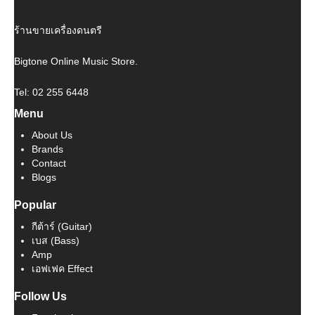
ร้านขายเครื่องดนตรี
Bigtone Online Music Store.
Tel: 02 255 6448
Menu
About Us
Brands
Contact
Blogs
Popular
กีต้าร์ (Guitar)
เบส (Bass)
Amp
เอฟเฟค Effect
Follow Us