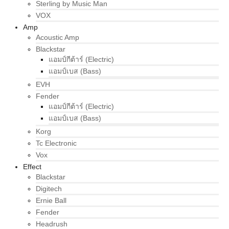
Sterling by Music Man
VOX
Amp
Acoustic Amp
Blackstar
แอมป์กีต้าร์ (Electric)
แอมป์เบส (Bass)
EVH
Fender
แอมป์กีต้าร์ (Electric)
แอมป์เบส (Bass)
Korg
Tc Electronic
Vox
Effect
Blackstar
Digitech
Ernie Ball
Fender
Headrush