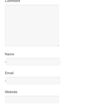
Comment
Name
*
Email
*
Website