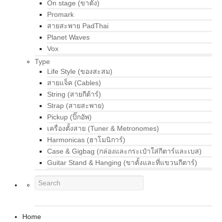
On stage (ขาตั้ง)
Promark
สายสะพาย PadThai
Planet Waves
Vox
Type
Life Style (ของสะสม)
สายแจ็ค (Cables)
String (สายกีต้าร์)
Strap (สายสะพาย)
Pickup (ปิ๊กอัพ)
เครื่องตั้งสาย (Tuner & Metronomes)
Harmonicas (ฮาโมนิการ์)
Case & Gigbag (กล่องและกระเป๋าใส่กีตาร์และเบส)
Guitar Stand & Hanging (ขาตั้งและที่แขวนกีตาร์)
Home