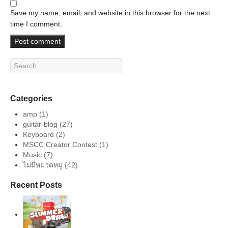
Save my name, email, and website in this browser for the next
time I comment.
Categories
amp
(1)
guitar-blog
(27)
Keyboard
(2)
MSCC Creator Contest
(1)
Music
(7)
ไม่มีหมวดหมู่
(42)
Recent Posts