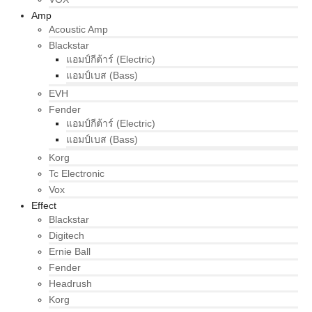
Amp
Acoustic Amp
Blackstar
แอมป์กีต้าร์ (Electric)
แอมป์เบส (Bass)
EVH
Fender
แอมป์กีต้าร์ (Electric)
แอมป์เบส (Bass)
Korg
Tc Electronic
Vox
Effect
Blackstar
Digitech
Ernie Ball
Fender
Headrush
Korg