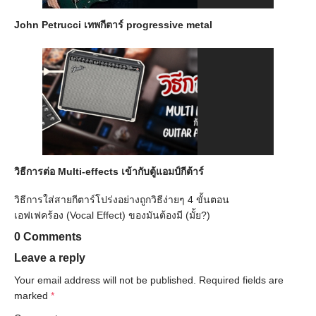
John Petrucci เทพกีตาร์ progressive metal
วิธีการต่อ Multi-effects เข้ากับตู้แอมป์กีต้าร์
วิธีการใส่สายกีตาร์โปร่งอย่างถูกวิธีง่ายๆ 4 ขั้นตอน
เอฟเฟคร้อง (Vocal Effect) ของมันต้องมี (มั้ย?)
0 Comments
Leave a reply
Your email address will not be published.
Required fields are
marked
*