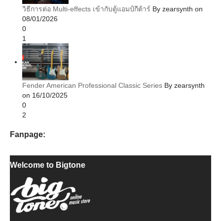
วิธีการต่อ Multi-effects เข้ากับตู้แอมป์กีต้าร์
By zearsynth on
08/01/2026
0
1
Fender American Professional Classic Series
By zearsynth
on 16/10/2025
0
2
Fanpage:
Welcome to Bigtone