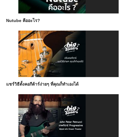
Nutube คืออะไร?
แชร์วิธีตั้งคอกีต้าร์ง่ายๆ ที่คุณก็ทำเองได้