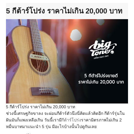
5 กีต้าร์โปร่ง ราคาไม่เกิน 20,000 บาท
5 กีต้าร์โปร่ง ราคาไม่เกิน 20,000 บาท
ช่วงนี้เศรษฐกิจขาลง จะผ่อนกีต้าร์ตัวนึงนี่คิดแล้วคิดอีก กีต้าร์รุ่นใน
ฝันมันก็แพงเหลือเกิน วันนี้เรามี
กีต้าร์โปร่ง
ราคามิตรภาพไม่เกิน 2
หมื่นบาทมาแนะนำ 5 รุ่น มีอะไรบ้างนั้นไปดูกันเลย