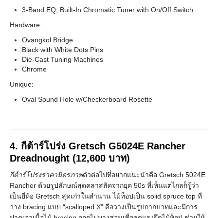
3-Band EQ, Built-In Chromatic Tuner with On/Off Switch
Hardware:
Ovangkol Bridge
Black with White Dots Pins
Die-Cast Tuning Machines
Chrome
Unique:
Oval Sound Hole w/Checkerboard Rosette
4. กีต้าร์โปร่ง
Gretsch G5024E Rancher
Dreadnought
(12,600 บาท)
กีต้าร์โปร่งราคามิตรภาพ
ตัวต่อไปที่อยากแนะนำคือ Gretsch 5024E
Rancher ด้วยรูปลักษณ์สุดคลาสสิคจากยุค 50s ที่เห็นแต่ไกลก็รู้ว่า
เป็นยี่ห้อ Gretsch สุดเก๋าในตำนาน ไม้ท็อปเป็น solid spruce top ที่
วาง bracing แบบ “scalloped X” คือวางเป็นรูปกากบาทและมีการ
ปาดเอาเนื้อไม้ bracing ออกไปบางส่วนเพื่อลดแรงยึดไม้ท็อป ช่วยให้