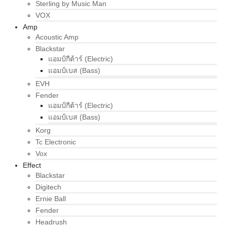
Sterling by Music Man
VOX
Amp
Acoustic Amp
Blackstar
แอมป์กีต้าร์ (Electric)
แอมป์เบส (Bass)
EVH
Fender
แอมป์กีต้าร์ (Electric)
แอมป์เบส (Bass)
Korg
Tc Electronic
Vox
Effect
Blackstar
Digitech
Ernie Ball
Fender
Headrush