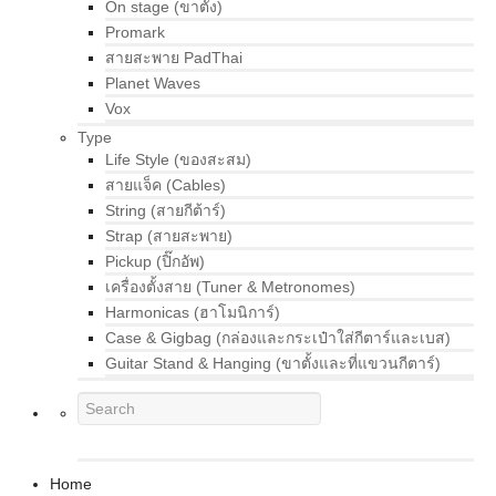
On stage (ขาตั้ง)
Promark
สายสะพาย PadThai
Planet Waves
Vox
Type
Life Style (ของสะสม)
สายแจ็ค (Cables)
String (สายกีต้าร์)
Strap (สายสะพาย)
Pickup (ปิ๊กอัพ)
เครื่องตั้งสาย (Tuner & Metronomes)
Harmonicas (ฮาโมนิการ์)
Case & Gigbag (กล่องและกระเป๋าใส่กีตาร์และเบส)
Guitar Stand & Hanging (ขาตั้งและที่แขวนกีตาร์)
Home