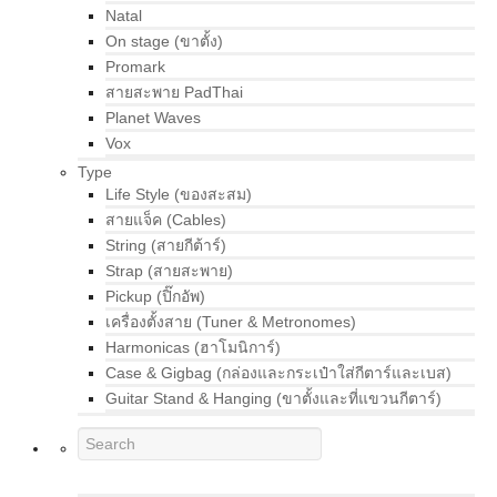
Natal
On stage (ขาตั้ง)
Promark
สายสะพาย PadThai
Planet Waves
Vox
Type
Life Style (ของสะสม)
สายแจ็ค (Cables)
String (สายกีต้าร์)
Strap (สายสะพาย)
Pickup (ปิ๊กอัพ)
เครื่องตั้งสาย (Tuner & Metronomes)
Harmonicas (ฮาโมนิการ์)
Case & Gigbag (กล่องและกระเป๋าใส่กีตาร์และเบส)
Guitar Stand & Hanging (ขาตั้งและที่แขวนกีตาร์)