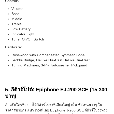
Controls:
Volume
Bass
Middle
Treble
Low Battery
Indicator Light
Tuner On/Off Switch
Hardware:
Rosewood with Compensated Synthetic Bone
Saddle Bridge, Deluxe Die-Cast Deluxe Die-Cast
Tuning Machines, 3-Ply Tortoiseshell Pickguard
5. กีต้าร์โปร่ง
Epiphone EJ-200 SCE
(15,300
บาท)
สำหรับใครที่อยากได้กีต้าร์โปร่งที่เสียงใหญ่ เต็ม ซัสเทนยาวๆ ใน
ราคาสบายกระเป๋า ต้องนี่เลย Epiphone J-200 SCE กีต้าร์โปร่งทรง