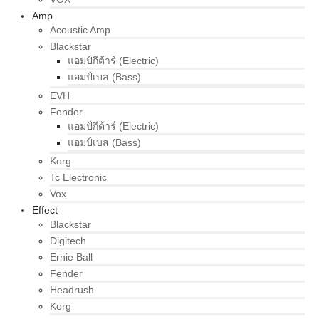
Amp
Acoustic Amp
Blackstar
แอมป์กีต้าร์ (Electric)
แอมป์เบส (Bass)
EVH
Fender
แอมป์กีต้าร์ (Electric)
แอมป์เบส (Bass)
Korg
Tc Electronic
Vox
Effect
Blackstar
Digitech
Ernie Ball
Fender
Headrush
Korg