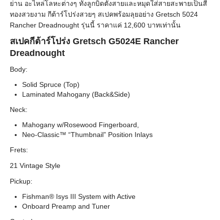
ย่าน อะไหล่โลหะต่างๆ ทั้งลูกบิดตั้งสายและหมุดใส่สายสะพายเป็นสี
ทองสวยงาม กีต้าร์โปร่งสวยๆ สเปคพร้อมลุยอย่าง Gretsch 5024
Rancher Dreadnought รุ่นนี้ ราคาแค่ 12,600 บาทเท่านั้น
สเปคกีต้าร์โปร่ง Gretsch G5024E Rancher
Dreadnought
Body:
Solid Spruce (Top)
Laminated Mahogany (Back&Side)
Neck:
Mahogany w/Rosewood Fingerboard,
Neo-Classic™ “Thumbnail” Position Inlays
Frets:
21 Vintage Style
Pickup:
Fishman® Isys III System with Active
Onboard Preamp and Tuner