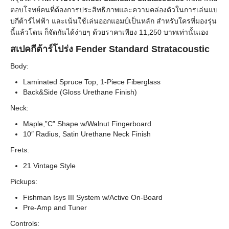
ตอบโจทย์คนที่ต้องการประสิทธิภาพและความคล่องตัวในการเล่นแบ
บกีต้าร์ไฟฟ้า และเน้นใช้เล่นออกแอมป์เป็นหลัก สำหรับใครที่มองรุ่น
นี้แล้วโดน ก็จัดกันได้ง่ายๆ ด้วยราคาเพียง 11,250 บาทเท่านั้นเอง
สเปคกีต้าร์โปร่ง Fender Standard Stratacoustic
Body:
Laminated Spruce Top, 1-Piece Fiberglass
Back&Side (Gloss Urethane Finish)
Neck:
Maple,”C” Shape w/Walnut Fingerboard
10″ Radius, Satin Urethane Neck Finish
Frets:
21 Vintage Style
Pickups:
Fishman Isys III System w/Active On-Board
Pre-Amp and Tuner
Controls: