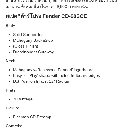
สายได้ด้วย เรียกว่าพร้อมทุกสถานการณ์ตั้งแต่เล่นขำๆอยู่บ้าน ยัน
ออกงาน ทั้งหมดนี้มาในราคา 9,900 บาทเท่านั้น
สเปคกีต้าร์โปร่ง Fender CD-60SCE
Body:
Solid Spruce Top
Mahogany Back&Side
(Gloss Finish)
Dreadnought Cutaway
Neck:
Mahogany w/Rosewood FenderFingerboard
Easy-to- Play’ shape with rolled fretboard edges
Dot Position Inlays, 12″ Radius
Frets:
20 Vintage
Pickup:
Fishman CD Preamp
Controls: