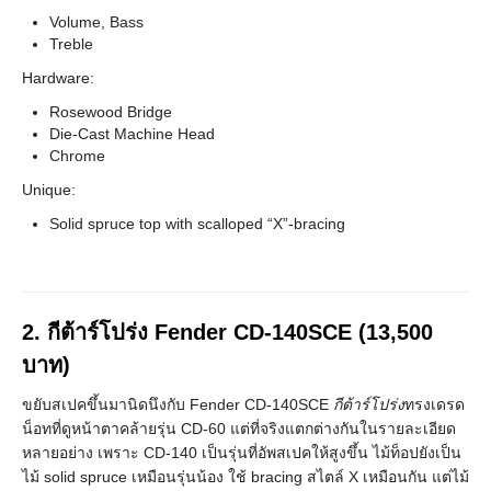
Volume, Bass
Treble
Hardware:
Rosewood Bridge
Die-Cast Machine Head
Chrome
Unique:
Solid spruce top with scalloped “X”-bracing
2. กีต้าร์โปร่ง
Fender CD-140SCE
(13,500
บาท)
ขยับสเปคขึ้นมานิดนึงกับ Fender CD-140SCE
กีต้าร์โปร่ง
ทรงเดรด
น็อทที่ดูหน้าตาคล้ายรุ่น CD-60 แต่ที่จริงแตกต่างกันในรายละเอียด
หลายอย่าง เพราะ CD-140 เป็นรุ่นที่อัพสเปคให้สูงขึ้น ไม้ท็อปยังเป็น
ไม้ solid spruce เหมือนรุ่นน้อง ใช้ bracing สไตล์ X เหมือนกัน แต่ไม้