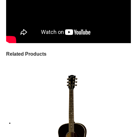
Related Products