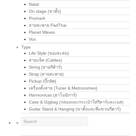
Natal
On stage (ขาตั้ง)
Promark
สายสะพาย PadThai
Planet Waves
Vox
Type
Life Style (ของสะสม)
สายแจ็ค (Cables)
String (สายกีต้าร์)
Strap (สายสะพาย)
Pickup (ปิ๊กอัพ)
เครื่องตั้งสาย (Tuner & Metronomes)
Harmonicas (ฮาโมนิการ์)
Case & Gigbag (กล่องและกระเป๋าใส่กีตาร์และเบส)
Guitar Stand & Hanging (ขาตั้งและที่แขวนกีตาร์)