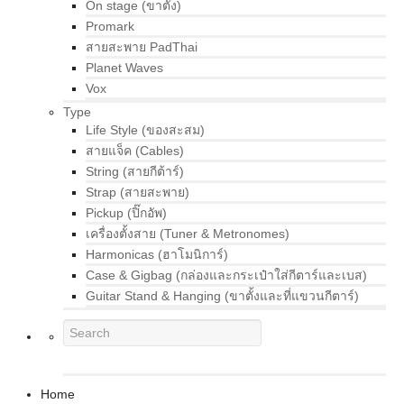
On stage (ขาตั้ง)
Promark
สายสะพาย PadThai
Planet Waves
Vox
Type
Life Style (ของสะสม)
สายแจ็ค (Cables)
String (สายกีต้าร์)
Strap (สายสะพาย)
Pickup (ปิ๊กอัพ)
เครื่องตั้งสาย (Tuner & Metronomes)
Harmonicas (ฮาโมนิการ์)
Case & Gigbag (กล่องและกระเป๋าใส่กีตาร์และเบส)
Guitar Stand & Hanging (ขาตั้งและที่แขวนกีตาร์)
Home