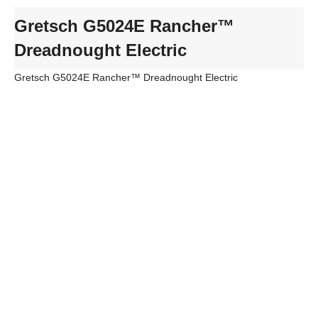
Gretsch G5024E Rancher™
Dreadnought Electric
Gretsch G5024E Rancher™ Dreadnought Electric