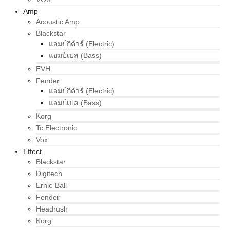
Amp
Acoustic Amp
Blackstar
แอมป์กีต้าร์ (Electric)
แอมป์เบส (Bass)
EVH
Fender
แอมป์กีต้าร์ (Electric)
แอมป์เบส (Bass)
Korg
Tc Electronic
Vox
Effect
Blackstar
Digitech
Ernie Ball
Fender
Headrush
Korg