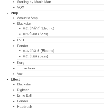
Sterling by Music Man
VOX
Amp
Acoustic Amp
Blackstar
แอมป์กีต้าร์ (Electric)
แอมป์เบส (Bass)
EVH
Fender
แอมป์กีต้าร์ (Electric)
แอมป์เบส (Bass)
Korg
Tc Electronic
Vox
Effect
Blackstar
Digitech
Ernie Ball
Fender
Headrush