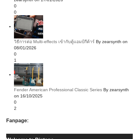
0
0
วิธีการต่อ Multi-effects เข้ากับตู้แอมป์กีต้าร์
By zearsynth on
08/01/2026
0
1
Fender American Professional Classic Series
By zearsynth
on 16/10/2025
0
2
Fanpage: