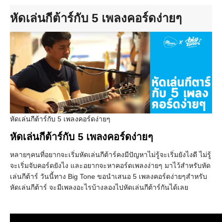
หัดเล่นกีต้าร์กับ 5 เพลงคอร์ดง่ายๆ
หัดเล่นกีต้าร์กับ 5 เพลงคอร์ดง่ายๆ
หัดเล่นกีต้าร์กับ 5 เพลงคอร์ดง่ายๆ
หลายๆคนที่อยากจะเริ่มหัดเล่นกีต้าร์คงมีปัญหาไม่รู้จะเริ่มยังไงดี ไม่รู้
จะเริ่มจับคอร์ดยังไง และอยากจะหาคอร์ดเพลงง่ายๆ มาไว้สำหรับหัด
เล่นกีต้าร์ วันนี้ทาง Big Tone ขอนำเสนอ 5 เพลงคอร์ดง่ายๆสำหรับ
หัดเล่นกีต้าร์ จะมีเพลงอะไรบ้างลองไปหัดเล่นกีต้าร์กันได้เลย