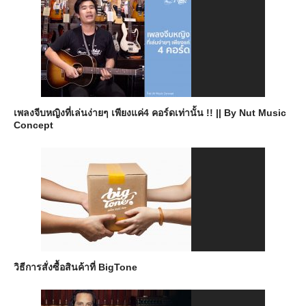
เพลงจีบหญิงที่เล่นง่ายๆ เพียงแค่4 คอร์ดเท่านั้น !! || By Nut Music
Concept
วิธีการสั่งซื้อสินค้าที่ BigTone