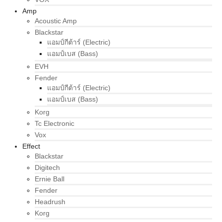
Amp
Acoustic Amp
Blackstar
แอมป์กีต้าร์ (Electric)
แอมป์เบส (Bass)
EVH
Fender
แอมป์กีต้าร์ (Electric)
แอมป์เบส (Bass)
Korg
Tc Electronic
Vox
Effect
Blackstar
Digitech
Ernie Ball
Fender
Headrush
Korg