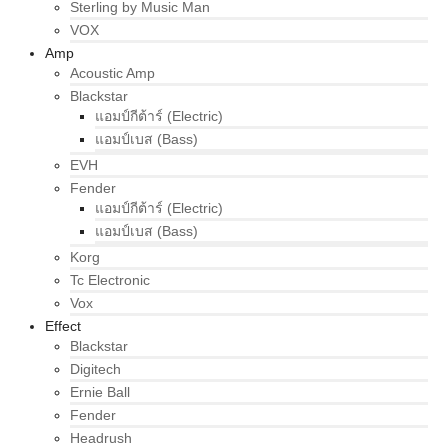
Sterling by Music Man
VOX
Amp
Acoustic Amp
Blackstar
แอมป์กีต้าร์ (Electric)
แอมป์เบส (Bass)
EVH
Fender
แอมป์กีต้าร์ (Electric)
แอมป์เบส (Bass)
Korg
Tc Electronic
Vox
Effect
Blackstar
Digitech
Ernie Ball
Fender
Headrush