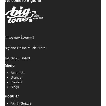
Welcome to Bigtone
ร้านขายเครื่องดนตรี
Bigtone Online Music Store.
Tel: 02 255 6448
Menu
About Us
Brands
Contact
Blogs
Popular
กีต้าร์ (Guitar)