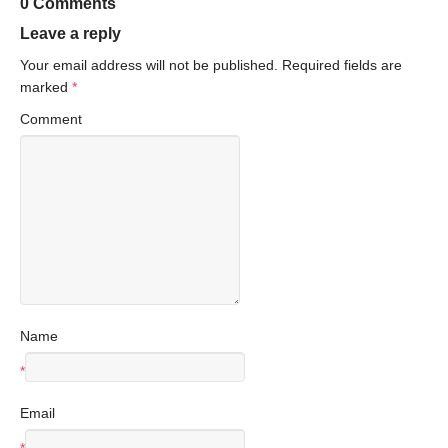
0 Comments
Leave a reply
Your email address will not be published.
Required fields are
marked
*
Comment
Name
*
Email
*