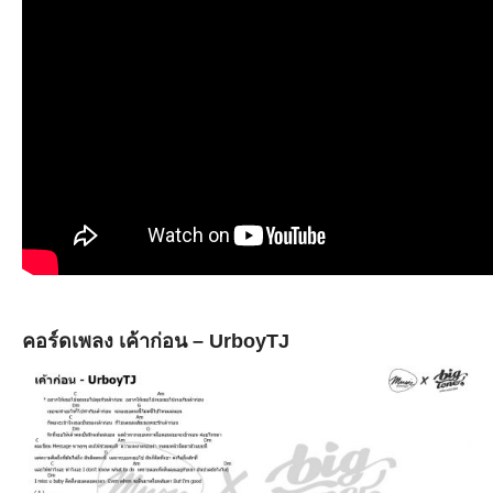
คอร์ดเพลง เค้าก่อน – UrboyTJ