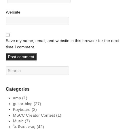
Website
Save my name, email, and website in this browser for the next
time I comment.
Categories
amp
(1)
guitar-blog
(27)
Keyboard
(2)
MSCC Creator Contest
(1)
Music
(7)
ไม่มีหมวดหมู่
(42)