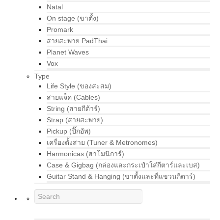
Natal
On stage (ขาตั้ง)
Promark
สายสะพาย PadThai
Planet Waves
Vox
Type
Life Style (ของสะสม)
สายแจ็ค (Cables)
String (สายกีต้าร์)
Strap (สายสะพาย)
Pickup (ปิ๊กอัพ)
เครื่องตั้งสาย (Tuner & Metronomes)
Harmonicas (ฮาโมนิการ์)
Case & Gigbag (กล่องและกระเป๋าใส่กีตาร์และเบส)
Guitar Stand & Hanging (ขาตั้งและที่แขวนกีตาร์)