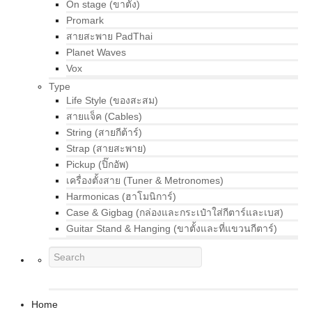
On stage (ขาตั้ง)
Promark
สายสะพาย PadThai
Planet Waves
Vox
Type
Life Style (ของสะสม)
สายแจ็ค (Cables)
String (สายกีต้าร์)
Strap (สายสะพาย)
Pickup (ปิ๊กอัพ)
เครื่องตั้งสาย (Tuner & Metronomes)
Harmonicas (ฮาโมนิการ์)
Case & Gigbag (กล่องและกระเป๋าใส่กีตาร์และเบส)
Guitar Stand & Hanging (ขาตั้งและที่แขวนกีตาร์)
Home