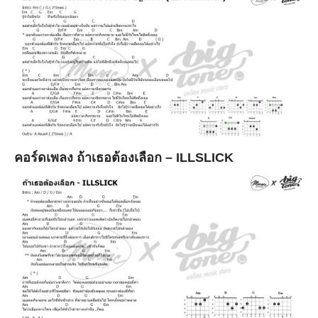
คอร์ดเพลง ถ้าเธอต้องเลือก – ILLSLICK