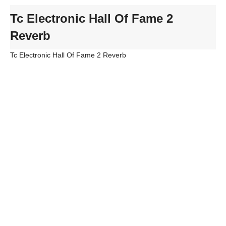
Tc Electronic Hall Of Fame 2
Reverb
Tc Electronic Hall Of Fame 2 Reverb