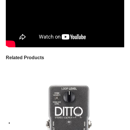
Related Products