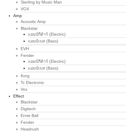
Sterling by Music Man
VOX
Amp
Acoustic Amp
Blackstar
แอมป์กีต้าร์ (Electric)
แอมป์เบส (Bass)
EVH
Fender
แอมป์กีต้าร์ (Electric)
แอมป์เบส (Bass)
Korg
Tc Electronic
Vox
Effect
Blackstar
Digitech
Ernie Ball
Fender
Headrush