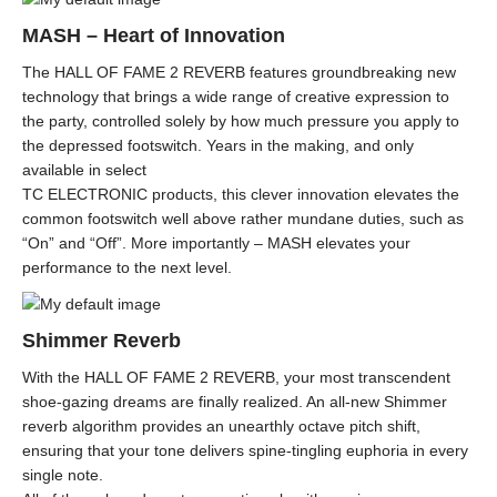
MASH – Heart of Innovation
The HALL OF FAME 2 REVERB features groundbreaking new
technology that brings a wide range of creative expression to
the party, controlled solely by how much pressure you apply to
the depressed footswitch. Years in the making, and only
available in select
TC ELECTRONIC products, this clever innovation elevates the
common footswitch well above rather mundane duties, such as
“On” and “Off”. More importantly – MASH elevates your
performance to the next level.
Shimmer Reverb
With the HALL OF FAME 2 REVERB, your most transcendent
shoe-gazing dreams are finally realized. An all-new Shimmer
reverb algorithm provides an unearthly octave pitch shift,
ensuring that your tone delivers spine-tingling euphoria in every
single note.