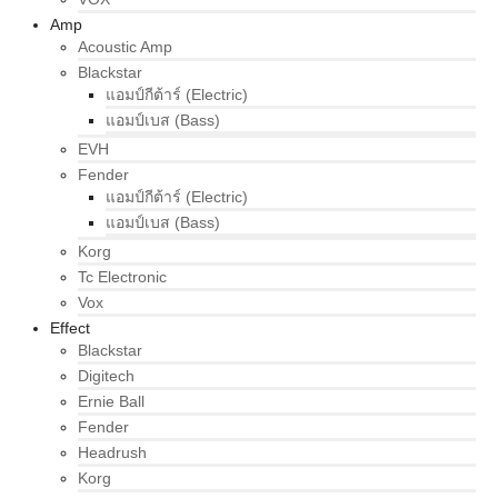
Amp
Acoustic Amp
Blackstar
แอมป์กีต้าร์ (Electric)
แอมป์เบส (Bass)
EVH
Fender
แอมป์กีต้าร์ (Electric)
แอมป์เบส (Bass)
Korg
Tc Electronic
Vox
Effect
Blackstar
Digitech
Ernie Ball
Fender
Headrush
Korg