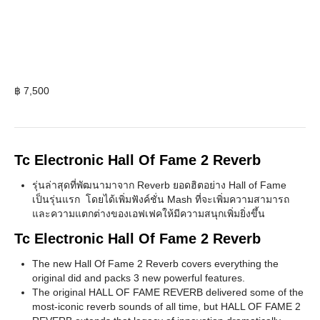
฿
7,500
Tc Electronic Hall Of Fame 2 Reverb
รุ่นล่าสุดที่พัฒนามาจาก Reverb ยอดฮิตอย่าง Hall of Fame
เป็นรุ่นแรก โดยได้เพิ่มฟังค์ชั่น Mash ที่จะเพิ่มความสามารถ
และความแตกต่างของเอฟเฟคให้มีความสนุกเพิ่มยิ่งขึ้น
Tc Electronic Hall Of Fame 2 Reverb
The new Hall Of Fame 2 Reverb covers everything the
original did and packs 3 new powerful features.
The original HALL OF FAME REVERB delivered some of the
most-iconic reverb sounds of all time, but HALL OF FAME 2