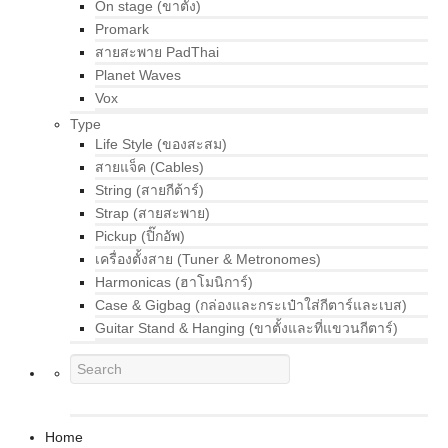
On stage (ขาตั้ง)
Promark
สายสะพาย PadThai
Planet Waves
Vox
Type
Life Style (ของสะสม)
สายแจ็ค (Cables)
String (สายกีต้าร์)
Strap (สายสะพาย)
Pickup (ปิ๊กอัพ)
เครื่องตั้งสาย (Tuner & Metronomes)
Harmonicas (ฮาโมนิการ์)
Case & Gigbag (กล่องและกระเป๋าใส่กีตาร์และเบส)
Guitar Stand & Hanging (ขาตั้งและที่แขวนกีตาร์)
Home