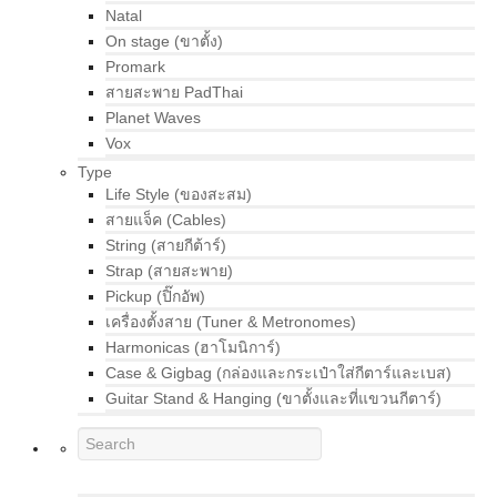
Natal
On stage (ขาตั้ง)
Promark
สายสะพาย PadThai
Planet Waves
Vox
Type
Life Style (ของสะสม)
สายแจ็ค (Cables)
String (สายกีต้าร์)
Strap (สายสะพาย)
Pickup (ปิ๊กอัพ)
เครื่องตั้งสาย (Tuner & Metronomes)
Harmonicas (ฮาโมนิการ์)
Case & Gigbag (กล่องและกระเป๋าใส่กีตาร์และเบส)
Guitar Stand & Hanging (ขาตั้งและที่แขวนกีตาร์)