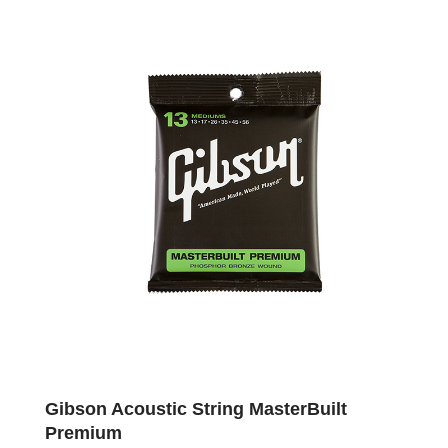
Gibson Acoustic String MasterBuilt
Premium