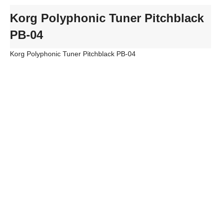
Korg Polyphonic Tuner Pitchblack
PB-04
Korg Polyphonic Tuner Pitchblack PB-04