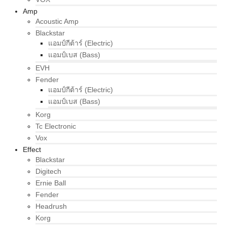
Amp
Acoustic Amp
Blackstar
แอมป์กีต้าร์ (Electric)
แอมป์เบส (Bass)
EVH
Fender
แอมป์กีต้าร์ (Electric)
แอมป์เบส (Bass)
Korg
Tc Electronic
Vox
Effect
Blackstar
Digitech
Ernie Ball
Fender
Headrush
Korg