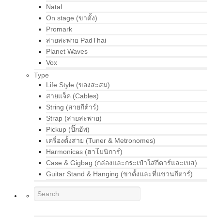
Natal
On stage (ขาตั้ง)
Promark
สายสะพาย PadThai
Planet Waves
Vox
Type
Life Style (ของสะสม)
สายแจ็ค (Cables)
String (สายกีต้าร์)
Strap (สายสะพาย)
Pickup (ปิ๊กอัพ)
เครื่องตั้งสาย (Tuner & Metronomes)
Harmonicas (ฮาโมนิการ์)
Case & Gigbag (กล่องและกระเป๋าใส่กีตาร์และเบส)
Guitar Stand & Hanging (ขาตั้งและที่แขวนกีตาร์)