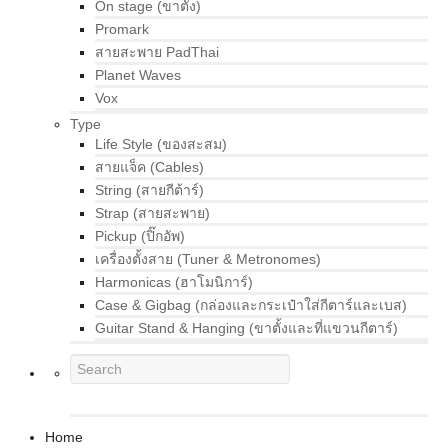
On stage (ขาตั้ง)
Promark
สายสะพาย PadThai
Planet Waves
Vox
Type
Life Style (ของสะสม)
สายแจ็ค (Cables)
String (สายกีต้าร์)
Strap (สายสะพาย)
Pickup (ปิ๊กอัพ)
เครื่องตั้งสาย (Tuner & Metronomes)
Harmonicas (ฮาโมนิการ์)
Case & Gigbag (กล่องและกระเป๋าใส่กีตาร์และเบส)
Guitar Stand & Hanging (ขาตั้งและที่แขวนกีตาร์)
Home