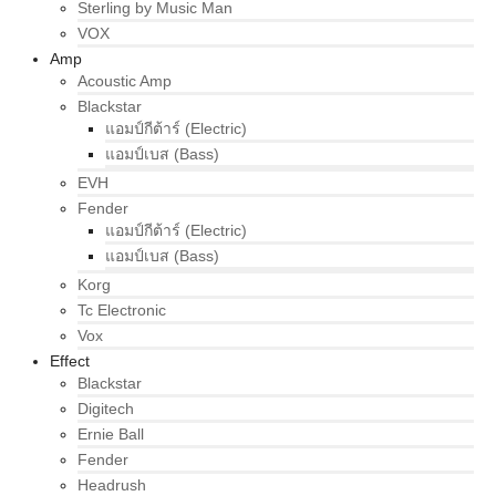
Sterling by Music Man
VOX
Amp
Acoustic Amp
Blackstar
แอมป์กีต้าร์ (Electric)
แอมป์เบส (Bass)
EVH
Fender
แอมป์กีต้าร์ (Electric)
แอมป์เบส (Bass)
Korg
Tc Electronic
Vox
Effect
Blackstar
Digitech
Ernie Ball
Fender
Headrush