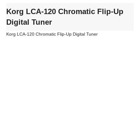
Korg LCA-120 Chromatic Flip-Up
Digital Tuner
Korg LCA-120 Chromatic Flip-Up Digital Tuner