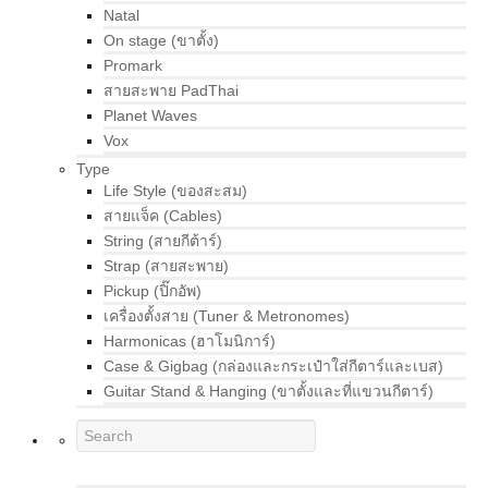
Natal
On stage (ขาตั้ง)
Promark
สายสะพาย PadThai
Planet Waves
Vox
Type
Life Style (ของสะสม)
สายแจ็ค (Cables)
String (สายกีต้าร์)
Strap (สายสะพาย)
Pickup (ปิ๊กอัพ)
เครื่องตั้งสาย (Tuner & Metronomes)
Harmonicas (ฮาโมนิการ์)
Case & Gigbag (กล่องและกระเป๋าใส่กีตาร์และเบส)
Guitar Stand & Hanging (ขาตั้งและที่แขวนกีตาร์)