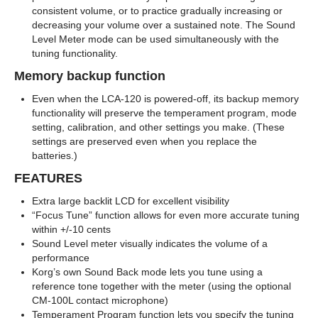
consistent volume, or to practice gradually increasing or
decreasing your volume over a sustained note. The Sound
Level Meter mode can be used simultaneously with the
tuning functionality.
Memory backup function
Even when the LCA-120 is powered-off, its backup memory
functionality will preserve the temperament program, mode
setting, calibration, and other settings you make. (These
settings are preserved even when you replace the
batteries.)
FEATURES
Extra large backlit LCD for excellent visibility
“Focus Tune” function allows for even more accurate tuning
within +/-10 cents
Sound Level meter visually indicates the volume of a
performance
Korg’s own Sound Back mode lets you tune using a
reference tone together with the meter (using the optional
CM-100L contact microphone)
Temperament Program function lets you specify the tuning