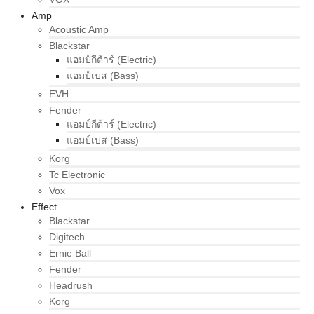
Amp
Acoustic Amp
Blackstar
แอมป์กีต้าร์ (Electric)
แอมป์เบส (Bass)
EVH
Fender
แอมป์กีต้าร์ (Electric)
แอมป์เบส (Bass)
Korg
Tc Electronic
Vox
Effect
Blackstar
Digitech
Ernie Ball
Fender
Headrush
Korg