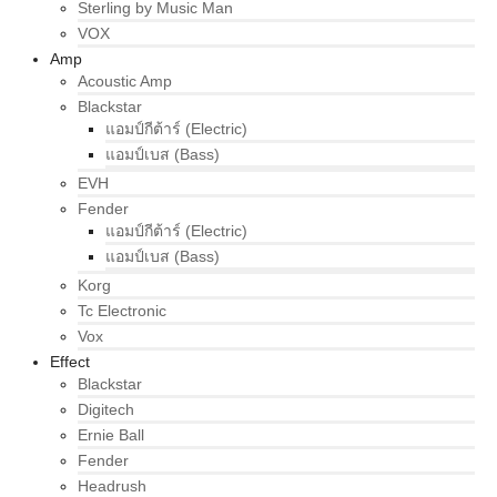
Sterling by Music Man
VOX
Amp
Acoustic Amp
Blackstar
แอมป์กีต้าร์ (Electric)
แอมป์เบส (Bass)
EVH
Fender
แอมป์กีต้าร์ (Electric)
แอมป์เบส (Bass)
Korg
Tc Electronic
Vox
Effect
Blackstar
Digitech
Ernie Ball
Fender
Headrush