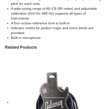
pitch for each note
A wide tuning range of A0–C8 (88 notes) and adjustable
calibration (410 Hz–480 Hz) supports all types of
instruments
A four-octave reference tone is built-in
Indicator marks for perfect major and minor thirds are
provided
Built-in microphone
Related Products