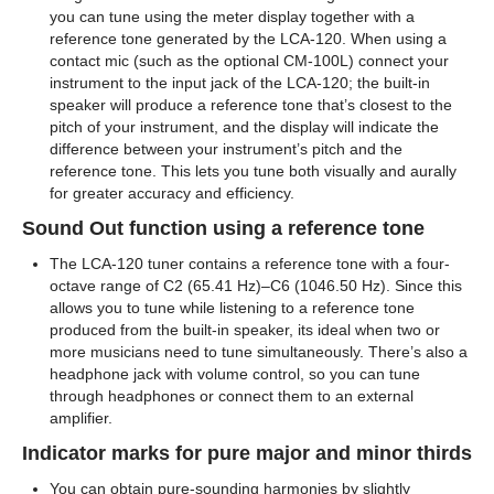
you can tune using the meter display together with a
reference tone generated by the LCA-120. When using a
contact mic (such as the optional CM-100L) connect your
instrument to the input jack of the LCA-120; the built-in
speaker will produce a reference tone that’s closest to the
pitch of your instrument, and the display will indicate the
difference between your instrument’s pitch and the
reference tone. This lets you tune both visually and aurally
for greater accuracy and efficiency.
Sound Out function using a reference tone
The LCA-120 tuner contains a reference tone with a four-
octave range of C2 (65.41 Hz)–C6 (1046.50 Hz). Since this
allows you to tune while listening to a reference tone
produced from the built-in speaker, its ideal when two or
more musicians need to tune simultaneously. There’s also a
headphone jack with volume control, so you can tune
through headphones or connect them to an external
amplifier.
Indicator marks for pure major and minor thirds
You can obtain pure-sounding harmonies by slightly