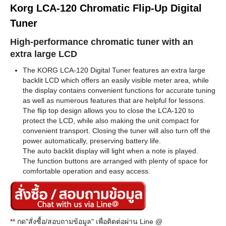
Korg LCA-120 Chromatic Flip-Up Digital
Tuner
High-performance chromatic tuner with an
extra large LCD
The KORG LCA-120 Digital Tuner features an extra large
backlit LCD which offers an easily visible meter area, while
the display contains convenient functions for accurate tuning
as well as numerous features that are helpful for lessons.
The flip top design allows you to close the LCA-120 to
protect the LCD, while also making the unit compact for
convenient transport. Closing the tuner will also turn off the
power automatically, preserving battery life.
The auto backlit display will light when a note is played.
The function buttons are arranged with plenty of space for
comfortable operation and easy access.
** กด"สั่งซื้อ/สอบถามข้อมูล" เพื่อติดต่อผ่าน Line @