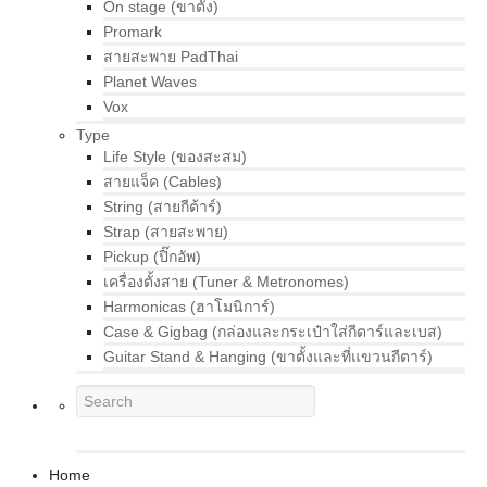
On stage (ขาตั้ง)
Promark
สายสะพาย PadThai
Planet Waves
Vox
Type
Life Style (ของสะสม)
สายแจ็ค (Cables)
String (สายกีต้าร์)
Strap (สายสะพาย)
Pickup (ปิ๊กอัพ)
เครื่องตั้งสาย (Tuner & Metronomes)
Harmonicas (ฮาโมนิการ์)
Case & Gigbag (กล่องและกระเป๋าใส่กีตาร์และเบส)
Guitar Stand & Hanging (ขาตั้งและที่แขวนกีตาร์)
Home