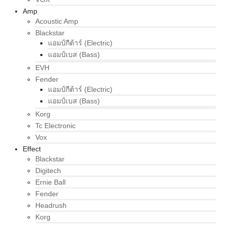
Amp
Acoustic Amp
Blackstar
แอมป์กีต้าร์ (Electric)
แอมป์เบส (Bass)
EVH
Fender
แอมป์กีต้าร์ (Electric)
แอมป์เบส (Bass)
Korg
Tc Electronic
Vox
Effect
Blackstar
Digitech
Ernie Ball
Fender
Headrush
Korg