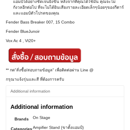
แอมป์ได้อย่างชัดเจนยิ่งขึ้น หลังจากที่คุณได้ใช้มัน คุณจะไม่
กังวลอีกต่อไป ที่จะไม่ได้ยินเสียงรายละเอียดเล็กๆน้อยๆของกีตาร์
และแอมป์ตัวโปรดของคุณ
Fender Bass Breaker 007, 15 Combo
Fender BlueJunoir
Vox Ac 4 , Vt20+
** กด"สั่งซื้อ/สอบถามข้อมูล" เพื่อติดต่อผ่าน Line @
กรุณาแจ้งรุ่นและสี ที่ต้องการครับ
Additional information
Additional information
On Stage
Brands
Ampifier Stand (ขาตั้งแอมป์)
Categories