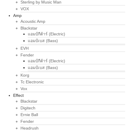
Sterling by Music Man
VOX
Amp
Acoustic Amp
Blackstar
แอมป์กีต้าร์ (Electric)
แอมป์เบส (Bass)
EVH
Fender
แอมป์กีต้าร์ (Electric)
แอมป์เบส (Bass)
Korg
Tc Electronic
Vox
Effect
Blackstar
Digitech
Ernie Ball
Fender
Headrush