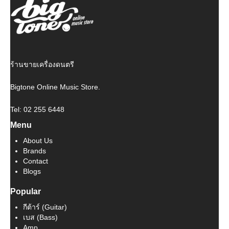
ร้านขายเครื่องดนตรี
Bigtone Online Music Store.
Tel: 02 255 6448
Menu
About Us
Brands
Contact
Blogs
Popular
กีต้าร์ (Guitar)
เบส (Bass)
Amp