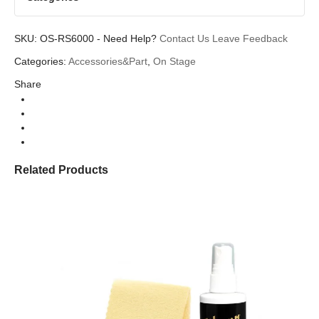
SKU:
OS-RS6000
-
Need Help?
Contact Us
Leave Feedback
Categories:
Accessories&Part
,
On Stage
Share
Related Products