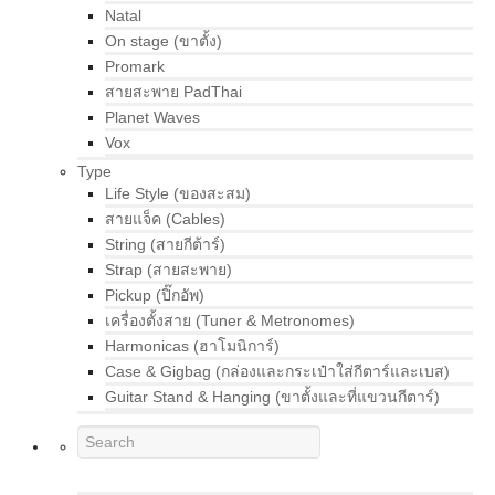
Natal
On stage (ขาตั้ง)
Promark
สายสะพาย PadThai
Planet Waves
Vox
Type
Life Style (ของสะสม)
สายแจ็ค (Cables)
String (สายกีต้าร์)
Strap (สายสะพาย)
Pickup (ปิ๊กอัพ)
เครื่องตั้งสาย (Tuner & Metronomes)
Harmonicas (ฮาโมนิการ์)
Case & Gigbag (กล่องและกระเป๋าใส่กีตาร์และเบส)
Guitar Stand & Hanging (ขาตั้งและที่แขวนกีตาร์)