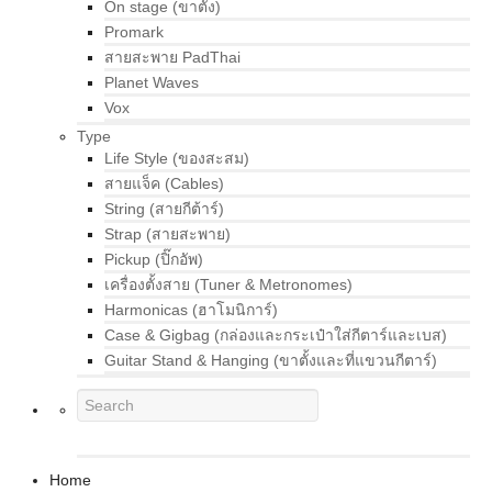
On stage (ขาตั้ง)
Promark
สายสะพาย PadThai
Planet Waves
Vox
Type
Life Style (ของสะสม)
สายแจ็ค (Cables)
String (สายกีต้าร์)
Strap (สายสะพาย)
Pickup (ปิ๊กอัพ)
เครื่องตั้งสาย (Tuner & Metronomes)
Harmonicas (ฮาโมนิการ์)
Case & Gigbag (กล่องและกระเป๋าใส่กีตาร์และเบส)
Guitar Stand & Hanging (ขาตั้งและที่แขวนกีตาร์)
Home