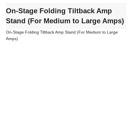
On-Stage Folding Tiltback Amp
Stand (For Medium to Large Amps)
On-Stage Folding Tiltback Amp Stand (For Medium to Large
Amps)