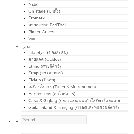
Natal
On stage (ขาตั้ง)
Promark
สายสะพาย PadThai
Planet Waves
Vox
Type
Life Style (ของสะสม)
สายแจ็ค (Cables)
String (สายกีต้าร์)
Strap (สายสะพาย)
Pickup (ปิ๊กอัพ)
เครื่องตั้งสาย (Tuner & Metronomes)
Harmonicas (ฮาโมนิการ์)
Case & Gigbag (กล่องและกระเป๋าใส่กีตาร์และเบส)
Guitar Stand & Hanging (ขาตั้งและที่แขวนกีตาร์)