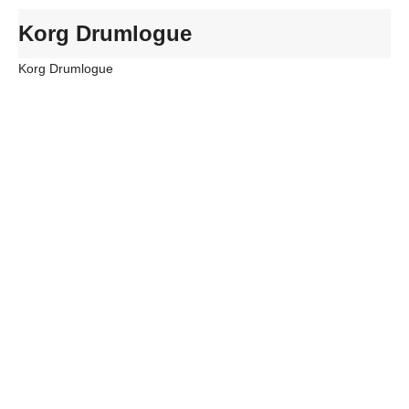
Korg Drumlogue
Korg Drumlogue