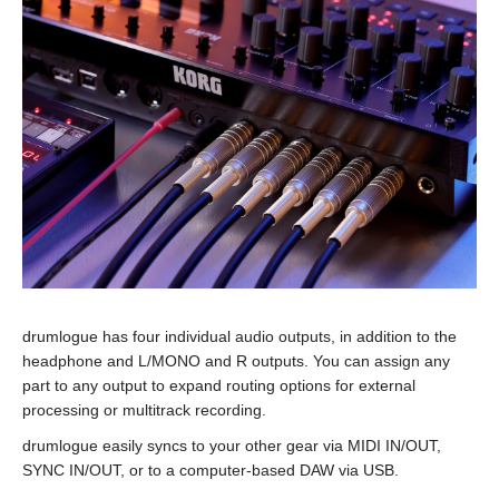
drumlogue has four individual audio outputs, in addition to the
headphone and L/MONO and R outputs. You can assign any
part to any output to expand routing options for external
processing or multitrack recording.
drumlogue easily syncs to your other gear via MIDI IN/OUT,
SYNC IN/OUT, or to a computer-based DAW via USB.