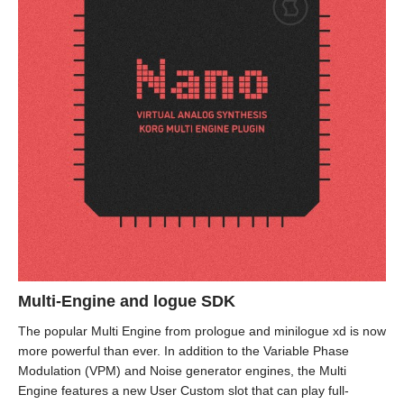
Multi-Engine and logue SDK
The popular Multi Engine from prologue and minilogue xd is now
more powerful than ever. In addition to the Variable Phase
Modulation (VPM) and Noise generator engines, the Multi
Engine features a new User Custom slot that can play full-