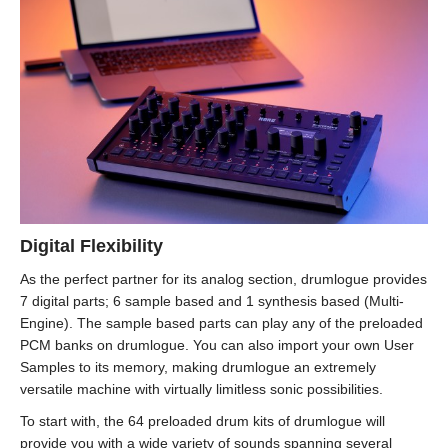
Digital Flexibility
As the perfect partner for its analog section, drumlogue provides
7 digital parts; 6 sample based and 1 synthesis based (Multi-
Engine). The sample based parts can play any of the preloaded
PCM banks on drumlogue. You can also import your own User
Samples to its memory, making drumlogue an extremely
versatile machine with virtually limitless sonic possibilities.
To start with, the 64 preloaded drum kits of drumlogue will
provide you with a wide variety of sounds spanning several