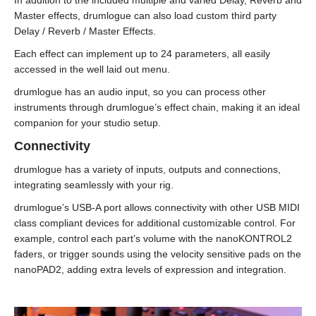
Master effects, drumlogue can also load custom third party
Delay / Reverb / Master Effects.
Each effect can implement up to 24 parameters, all easily
accessed in the well laid out menu.
drumlogue has an audio input, so you can process other
instruments through drumlogue’s effect chain, making it an ideal
companion for your studio setup.
Connectivity
drumlogue has a variety of inputs, outputs and connections,
integrating seamlessly with your rig.
drumlogue’s USB-A port allows connectivity with other USB MIDI
class compliant devices for additional customizable control. For
example, control each part’s volume with the nanoKONTROL2
faders, or trigger sounds using the velocity sensitive pads on the
nanoPAD2, adding extra levels of expression and integration.