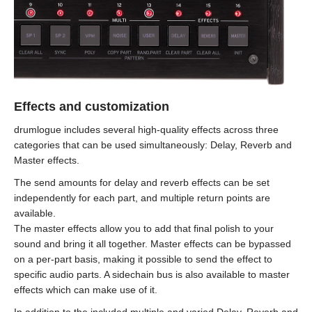
Effects and customization
drumlogue includes several high-quality effects across three
categories that can be used simultaneously: Delay, Reverb and
Master effects.
The send amounts for delay and reverb effects can be set
independently for each part, and multiple return points are
available.
The master effects allow you to add that final polish to your
sound and bring it all together. Master effects can be bypassed
on a per-part basis, making it possible to send the effect to
specific audio parts. A sidechain bus is also available to master
effects which can make use of it.
In addition to the included multiple and varied Delay, Reverb and