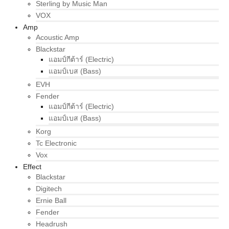
Sterling by Music Man
VOX
Amp
Acoustic Amp
Blackstar
แอมป์กีต้าร์ (Electric)
แอมป์เบส (Bass)
EVH
Fender
แอมป์กีต้าร์ (Electric)
แอมป์เบส (Bass)
Korg
Tc Electronic
Vox
Effect
Blackstar
Digitech
Ernie Ball
Fender
Headrush