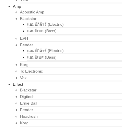
Amp
Acoustic Amp
Blackstar
แอมป์กีต้าร์ (Electric)
แอมป์เบส (Bass)
EVH
Fender
แอมป์กีต้าร์ (Electric)
แอมป์เบส (Bass)
Korg
Tc Electronic
Vox
Effect
Blackstar
Digitech
Ernie Ball
Fender
Headrush
Korg