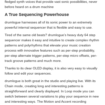
fledged synth voices that provide vast sonic possibilities, never
before heard on a drum machine
A True Sequencing Powerhouse
drumlogue harnesses all of its sonic power to an extremely
powerful internal sequencer that is flexible and easy to use.
Tired of the same old beats? drumlogue’s heavy duty 64 step
sequencer makes it easy and intuitive to create complex rhythm
patterns and polyrhythms that elevate your music creation
process with innovative features such as per-step probability,
per-step alternate trigger patterns, per-step micro offsets, per-
track groove patterns and much more.
Thanks to its clear OLED display, it is also very easy to visually
follow and edit your sequences.
drumlogue is both great in the studio and playing live. With its
Chain mode, creating long and interesting patterns is
straightforward and clearly displayed. In Loop mode you can
switch between several variations to play your sequence in new
and interesting ways. The Motion and Accent recording