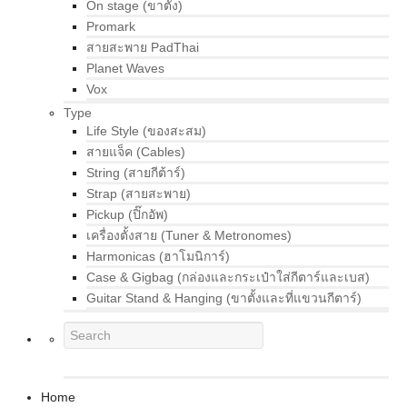
On stage (ขาตั้ง)
Promark
สายสะพาย PadThai
Planet Waves
Vox
Type
Life Style (ของสะสม)
สายแจ็ค (Cables)
String (สายกีต้าร์)
Strap (สายสะพาย)
Pickup (ปิ๊กอัพ)
เครื่องตั้งสาย (Tuner & Metronomes)
Harmonicas (ฮาโมนิการ์)
Case & Gigbag (กล่องและกระเป๋าใส่กีตาร์และเบส)
Guitar Stand & Hanging (ขาตั้งและที่แขวนกีตาร์)
Home