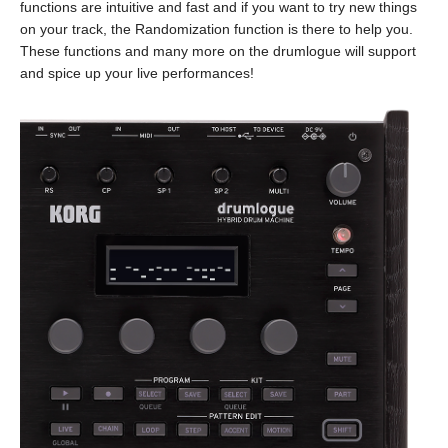
functions are intuitive and fast and if you want to try new things
on your track, the Randomization function is there to help you.
These functions and many more on the drumlogue will support
and spice up your live performances!