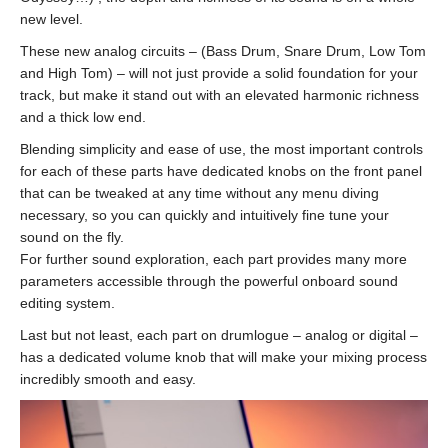
new level.
These new analog circuits – (Bass Drum, Snare Drum, Low Tom
and High Tom) – will not just provide a solid foundation for your
track, but make it stand out with an elevated harmonic richness
and a thick low end.
Blending simplicity and ease of use, the most important controls
for each of these parts have dedicated knobs on the front panel
that can be tweaked at any time without any menu diving
necessary, so you can quickly and intuitively fine tune your
sound on the fly.
For further sound exploration, each part provides many more
parameters accessible through the powerful onboard sound
editing system.
Last but not least, each part on drumlogue – analog or digital –
has a dedicated volume knob that will make your mixing process
incredibly smooth and easy.