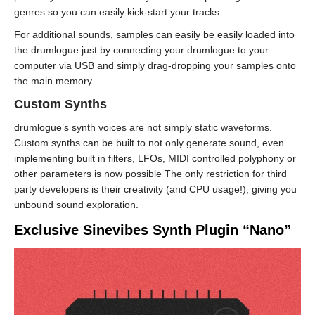
genres so you can easily kick-start your tracks.
For additional sounds, samples can easily be easily loaded into
the drumlogue just by connecting your drumlogue to your
computer via USB and simply drag-dropping your samples onto
the main memory.
Custom Synths
drumlogue’s synth voices are not simply static waveforms.
Custom synths can be built to not only generate sound, even
implementing built in filters, LFOs, MIDI controlled polyphony or
other parameters is now possible The only restriction for third
party developers is their creativity (and CPU usage!), giving you
unbound sound exploration.
Exclusive Sinevibes Synth Plugin “Nano”