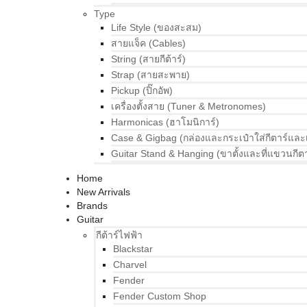
Type
Life Style (ของสะสม)
สายแจ็ค (Cables)
String (สายกีต้าร์)
Strap (สายสะพาย)
Pickup (ปิ๊กอัพ)
เครื่องตั้งสาย (Tuner & Metronomes)
Harmonicas (ฮาโมนิการ์)
Case & Gigbag (กล่องและกระเป๋าใส่กีตาร์และ
Guitar Stand & Hanging (ขาตั้งและที่แขวนกีตา
Home
New Arrivals
Brands
Guitar
กีต้าร์ไฟฟ้า
Blackstar
Charvel
Fender
Fender Custom Shop