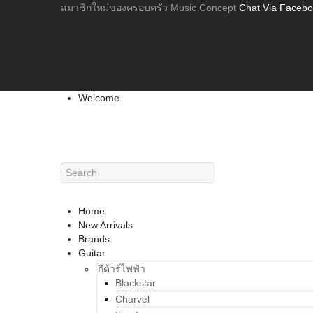
สมาชิกใหม่ของครอบครัว Music Concept
Chat Via Faceb
Welcome
Home
New Arrivals
Brands
Guitar
กีต้าร์ไฟฟ้า
Blackstar
Charvel