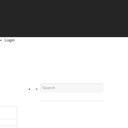
Login