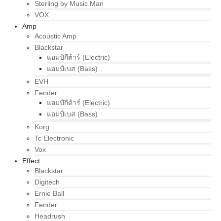
Sterling by Music Man
VOX
Amp
Acoustic Amp
Blackstar
แอมป์กีต้าร์ (Electric)
แอมป์เบส (Bass)
EVH
Fender
แอมป์กีต้าร์ (Electric)
แอมป์เบส (Bass)
Korg
Tc Electronic
Vox
Effect
Blackstar
Digitech
Ernie Ball
Fender
Headrush