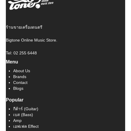
ร้านขายเครื่องดนตรี
Bigtone Online Music Store.
Tel: 02 255 6448
Menu
About Us
Brands
Contact
Blogs
Popular
กีต้าร์ (Guitar)
เบส (Bass)
Amp
เอฟเฟค Effect