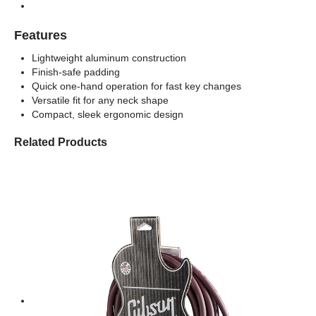
Features
Lightweight aluminum construction
Finish-safe padding
Quick one-hand operation for fast key changes
Versatile fit for any neck shape
Compact, sleek ergonomic design
Related Products