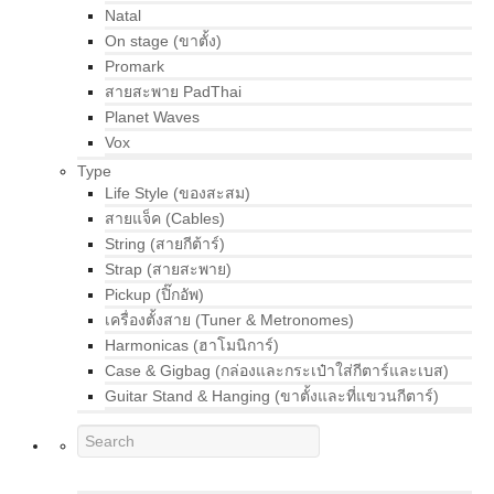
Natal
On stage (ขาตั้ง)
Promark
สายสะพาย PadThai
Planet Waves
Vox
Type
Life Style (ของสะสม)
สายแจ็ค (Cables)
String (สายกีต้าร์)
Strap (สายสะพาย)
Pickup (ปิ๊กอัพ)
เครื่องตั้งสาย (Tuner & Metronomes)
Harmonicas (ฮาโมนิการ์)
Case & Gigbag (กล่องและกระเป๋าใส่กีตาร์และเบส)
Guitar Stand & Hanging (ขาตั้งและที่แขวนกีตาร์)