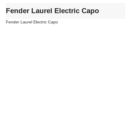
Fender Laurel Electric Capo
Fender Laurel Electric Capo