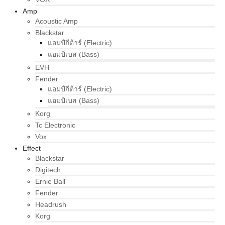
Amp
Acoustic Amp
Blackstar
แอมป์กีต้าร์ (Electric)
แอมป์เบส (Bass)
EVH
Fender
แอมป์กีต้าร์ (Electric)
แอมป์เบส (Bass)
Korg
Tc Electronic
Vox
Effect
Blackstar
Digitech
Ernie Ball
Fender
Headrush
Korg