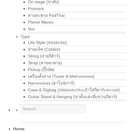
On stage (ขาตั้ง)
Promark
สายสะพาย PadThai
Planet Waves
Vox
Type
Life Style (ของสะสม)
สายแจ็ค (Cables)
String (สายกีต้าร์)
Strap (สายสะพาย)
Pickup (ปิ๊กอัพ)
เครื่องตั้งสาย (Tuner & Metronomes)
Harmonicas (ฮาโมนิการ์)
Case & Gigbag (กล่องและกระเป๋าใส่กีตาร์และเบส)
Guitar Stand & Hanging (ขาตั้งและที่แขวนกีตาร์)
Home