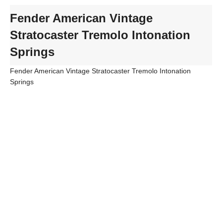
Fender American Vintage
Stratocaster Tremolo Intonation
Springs
Fender American Vintage Stratocaster Tremolo Intonation
Springs