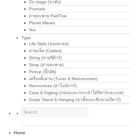
On stage (ขาตั้ง)
Promark
สายสะพาย PadThai
Planet Waves
Vox
Type
Life Style (ของสะสม)
สายแจ็ค (Cables)
String (สายกีต้าร์)
Strap (สายสะพาย)
Pickup (ปิ๊กอัพ)
เครื่องตั้งสาย (Tuner & Metronomes)
Harmonicas (ฮาโมนิการ์)
Case & Gigbag (กล่องและกระเป๋าใส่กีตาร์และเบส)
Guitar Stand & Hanging (ขาตั้งและที่แขวนกีตาร์)
Home