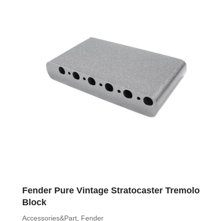
Fender Pure Vintage Stratocaster Tremolo
Block
Accessories&Part
,
Fender