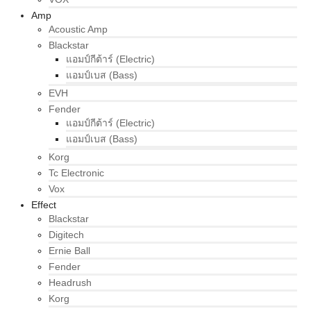
Amp
Acoustic Amp
Blackstar
แอมป์กีต้าร์ (Electric)
แอมป์เบส (Bass)
EVH
Fender
แอมป์กีต้าร์ (Electric)
แอมป์เบส (Bass)
Korg
Tc Electronic
Vox
Effect
Blackstar
Digitech
Ernie Ball
Fender
Headrush
Korg