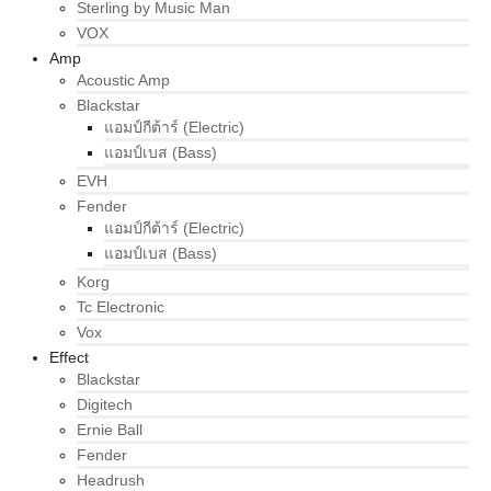
Sterling by Music Man
VOX
Amp
Acoustic Amp
Blackstar
แอมป์กีต้าร์ (Electric)
แอมป์เบส (Bass)
EVH
Fender
แอมป์กีต้าร์ (Electric)
แอมป์เบส (Bass)
Korg
Tc Electronic
Vox
Effect
Blackstar
Digitech
Ernie Ball
Fender
Headrush