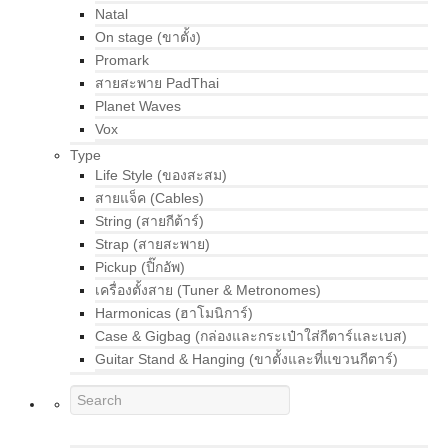
Natal
On stage (ขาตั้ง)
Promark
สายสะพาย PadThai
Planet Waves
Vox
Type
Life Style (ของสะสม)
สายแจ็ค (Cables)
String (สายกีต้าร์)
Strap (สายสะพาย)
Pickup (ปิ๊กอัพ)
เครื่องตั้งสาย (Tuner & Metronomes)
Harmonicas (ฮาโมนิการ์)
Case & Gigbag (กล่องและกระเป๋าใส่กีตาร์และเบส)
Guitar Stand & Hanging (ขาตั้งและที่แขวนกีตาร์)