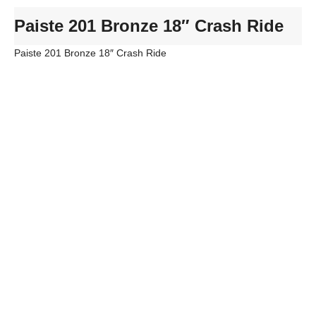
Paiste 201 Bronze 18″ Crash Ride
Paiste 201 Bronze 18″ Crash Ride