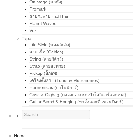
On stage (ขาตั้ง)
Promark
สายสะพาย PadThai
Planet Waves
Vox
Type
Life Style (ของสะสม)
สายแจ็ค (Cables)
String (สายกีต้าร์)
Strap (สายสะพาย)
Pickup (ปิ๊กอัพ)
เครื่องตั้งสาย (Tuner & Metronomes)
Harmonicas (ฮาโมนิการ์)
Case & Gigbag (กล่องและกระเป๋าใส่กีตาร์และเบส)
Guitar Stand & Hanging (ขาตั้งและที่แขวนกีตาร์)
Home