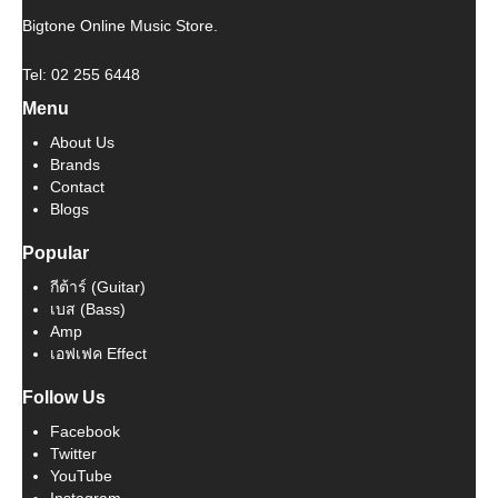
Bigtone Online Music Store.
Tel: 02 255 6448
Menu
About Us
Brands
Contact
Blogs
Popular
กีต้าร์ (Guitar)
เบส (Bass)
Amp
เอฟเฟค Effect
Follow Us
Facebook
Twitter
YouTube