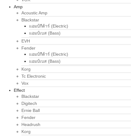
Amp
Acoustic Amp
Blackstar
แอมป์กีต้าร์ (Electric)
แอมป์เบส (Bass)
EVH
Fender
แอมป์กีต้าร์ (Electric)
แอมป์เบส (Bass)
Korg
Tc Electronic
Vox
Effect
Blackstar
Digitech
Ernie Ball
Fender
Headrush
Korg