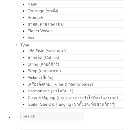
Natal
On stage (ขาตั้ง)
Promark
สายสะพาย PadThai
Planet Waves
Vox
Type
Life Style (ของสะสม)
สายแจ็ค (Cables)
String (สายกีต้าร์)
Strap (สายสะพาย)
Pickup (ปิ๊กอัพ)
เครื่องตั้งสาย (Tuner & Metronomes)
Harmonicas (ฮาโมนิการ์)
Case & Gigbag (กล่องและกระเป๋าใส่กีตาร์และเบส)
Guitar Stand & Hanging (ขาตั้งและที่แขวนกีตาร์)