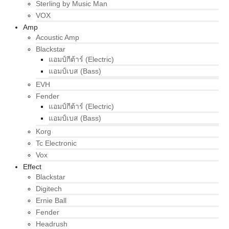
Sterling by Music Man
VOX
Amp
Acoustic Amp
Blackstar
แอมป์กีต้าร์ (Electric)
แอมป์เบส (Bass)
EVH
Fender
แอมป์กีต้าร์ (Electric)
แอมป์เบส (Bass)
Korg
Tc Electronic
Vox
Effect
Blackstar
Digitech
Ernie Ball
Fender
Headrush