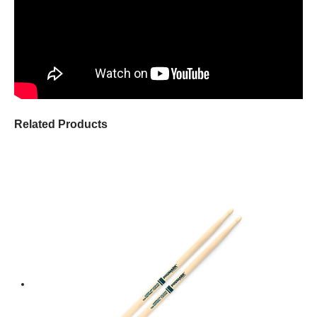
Related Products