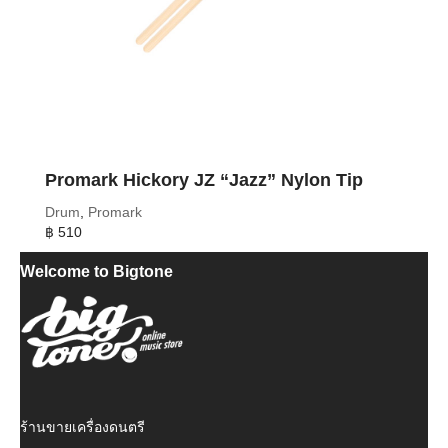
Promark Hickory JZ “Jazz” Nylon Tip
Drum
,
Promark
฿
510
Welcome to Bigtone
ร้านขายเครื่องดนตรี