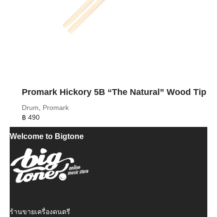
Promark Hickory 5B “The Natural” Wood Tip
Drum
,
Promark
฿
490
Welcome to Bigtone
ร้านขายเครื่องดนตรี