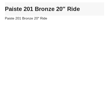
Paiste 201 Bronze 20″ Ride
Paiste 201 Bronze 20″ Ride