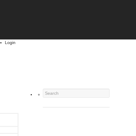
Login