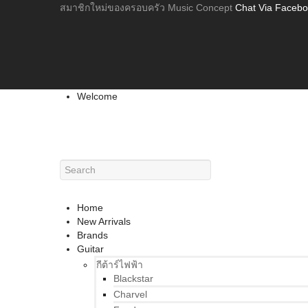
สมาชิกใหม่ของครอบครัว Music Concept
Chat Via Faceb
Welcome
Home
New Arrivals
Brands
Guitar
กีต้าร์ไฟฟ้า
Blackstar
Charvel