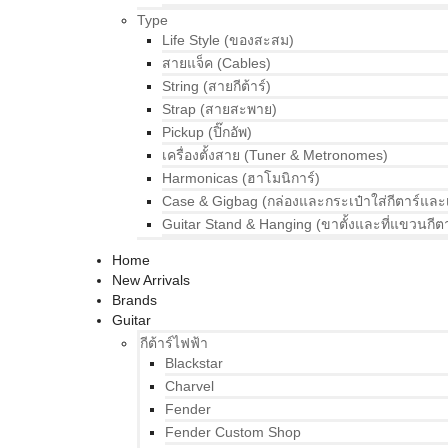
Type
Life Style (ของสะสม)
สายแจ็ค (Cables)
String (สายกีต้าร์)
Strap (สายสะพาย)
Pickup (ปิ๊กอัพ)
เครื่องตั้งสาย (Tuner & Metronomes)
Harmonicas (ฮาโมนิการ์)
Case & Gigbag (กล่องและกระเป๋าใส่กีตาร์และ
Guitar Stand & Hanging (ขาตั้งและที่แขวนกีตา
Home
New Arrivals
Brands
Guitar
กีต้าร์ไฟฟ้า
Blackstar
Charvel
Fender
Fender Custom Shop