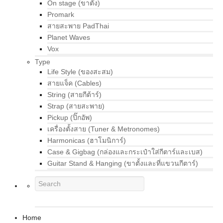
On stage (ขาตั้ง)
Promark
สายสะพาย PadThai
Planet Waves
Vox
Type
Life Style (ของสะสม)
สายแจ็ค (Cables)
String (สายกีต้าร์)
Strap (สายสะพาย)
Pickup (ปิ๊กอัพ)
เครื่องตั้งสาย (Tuner & Metronomes)
Harmonicas (ฮาโมนิการ์)
Case & Gigbag (กล่องและกระเป๋าใส่กีตาร์และเบส)
Guitar Stand & Hanging (ขาตั้งและที่แขวนกีตาร์)
Home