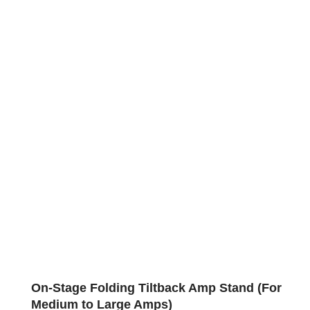
On-Stage Folding Tiltback Amp Stand (For
Medium to Large Amps)