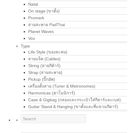
Natal
On stage (ขาตั้ง)
Promark
สายสะพาย PadThai
Planet Waves
Vox
Type
Life Style (ของสะสม)
สายแจ็ค (Cables)
String (สายกีต้าร์)
Strap (สายสะพาย)
Pickup (ปิ๊กอัพ)
เครื่องตั้งสาย (Tuner & Metronomes)
Harmonicas (ฮาโมนิการ์)
Case & Gigbag (กล่องและกระเป๋าใส่กีตาร์และเบส)
Guitar Stand & Hanging (ขาตั้งและที่แขวนกีตาร์)