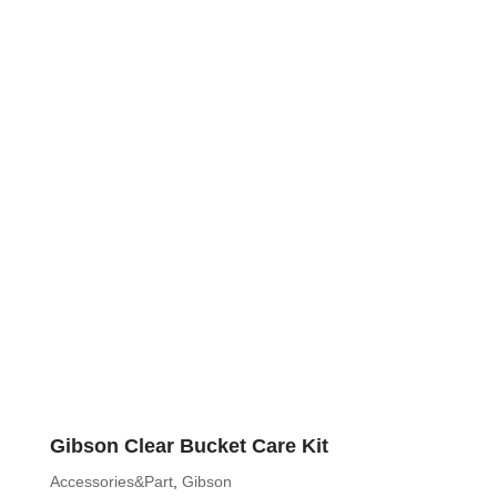
Gibson Clear Bucket Care Kit
Accessories&Part
,
Gibson