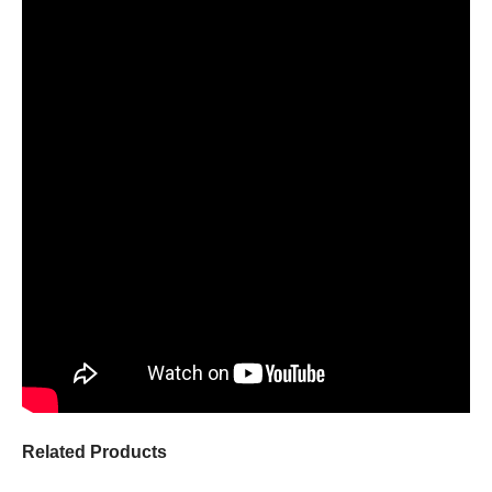
Related Products