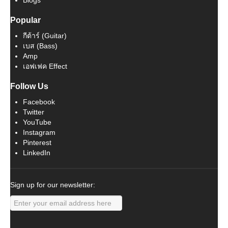
Blogs
Popular
กีต้าร์ (Guitar)
เบส (Bass)
Amp
เอฟเฟค Effect
Follow Us
Facebook
Twitter
YouTube
Instagram
Pinterest
LinkedIn
Sign up for our newsletter: