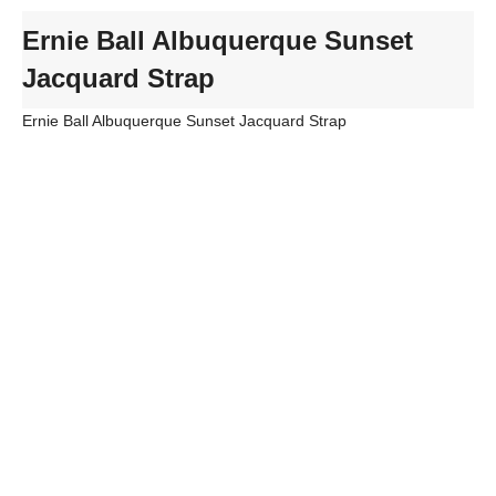
Ernie Ball Albuquerque Sunset
Jacquard Strap
Ernie Ball Albuquerque Sunset Jacquard Strap