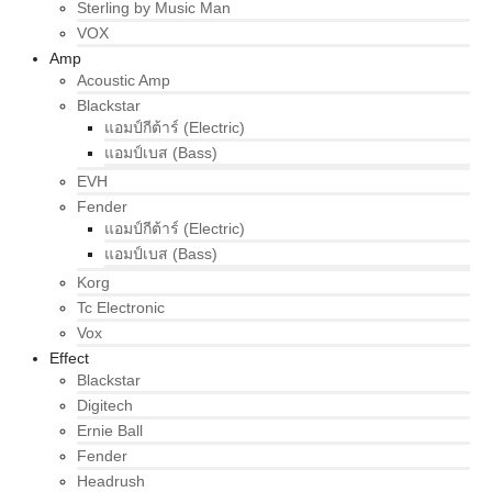
Sterling by Music Man
VOX
Amp
Acoustic Amp
Blackstar
แอมป์กีต้าร์ (Electric)
แอมป์เบส (Bass)
EVH
Fender
แอมป์กีต้าร์ (Electric)
แอมป์เบส (Bass)
Korg
Tc Electronic
Vox
Effect
Blackstar
Digitech
Ernie Ball
Fender
Headrush