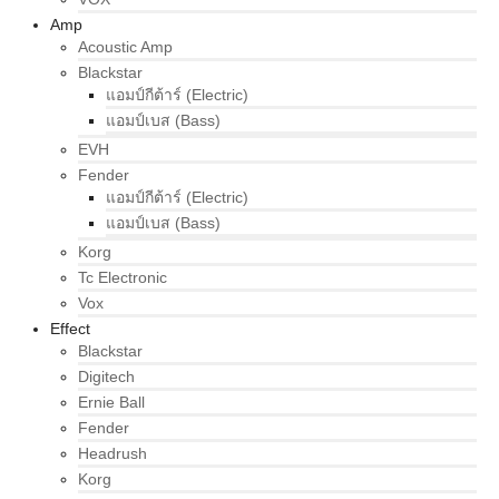
Amp
Acoustic Amp
Blackstar
แอมป์กีต้าร์ (Electric)
แอมป์เบส (Bass)
EVH
Fender
แอมป์กีต้าร์ (Electric)
แอมป์เบส (Bass)
Korg
Tc Electronic
Vox
Effect
Blackstar
Digitech
Ernie Ball
Fender
Headrush
Korg