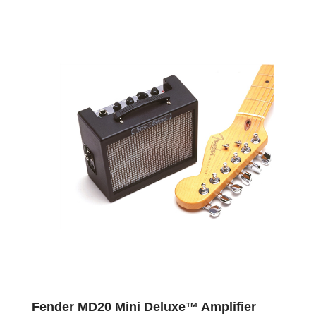
Fender MD20 Mini Deluxe™ Amplifier