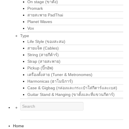
On stage (ขาตั้ง)
Promark
สายสะพาย PadThai
Planet Waves
Vox
Type
Life Style (ของสะสม)
สายแจ็ค (Cables)
String (สายกีต้าร์)
Strap (สายสะพาย)
Pickup (ปิ๊กอัพ)
เครื่องตั้งสาย (Tuner & Metronomes)
Harmonicas (ฮาโมนิการ์)
Case & Gigbag (กล่องและกระเป๋าใส่กีตาร์และเบส)
Guitar Stand & Hanging (ขาตั้งและที่แขวนกีตาร์)
Home