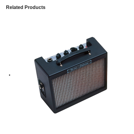
Related Products