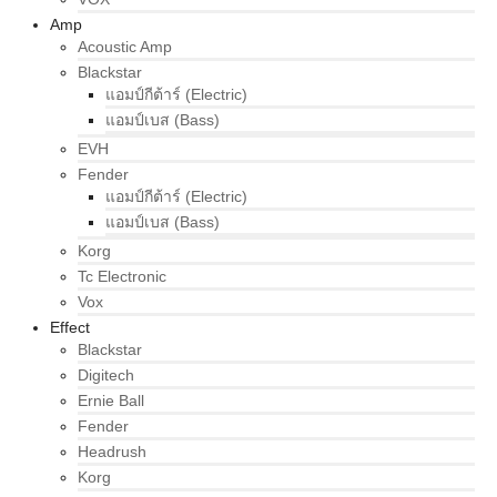
Amp
Acoustic Amp
Blackstar
แอมป์กีต้าร์ (Electric)
แอมป์เบส (Bass)
EVH
Fender
แอมป์กีต้าร์ (Electric)
แอมป์เบส (Bass)
Korg
Tc Electronic
Vox
Effect
Blackstar
Digitech
Ernie Ball
Fender
Headrush
Korg