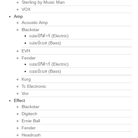
Sterling by Music Man
VOX
Amp
Acoustic Amp
Blackstar
แอมป์กีต้าร์ (Electric)
แอมป์เบส (Bass)
EVH
Fender
แอมป์กีต้าร์ (Electric)
แอมป์เบส (Bass)
Korg
Tc Electronic
Vox
Effect
Blackstar
Digitech
Ernie Ball
Fender
Headrush