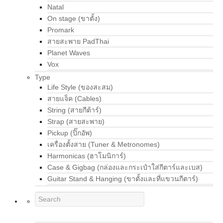
Natal
On stage (ขาตั้ง)
Promark
สายสะพาย PadThai
Planet Waves
Vox
Type
Life Style (ของสะสม)
สายแจ็ค (Cables)
String (สายกีต้าร์)
Strap (สายสะพาย)
Pickup (ปิ๊กอัพ)
เครื่องตั้งสาย (Tuner & Metronomes)
Harmonicas (ฮาโมนิการ์)
Case & Gigbag (กล่องและกระเป๋าใส่กีตาร์และเบส)
Guitar Stand & Hanging (ขาตั้งและที่แขวนกีตาร์)