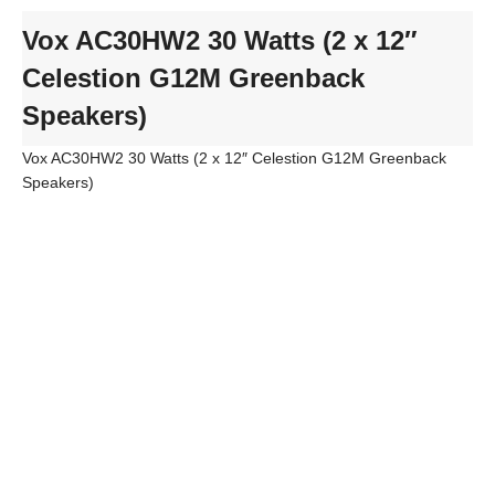
Vox AC30HW2 30 Watts (2 x 12″
Celestion G12M Greenback
Speakers)
Vox AC30HW2 30 Watts (2 x 12″ Celestion G12M Greenback
Speakers)