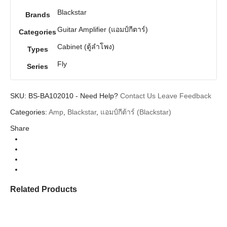
Blackstar
Brands
Guitar Amplifier (แอมป์กีตาร์)
Categories
Cabinet (ตู้ลำโพง)
Types
Fly
Series
SKU:
BS-BA102010
-
Need Help?
Contact Us
Leave Feedback
Categories:
Amp
,
Blackstar
,
แอมป์กีต้าร์ (Blackstar)
Share
Related Products