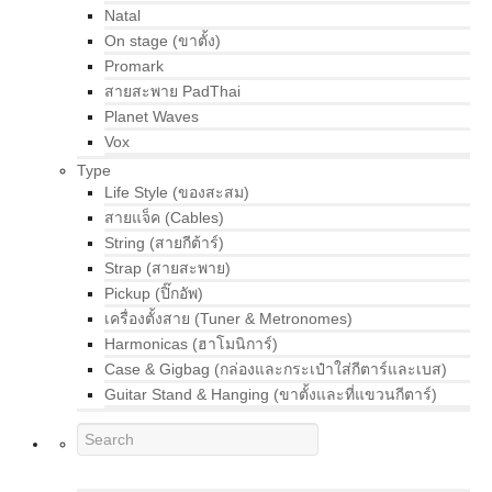
Natal
On stage (ขาตั้ง)
Promark
สายสะพาย PadThai
Planet Waves
Vox
Type
Life Style (ของสะสม)
สายแจ็ค (Cables)
String (สายกีต้าร์)
Strap (สายสะพาย)
Pickup (ปิ๊กอัพ)
เครื่องตั้งสาย (Tuner & Metronomes)
Harmonicas (ฮาโมนิการ์)
Case & Gigbag (กล่องและกระเป๋าใส่กีตาร์และเบส)
Guitar Stand & Hanging (ขาตั้งและที่แขวนกีตาร์)