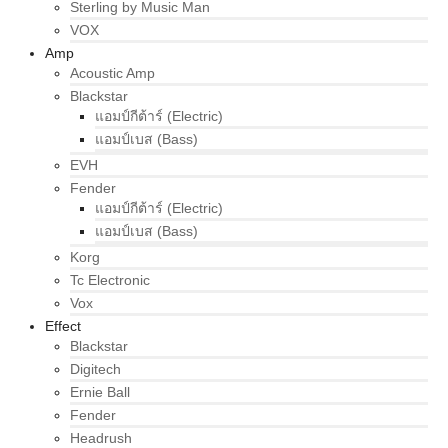
Sterling by Music Man
VOX
Amp
Acoustic Amp
Blackstar
แอมป์กีต้าร์ (Electric)
แอมป์เบส (Bass)
EVH
Fender
แอมป์กีต้าร์ (Electric)
แอมป์เบส (Bass)
Korg
Tc Electronic
Vox
Effect
Blackstar
Digitech
Ernie Ball
Fender
Headrush