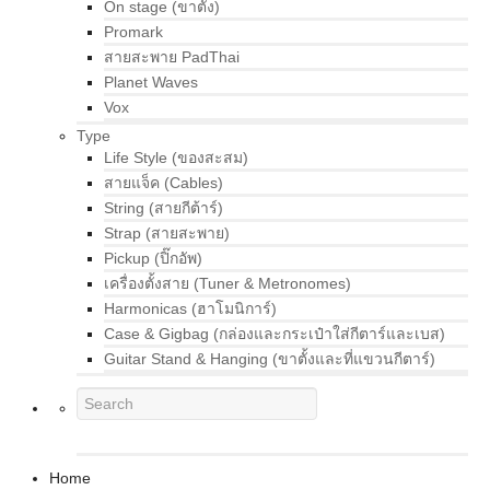
On stage (ขาตั้ง)
Promark
สายสะพาย PadThai
Planet Waves
Vox
Type
Life Style (ของสะสม)
สายแจ็ค (Cables)
String (สายกีต้าร์)
Strap (สายสะพาย)
Pickup (ปิ๊กอัพ)
เครื่องตั้งสาย (Tuner & Metronomes)
Harmonicas (ฮาโมนิการ์)
Case & Gigbag (กล่องและกระเป๋าใส่กีตาร์และเบส)
Guitar Stand & Hanging (ขาตั้งและที่แขวนกีตาร์)
Home