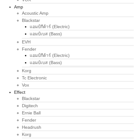
Amp
Acoustic Amp
Blackstar
แอมป์กีต้าร์ (Electric)
แอมป์เบส (Bass)
EVH
Fender
แอมป์กีต้าร์ (Electric)
แอมป์เบส (Bass)
Korg
Tc Electronic
Vox
Effect
Blackstar
Digitech
Ernie Ball
Fender
Headrush
Korg