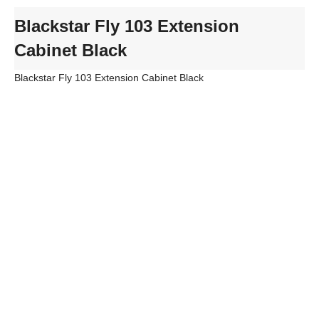
Blackstar Fly 103 Extension
Cabinet Black
Blackstar Fly 103 Extension Cabinet Black