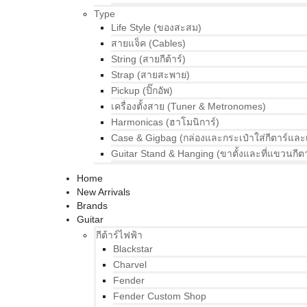
Type
Life Style (ของสะสม)
สายแจ็ค (Cables)
String (สายกีต้าร์)
Strap (สายสะพาย)
Pickup (ปิ๊กอัพ)
เครื่องตั้งสาย (Tuner & Metronomes)
Harmonicas (ฮาโมนิการ์)
Case & Gigbag (กล่องและกระเป๋าใส่กีตาร์และ
Guitar Stand & Hanging (ขาตั้งและที่แขวนกีตา
Home
New Arrivals
Brands
Guitar
กีต้าร์ไฟฟ้า
Blackstar
Charvel
Fender
Fender Custom Shop