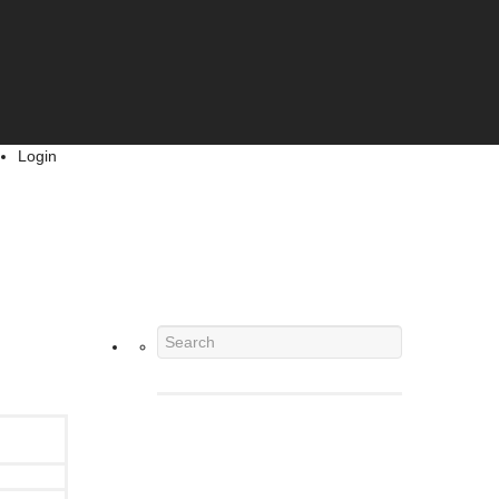
Login