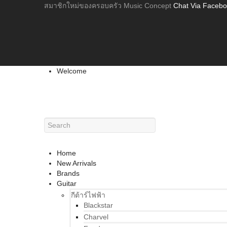
สมาชิกใหม่ของครอบครัว Music Concept
Chat Via Faceb
Welcome
Home
New Arrivals
Brands
Guitar
กีต้าร์ไฟฟ้า
Blackstar
Charvel