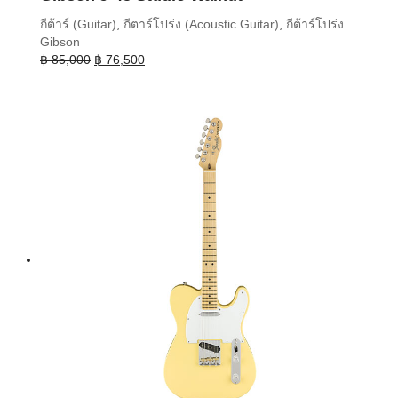
กีต้าร์ (Guitar)
,
กีตาร์โปร่ง (Acoustic Guitar)
,
กีต้าร์โปร่ง
Gibson
Original
Current
฿
85,000
฿
76,500
price
price
was:
is:
฿ 85,000.
฿ 76,500.