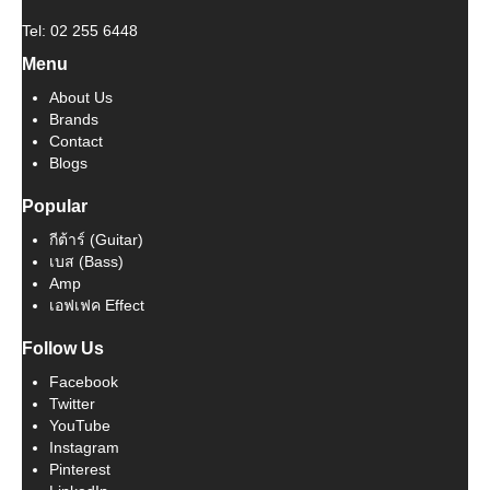
Tel: 02 255 6448
Menu
About Us
Brands
Contact
Blogs
Popular
กีต้าร์ (Guitar)
เบส (Bass)
Amp
เอฟเฟค Effect
Follow Us
Facebook
Twitter
YouTube
Instagram
Pinterest