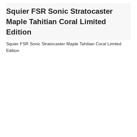
Squier FSR Sonic Stratocaster
Maple Tahitian Coral Limited
Edition
Squier FSR Sonic Stratocaster Maple Tahitian Coral Limited
Edition