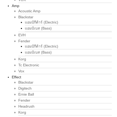
Amp
Acoustic Amp
Blackstar
แอมป์กีต้าร์ (Electric)
แอมป์เบส (Bass)
EVH
Fender
แอมป์กีต้าร์ (Electric)
แอมป์เบส (Bass)
Korg
Tc Electronic
Vox
Effect
Blackstar
Digitech
Ernie Ball
Fender
Headrush
Korg