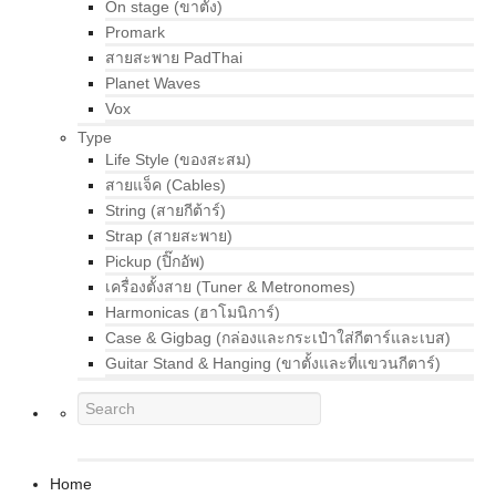
On stage (ขาตั้ง)
Promark
สายสะพาย PadThai
Planet Waves
Vox
Type
Life Style (ของสะสม)
สายแจ็ค (Cables)
String (สายกีต้าร์)
Strap (สายสะพาย)
Pickup (ปิ๊กอัพ)
เครื่องตั้งสาย (Tuner & Metronomes)
Harmonicas (ฮาโมนิการ์)
Case & Gigbag (กล่องและกระเป๋าใส่กีตาร์และเบส)
Guitar Stand & Hanging (ขาตั้งและที่แขวนกีตาร์)
Home