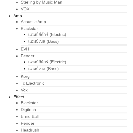
Sterling by Music Man
VOX
Amp
Acoustic Amp
Blackstar
แอมป์กีต้าร์ (Electric)
แอมป์เบส (Bass)
EVH
Fender
แอมป์กีต้าร์ (Electric)
แอมป์เบส (Bass)
Korg
Tc Electronic
Vox
Effect
Blackstar
Digitech
Ernie Ball
Fender
Headrush