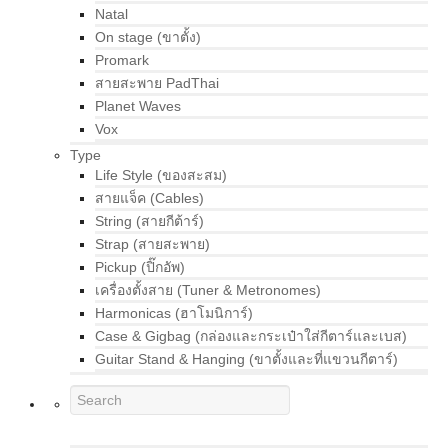
Natal
On stage (ขาตั้ง)
Promark
สายสะพาย PadThai
Planet Waves
Vox
Type
Life Style (ของสะสม)
สายแจ็ค (Cables)
String (สายกีต้าร์)
Strap (สายสะพาย)
Pickup (ปิ๊กอัพ)
เครื่องตั้งสาย (Tuner & Metronomes)
Harmonicas (ฮาโมนิการ์)
Case & Gigbag (กล่องและกระเป๋าใส่กีตาร์และเบส)
Guitar Stand & Hanging (ขาตั้งและที่แขวนกีตาร์)