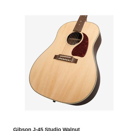
Gibson J-45 Studio Walnut