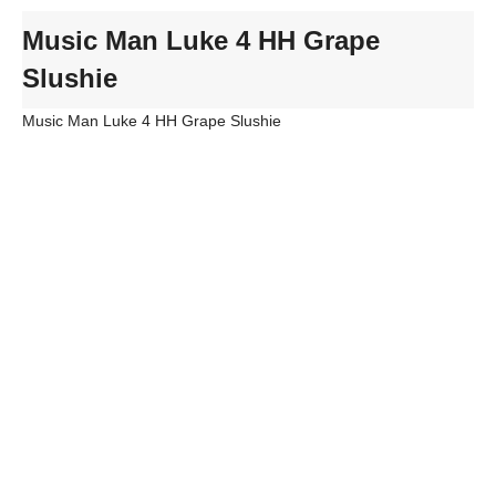
Music Man Luke 4 HH Grape
Slushie
Music Man Luke 4 HH Grape Slushie