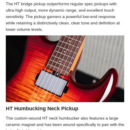
The HT bridge pickup outperforms regular spec pickups with
ultra-high output, more dynamic range, and excellent touch
sensitivity. The pickup garners a powerful low-end response
while retaining a distinctively clean, clear tone and definition at
lower volume levels.
HT Humbucking Neck Pickup
The custom-wound HT neck humbucker also features a large
ceramic magnet and has been wound specifically to pair with the