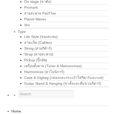
On stage (ขาตั้ง)
Promark
สายสะพาย PadThai
Planet Waves
Vox
Type
Life Style (ของสะสม)
สายแจ็ค (Cables)
String (สายกีต้าร์)
Strap (สายสะพาย)
Pickup (ปิ๊กอัพ)
เครื่องตั้งสาย (Tuner & Metronomes)
Harmonicas (ฮาโมนิการ์)
Case & Gigbag (กล่องและกระเป๋าใส่กีตาร์และเบส)
Guitar Stand & Hanging (ขาตั้งและที่แขวนกีตาร์)
Home