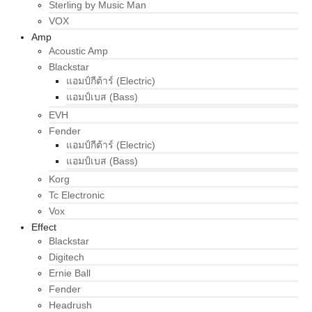
Sterling by Music Man
VOX
Amp
Acoustic Amp
Blackstar
แอมป์กีต้าร์ (Electric)
แอมป์เบส (Bass)
EVH
Fender
แอมป์กีต้าร์ (Electric)
แอมป์เบส (Bass)
Korg
Tc Electronic
Vox
Effect
Blackstar
Digitech
Ernie Ball
Fender
Headrush