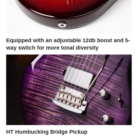
Equipped with an adjustable 12db boost and 5-
way switch for more tonal diversity
HT Humbucking Bridge Pickup