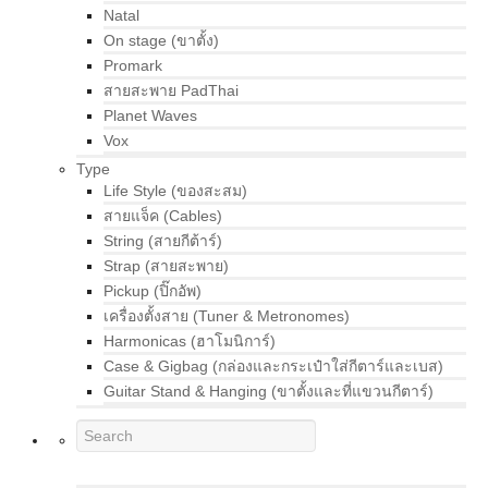
Natal
On stage (ขาตั้ง)
Promark
สายสะพาย PadThai
Planet Waves
Vox
Type
Life Style (ของสะสม)
สายแจ็ค (Cables)
String (สายกีต้าร์)
Strap (สายสะพาย)
Pickup (ปิ๊กอัพ)
เครื่องตั้งสาย (Tuner & Metronomes)
Harmonicas (ฮาโมนิการ์)
Case & Gigbag (กล่องและกระเป๋าใส่กีตาร์และเบส)
Guitar Stand & Hanging (ขาตั้งและที่แขวนกีตาร์)