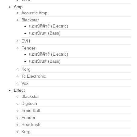
Amp
Acoustic Amp
Blackstar
แอมป์กีต้าร์ (Electric)
แอมป์เบส (Bass)
EVH
Fender
แอมป์กีต้าร์ (Electric)
แอมป์เบส (Bass)
Korg
Tc Electronic
Vox
Effect
Blackstar
Digitech
Ernie Ball
Fender
Headrush
Korg