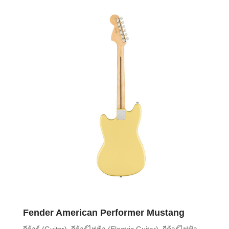
Fender American Performer Mustang
กีต้าร์ (Guitar)
,
กีต้าร์ไฟฟ้า (Electric Guitar)
,
กีต้าร์ไฟฟ้า