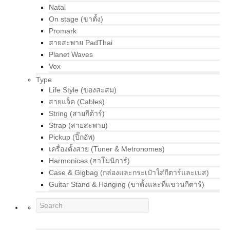
Natal
On stage (ขาตั้ง)
Promark
สายสะพาย PadThai
Planet Waves
Vox
Type
Life Style (ของสะสม)
สายแจ็ค (Cables)
String (สายกีต้าร์)
Strap (สายสะพาย)
Pickup (ปิ๊กอัพ)
เครื่องตั้งสาย (Tuner & Metronomes)
Harmonicas (ฮาโมนิการ์)
Case & Gigbag (กล่องและกระเป๋าใส่กีตาร์และเบส)
Guitar Stand & Hanging (ขาตั้งและที่แขวนกีตาร์)