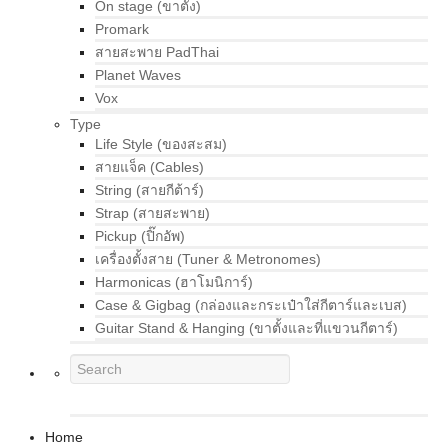
On stage (ขาตั้ง)
Promark
สายสะพาย PadThai
Planet Waves
Vox
Type
Life Style (ของสะสม)
สายแจ็ค (Cables)
String (สายกีต้าร์)
Strap (สายสะพาย)
Pickup (ปิ๊กอัพ)
เครื่องตั้งสาย (Tuner & Metronomes)
Harmonicas (ฮาโมนิการ์)
Case & Gigbag (กล่องและกระเป๋าใส่กีตาร์และเบส)
Guitar Stand & Hanging (ขาตั้งและที่แขวนกีตาร์)
Home