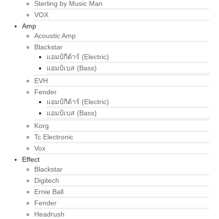
Sterling by Music Man
VOX
Amp
Acoustic Amp
Blackstar
แอมป์กีต้าร์ (Electric)
แอมป์เบส (Bass)
EVH
Fender
แอมป์กีต้าร์ (Electric)
แอมป์เบส (Bass)
Korg
Tc Electronic
Vox
Effect
Blackstar
Digitech
Ernie Ball
Fender
Headrush