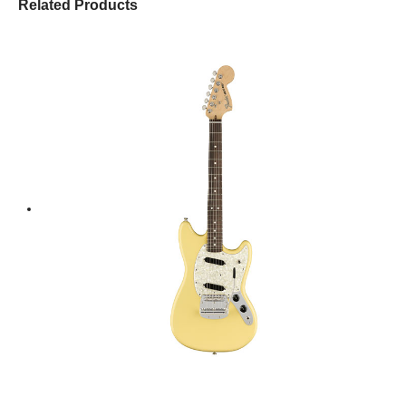
Related Products