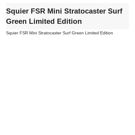
Squier FSR Mini Stratocaster Surf
Green Limited Edition
Squier FSR Mini Stratocaster Surf Green Limited Edition