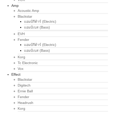
Amp
Acoustic Amp
Blackstar
แอมป์กีต้าร์ (Electric)
แอมป์เบส (Bass)
EVH
Fender
แอมป์กีต้าร์ (Electric)
แอมป์เบส (Bass)
Korg
Tc Electronic
Vox
Effect
Blackstar
Digitech
Ernie Ball
Fender
Headrush
Korg