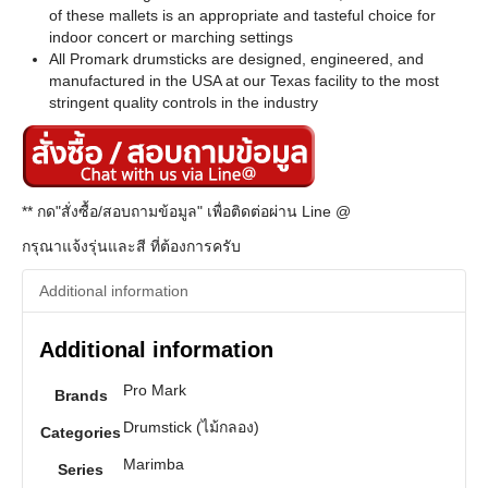
of these mallets is an appropriate and tasteful choice for
indoor concert or marching settings
All Promark drumsticks are designed, engineered, and
manufactured in the USA at our Texas facility to the most
stringent quality controls in the industry
** กด"สั่งซื้อ/สอบถามข้อมูล" เพื่อติดต่อผ่าน Line @
กรุณาแจ้งรุ่นและสี ที่ต้องการครับ
Additional information
Additional information
Pro Mark
Brands
Drumstick (ไม้กลอง)
Categories
Marimba
Series