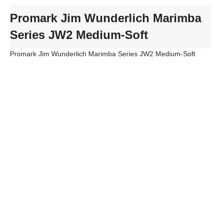
Promark Jim Wunderlich Marimba
Series JW2 Medium-Soft
Promark Jim Wunderlich Marimba Series JW2 Medium-Soft