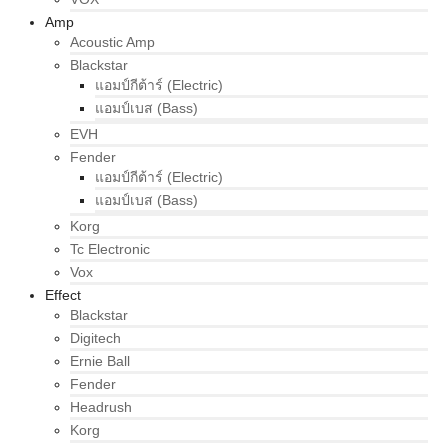
Amp
Acoustic Amp
Blackstar
แอมป์กีต้าร์ (Electric)
แอมป์เบส (Bass)
EVH
Fender
แอมป์กีต้าร์ (Electric)
แอมป์เบส (Bass)
Korg
Tc Electronic
Vox
Effect
Blackstar
Digitech
Ernie Ball
Fender
Headrush
Korg