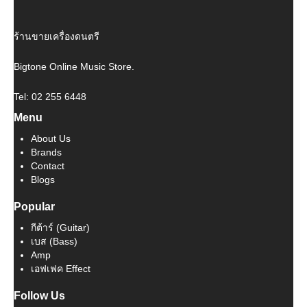
ร้านขายเครื่องดนตรี
Bigtone Online Music Store.
Tel: 02 255 6448
Menu
About Us
Brands
Contact
Blogs
Popular
กีต้าร์ (Guitar)
เบส (Bass)
Amp
เอฟเฟค Effect
Follow Us