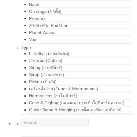
Natal
On stage (ขาตั้ง)
Promark
สายสะพาย PadThai
Planet Waves
Vox
Type
Life Style (ของสะสม)
สายแจ็ค (Cables)
String (สายกีต้าร์)
Strap (สายสะพาย)
Pickup (ปิ๊กอัพ)
เครื่องตั้งสาย (Tuner & Metronomes)
Harmonicas (ฮาโมนิการ์)
Case & Gigbag (กล่องและกระเป๋าใส่กีตาร์และเบส)
Guitar Stand & Hanging (ขาตั้งและที่แขวนกีตาร์)