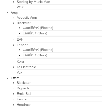
Sterling by Music Man
VOX
Amp
Acoustic Amp
Blackstar
แอมป์กีต้าร์ (Electric)
แอมป์เบส (Bass)
EVH
Fender
แอมป์กีต้าร์ (Electric)
แอมป์เบส (Bass)
Korg
Tc Electronic
Vox
Effect
Blackstar
Digitech
Ernie Ball
Fender
Headrush