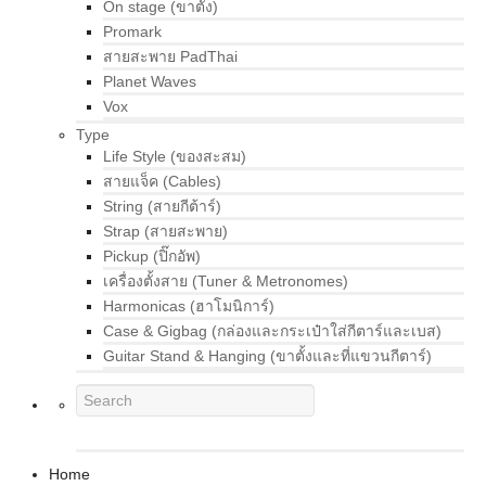
On stage (ขาตั้ง)
Promark
สายสะพาย PadThai
Planet Waves
Vox
Type
Life Style (ของสะสม)
สายแจ็ค (Cables)
String (สายกีต้าร์)
Strap (สายสะพาย)
Pickup (ปิ๊กอัพ)
เครื่องตั้งสาย (Tuner & Metronomes)
Harmonicas (ฮาโมนิการ์)
Case & Gigbag (กล่องและกระเป๋าใส่กีตาร์และเบส)
Guitar Stand & Hanging (ขาตั้งและที่แขวนกีตาร์)
Home