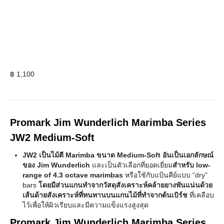
฿
1,100
Promark Jim Wunderlich Marimba Series
JW2 Medium-Soft
JW2 เป็นไม้ตี Marimba ขนาด Medium-Soft อันเป็นเอกลักษณ์
ของ Jim Wunderlich
และเป็นตัวเลือกที่ยอดเยี่ยม
สำหรับ low-
range of 4.3 octave marimbas
หรือใช้กับแป้นคีย์แบบ “dry”
bars
โดยมีส่วนแกนทำจากวัสดุสังเคราะห์คล้ายยางพันแน่นด้วย
เส้นด้ายสังเคราะห์ที่ทนทานบนแกนไม้ที่ทำจากต้นเบิร์ช
ที่เคลือบ
ไว้เพื่อให้ผิวเรียบและมีความแข็งแรงสูงสุด
Promark Jim Wunderlich Marimba Series