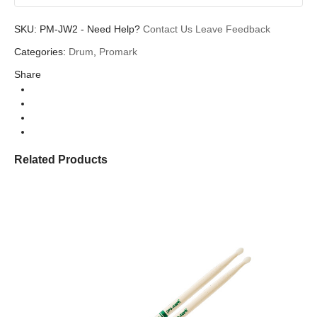
SKU:
PM-JW2
-
Need Help?
Contact Us
Leave Feedback
Categories:
Drum
,
Promark
Share
Related Products