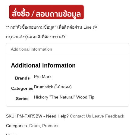
** กด"สั่งซื้อ/สอบถามข้อมูล" เพื่อติดต่อผ่าน Line @
กรุณาแจ้งรุ่นและสี ที่ต้องการครับ
Additional information
Additional information
Pro Mark
Brands
Drumstick (ไม้กลอง)
Categories
Hickory "The Natural" Wood Tip
Series
SKU:
PM-TXR5BW
-
Need Help?
Contact Us
Leave Feedback
Categories:
Drum
,
Promark