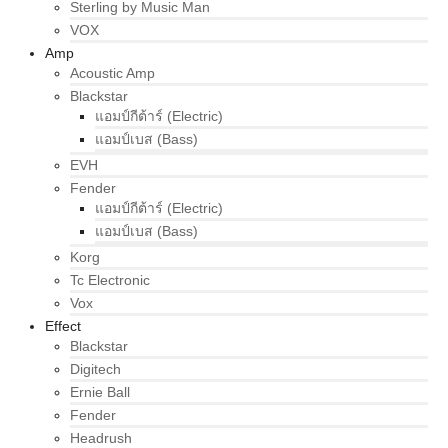
Sterling by Music Man
VOX
Amp
Acoustic Amp
Blackstar
แอมป์กีต้าร์ (Electric)
แอมป์เบส (Bass)
EVH
Fender
แอมป์กีต้าร์ (Electric)
แอมป์เบส (Bass)
Korg
Tc Electronic
Vox
Effect
Blackstar
Digitech
Ernie Ball
Fender
Headrush