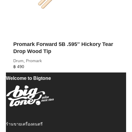
Promark Forward 5B .595″ Hickory Tear
Drop Wood Tip
Drum
,
Promark
฿
490
Welcome to Bigtone
ร้านขายเครื่องดนตรี