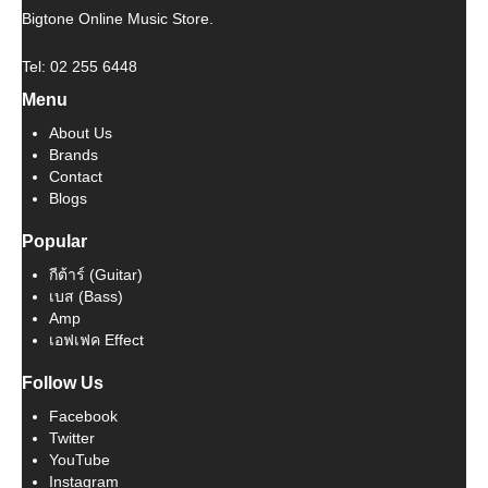
Bigtone Online Music Store.
Tel: 02 255 6448
Menu
About Us
Brands
Contact
Blogs
Popular
กีต้าร์ (Guitar)
เบส (Bass)
Amp
เอฟเฟค Effect
Follow Us
Facebook
Twitter
YouTube
Instagram