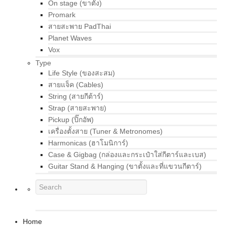
On stage (ขาตั้ง)
Promark
สายสะพาย PadThai
Planet Waves
Vox
Type
Life Style (ของสะสม)
สายแจ็ค (Cables)
String (สายกีต้าร์)
Strap (สายสะพาย)
Pickup (ปิ๊กอัพ)
เครื่องตั้งสาย (Tuner & Metronomes)
Harmonicas (ฮาโมนิการ์)
Case & Gigbag (กล่องและกระเป๋าใส่กีตาร์และเบส)
Guitar Stand & Hanging (ขาตั้งและที่แขวนกีตาร์)
Home