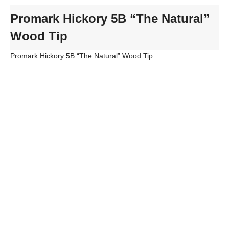
Promark Hickory 5B “The Natural”
Wood Tip
Promark Hickory 5B “The Natural” Wood Tip