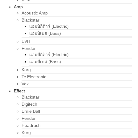
Amp
Acoustic Amp
Blackstar
แอมป์กีต้าร์ (Electric)
แอมป์เบส (Bass)
EVH
Fender
แอมป์กีต้าร์ (Electric)
แอมป์เบส (Bass)
Korg
Tc Electronic
Vox
Effect
Blackstar
Digitech
Ernie Ball
Fender
Headrush
Korg