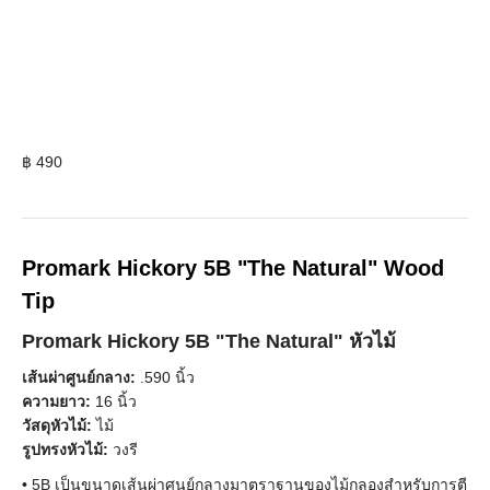
฿
490
Promark Hickory 5B "The Natural" Wood
Tip
Promark Hickory 5B "The Natural" หัวไม้
เส้นผ่าศูนย์กลาง:
.590 นิ้ว
ความยาว:
16 นิ้ว
วัสดุหัวไม้:
ไม้
รูปทรงหัวไม้:
วงรี
• 5B เป็นขนาดเส้นผ่าศูนย์กลางมาตราฐานของไม้กลองสำหรับการตี