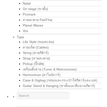
Natal
On stage (ขาตั้ง)
Promark
สายสะพาย PadThai
Planet Waves
Vox
Type
Life Style (ของสะสม)
สายแจ็ค (Cables)
String (สายกีต้าร์)
Strap (สายสะพาย)
Pickup (ปิ๊กอัพ)
เครื่องตั้งสาย (Tuner & Metronomes)
Harmonicas (ฮาโมนิการ์)
Case & Gigbag (กล่องและกระเป๋าใส่กีตาร์และเบส)
Guitar Stand & Hanging (ขาตั้งและที่แขวนกีตาร์)