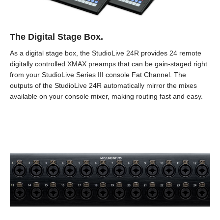
The Digital Stage Box.
As a digital stage box, the StudioLive 24R provides 24 remote
digitally controlled XMAX preamps that can be gain-staged right
from your StudioLive Series III console Fat Channel. The
outputs of the StudioLive 24R automatically mirror the mixes
available on your console mixer, making routing fast and easy.