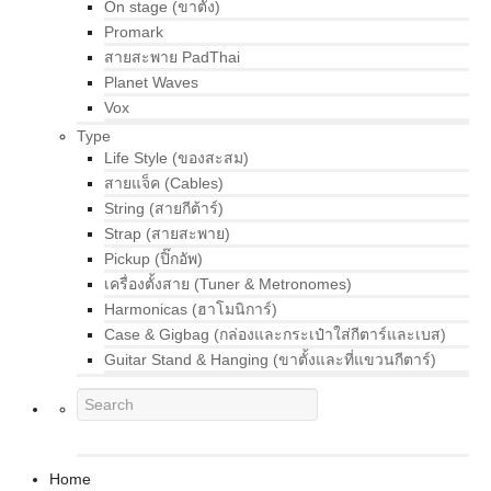
On stage (ขาตั้ง)
Promark
สายสะพาย PadThai
Planet Waves
Vox
Type
Life Style (ของสะสม)
สายแจ็ค (Cables)
String (สายกีต้าร์)
Strap (สายสะพาย)
Pickup (ปิ๊กอัพ)
เครื่องตั้งสาย (Tuner & Metronomes)
Harmonicas (ฮาโมนิการ์)
Case & Gigbag (กล่องและกระเป๋าใส่กีตาร์และเบส)
Guitar Stand & Hanging (ขาตั้งและที่แขวนกีตาร์)
Home