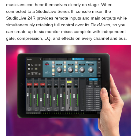
musicians can hear themselves clearly on stage. When
connected to a StudioLive Series III console mixer, the
StudioLive 24R provides remote inputs and main outputs while
simultaneously retaining full control over its FlexMixes, so you
can create up to six monitor mixes complete with independent
gate, compression, EQ, and effects on every channel and bus.