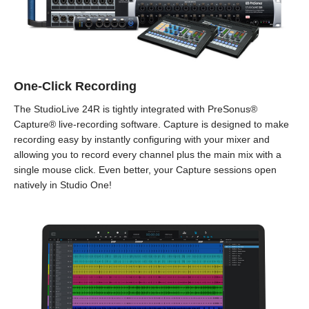
One-Click Recording
The StudioLive 24R is tightly integrated with PreSonus®
Capture® live-recording software. Capture is designed to make
recording easy by instantly configuring with your mixer and
allowing you to record every channel plus the main mix with a
single mouse click. Even better, your Capture sessions open
natively in Studio One!