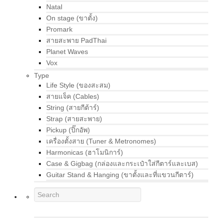
Natal
On stage (ขาตั้ง)
Promark
สายสะพาย PadThai
Planet Waves
Vox
Type
Life Style (ของสะสม)
สายแจ็ค (Cables)
String (สายกีต้าร์)
Strap (สายสะพาย)
Pickup (ปิ๊กอัพ)
เครื่องตั้งสาย (Tuner & Metronomes)
Harmonicas (ฮาโมนิการ์)
Case & Gigbag (กล่องและกระเป๋าใส่กีตาร์และเบส)
Guitar Stand & Hanging (ขาตั้งและที่แขวนกีตาร์)