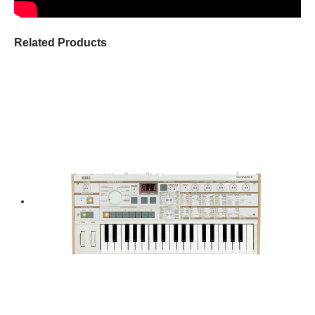
Related Products