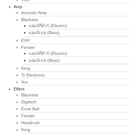
Amp
Acoustic Amp
Blackstar
แอมป์กีต้าร์ (Electric)
แอมป์เบส (Bass)
EVH
Fender
แอมป์กีต้าร์ (Electric)
แอมป์เบส (Bass)
Korg
Tc Electronic
Vox
Effect
Blackstar
Digitech
Ernie Ball
Fender
Headrush
Korg