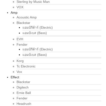
Sterling by Music Man
VOX
Amp
Acoustic Amp
Blackstar
แอมป์กีต้าร์ (Electric)
แอมป์เบส (Bass)
EVH
Fender
แอมป์กีต้าร์ (Electric)
แอมป์เบส (Bass)
Korg
Tc Electronic
Vox
Effect
Blackstar
Digitech
Ernie Ball
Fender
Headrush