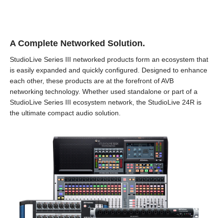
A Complete Networked Solution.
StudioLive Series III networked products form an ecosystem that
is easily expanded and quickly configured. Designed to enhance
each other, these products are at the forefront of AVB
networking technology. Whether used standalone or part of a
StudioLive Series III ecosystem network, the StudioLive 24R is
the ultimate compact audio solution.