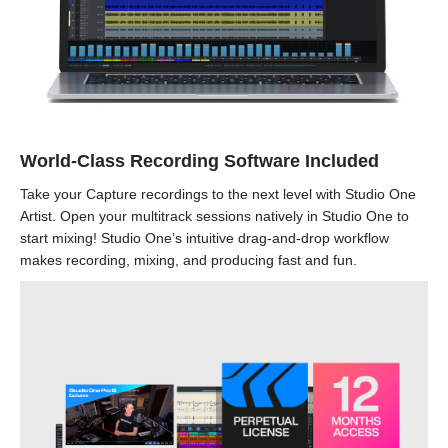
World-Class Recording Software Included
Take your Capture recordings to the next level with Studio One
Artist. Open your multitrack sessions natively in Studio One to
start mixing! Studio One’s intuitive drag-and-drop workflow
makes recording, mixing, and producing fast and fun.