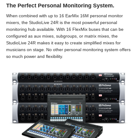
The Perfect Personal Monitoring System.
When combined with up to 16 EarMix 16M personal monitor
mixers, the StudioLive 24R is the most powerful personal
monitoring hub available. With 16 FlexMix buses that can be
configured as aux mixes, subgroups, or matrix mixes, the
StudioLive 24R makes it easy to create simplified mixes for
musicians on stage. No other personal monitoring system offers
so much power and flexibility.