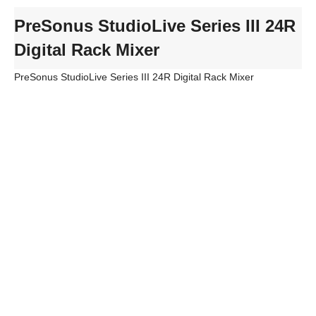
PreSonus StudioLive Series III 24R
Digital Rack Mixer
PreSonus StudioLive Series III 24R Digital Rack Mixer