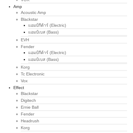
Amp
Acoustic Amp
Blackstar
แอมป์กีต้าร์ (Electric)
แอมป์เบส (Bass)
EVH
Fender
แอมป์กีต้าร์ (Electric)
แอมป์เบส (Bass)
Korg
Tc Electronic
Vox
Effect
Blackstar
Digitech
Ernie Ball
Fender
Headrush
Korg