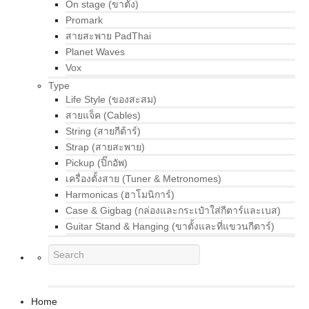
On stage (ขาตั้ง)
Promark
สายสะพาย PadThai
Planet Waves
Vox
Type
Life Style (ของสะสม)
สายแจ็ค (Cables)
String (สายกีต้าร์)
Strap (สายสะพาย)
Pickup (ปิ๊กอัพ)
เครื่องตั้งสาย (Tuner & Metronomes)
Harmonicas (ฮาโมนิการ์)
Case & Gigbag (กล่องและกระเป๋าใส่กีตาร์และเบส)
Guitar Stand & Hanging (ขาตั้งและที่แขวนกีตาร์)
Home