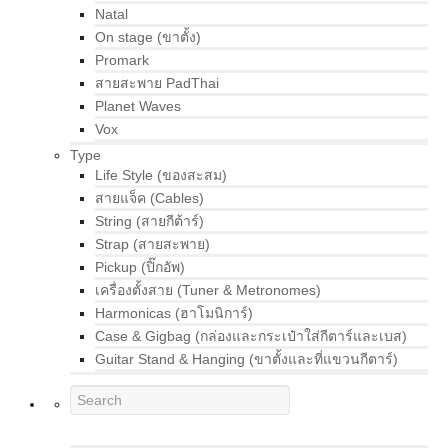
Natal
On stage (ขาตั้ง)
Promark
สายสะพาย PadThai
Planet Waves
Vox
Type
Life Style (ของสะสม)
สายแจ็ค (Cables)
String (สายกีต้าร์)
Strap (สายสะพาย)
Pickup (ปิ๊กอัพ)
เครื่องตั้งสาย (Tuner & Metronomes)
Harmonicas (ฮาโมนิการ์)
Case & Gigbag (กล่องและกระเป๋าใส่กีตาร์และเบส)
Guitar Stand & Hanging (ขาตั้งและที่แขวนกีตาร์)