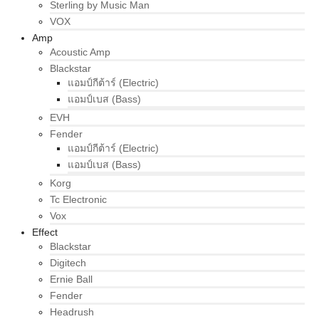
Sterling by Music Man
VOX
Amp
Acoustic Amp
Blackstar
แอมป์กีต้าร์ (Electric)
แอมป์เบส (Bass)
EVH
Fender
แอมป์กีต้าร์ (Electric)
แอมป์เบส (Bass)
Korg
Tc Electronic
Vox
Effect
Blackstar
Digitech
Ernie Ball
Fender
Headrush