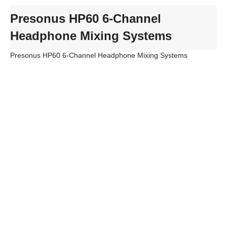
Presonus HP60 6-Channel
Headphone Mixing Systems
Presonus HP60 6-Channel Headphone Mixing Systems