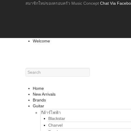
สมาชิกใหม่ของครอบครัว Music Concept
Chat Via Faceb
Welcome
Home
New Arrivals
Brands
Guitar
กีต้าร์ไฟฟ้า
Blackstar
Charvel