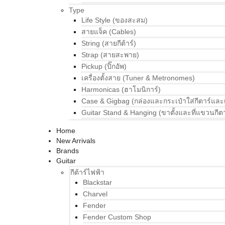
Type
Life Style (ของสะสม)
สายแจ็ค (Cables)
String (สายกีต้าร์)
Strap (สายสะพาย)
Pickup (ปิ๊กอัพ)
เครื่องตั้งสาย (Tuner & Metronomes)
Harmonicas (ฮาโมนิการ์)
Case & Gigbag (กล่องและกระเป๋าใส่กีตาร์และ
Guitar Stand & Hanging (ขาตั้งและที่แขวนกีตา
Home
New Arrivals
Brands
Guitar
กีต้าร์ไฟฟ้า
Blackstar
Charvel
Fender
Fender Custom Shop