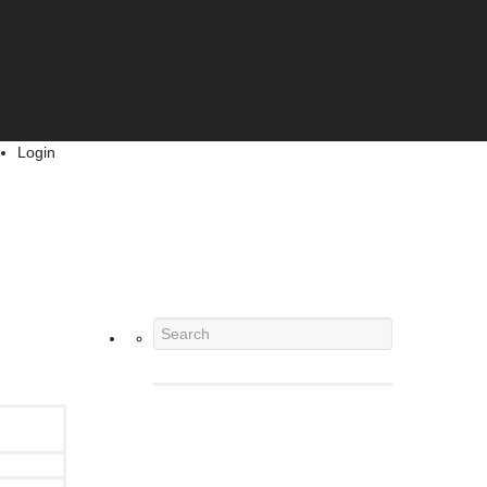
Login