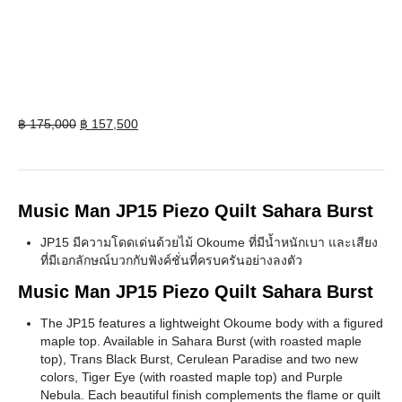
Original
Current
฿
175,000
฿
157,500
price
price
was:
is:
฿ 175,000.
฿ 157,500.
Music Man JP15 Piezo Quilt Sahara Burst
JP15 มีความโดดเด่นด้วยไม้ Okoume ที่มีน้ำหนักเบา และเสียง
ที่มีเอกลักษณ์บวกกับฟังค์ชั่นที่ครบครันอย่างลงตัว
Music Man JP15 Piezo Quilt Sahara Burst
The JP15 features a lightweight Okoume body with a figured
maple top. Available in Sahara Burst (with roasted maple
top), Trans Black Burst, Cerulean Paradise and two new
colors, Tiger Eye (with roasted maple top) and Purple
Nebula. Each beautiful finish complements the flame or quilt