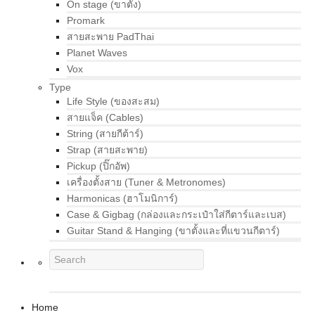
On stage (ขาตั้ง)
Promark
สายสะพาย PadThai
Planet Waves
Vox
Type
Life Style (ของสะสม)
สายแจ็ค (Cables)
String (สายกีต้าร์)
Strap (สายสะพาย)
Pickup (ปิ๊กอัพ)
เครื่องตั้งสาย (Tuner & Metronomes)
Harmonicas (ฮาโมนิการ์)
Case & Gigbag (กล่องและกระเป๋าใส่กีตาร์และเบส)
Guitar Stand & Hanging (ขาตั้งและที่แขวนกีตาร์)
Home