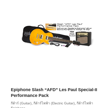
Epiphone Slash “AFD” Les Paul Special-II
Performance Pack
กีต้าร์ (Guitar)
,
กีต้าร์ไฟฟ้า (Electric Guitar)
,
กีต้าร์ไฟฟ้า