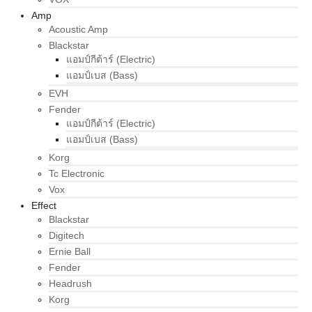
Amp
Acoustic Amp
Blackstar
แอมป์กีต้าร์ (Electric)
แอมป์เบส (Bass)
EVH
Fender
แอมป์กีต้าร์ (Electric)
แอมป์เบส (Bass)
Korg
Tc Electronic
Vox
Effect
Blackstar
Digitech
Ernie Ball
Fender
Headrush
Korg