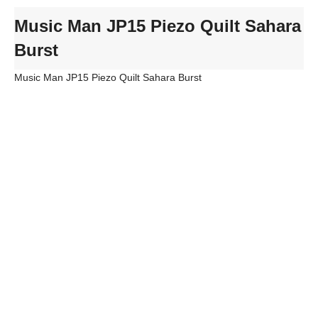
Music Man JP15 Piezo Quilt Sahara
Burst
Music Man JP15 Piezo Quilt Sahara Burst