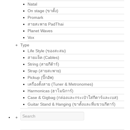
Natal
On stage (ขาตั้ง)
Promark
สายสะพาย PadThai
Planet Waves
Vox
Type
Life Style (ของสะสม)
สายแจ็ค (Cables)
String (สายกีต้าร์)
Strap (สายสะพาย)
Pickup (ปิ๊กอัพ)
เครื่องตั้งสาย (Tuner & Metronomes)
Harmonicas (ฮาโมนิการ์)
Case & Gigbag (กล่องและกระเป๋าใส่กีตาร์และเบส)
Guitar Stand & Hanging (ขาตั้งและที่แขวนกีตาร์)