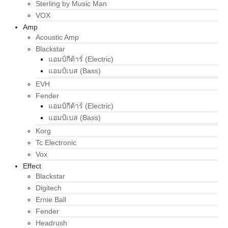
Sterling by Music Man
VOX
Amp
Acoustic Amp
Blackstar
แอมป์กีต้าร์ (Electric)
แอมป์เบส (Bass)
EVH
Fender
แอมป์กีต้าร์ (Electric)
แอมป์เบส (Bass)
Korg
Tc Electronic
Vox
Effect
Blackstar
Digitech
Ernie Ball
Fender
Headrush