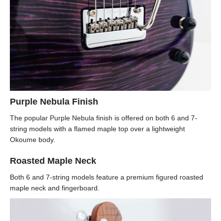
Purple Nebula Finish
The popular Purple Nebula finish is offered on both 6 and 7-
string models with a flamed maple top over a lightweight
Okoume body.
Roasted Maple Neck
Both 6 and 7-string models feature a premium figured roasted
maple neck and fingerboard.