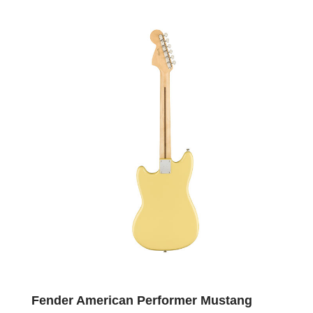
Fender American Performer Mustang