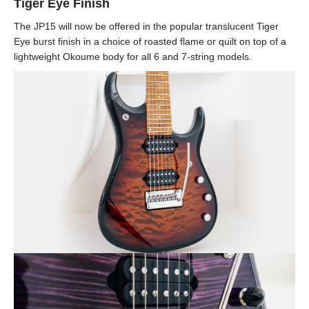
Tiger Eye Finish
The JP15 will now be offered in the popular translucent Tiger
Eye burst finish in a choice of roasted flame or quilt on top of a
lightweight Okoume body for all 6 and 7-string models.