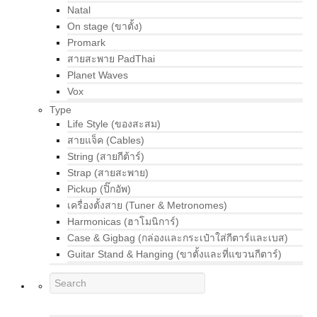
Natal
On stage (ขาตั้ง)
Promark
สายสะพาย PadThai
Planet Waves
Vox
Type
Life Style (ของสะสม)
สายแจ็ค (Cables)
String (สายกีต้าร์)
Strap (สายสะพาย)
Pickup (ปิ๊กอัพ)
เครื่องตั้งสาย (Tuner & Metronomes)
Harmonicas (ฮาโมนิการ์)
Case & Gigbag (กล่องและกระเป๋าใส่กีตาร์และเบส)
Guitar Stand & Hanging (ขาตั้งและที่แขวนกีตาร์)