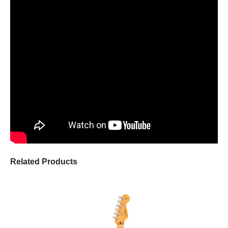
Related Products