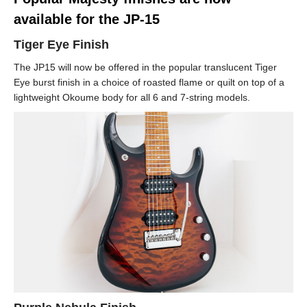
available for the JP-15
Tiger Eye Finish
The JP15 will now be offered in the popular translucent Tiger
Eye burst finish in a choice of roasted flame or quilt on top of a
lightweight Okoume body for all 6 and 7-string models.