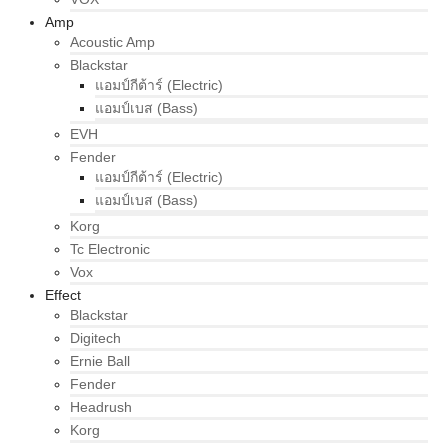
Amp
Acoustic Amp
Blackstar
แอมป์กีต้าร์ (Electric)
แอมป์เบส (Bass)
EVH
Fender
แอมป์กีต้าร์ (Electric)
แอมป์เบส (Bass)
Korg
Tc Electronic
Vox
Effect
Blackstar
Digitech
Ernie Ball
Fender
Headrush
Korg