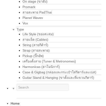
On stage (ขาตั้ง)
Promark
สายสะพาย PadThai
Planet Waves
Vox
Type
Life Style (ของสะสม)
สายแจ็ค (Cables)
String (สายกีต้าร์)
Strap (สายสะพาย)
Pickup (ปิ๊กอัพ)
เครื่องตั้งสาย (Tuner & Metronomes)
Harmonicas (ฮาโมนิการ์)
Case & Gigbag (กล่องและกระเป๋าใส่กีตาร์และเบส)
Guitar Stand & Hanging (ขาตั้งและที่แขวนกีตาร์)
Home