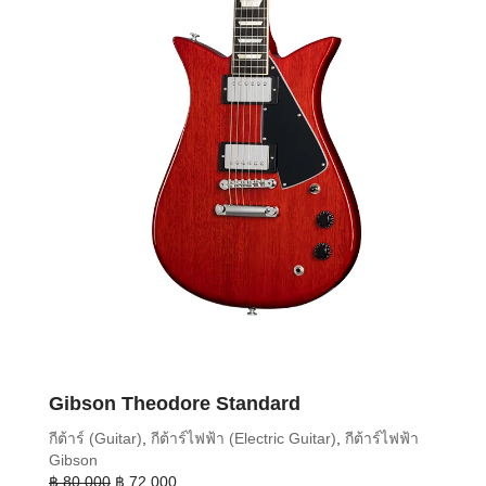
Gibson Theodore Standard
กีต้าร์ (Guitar)
,
กีต้าร์ไฟฟ้า (Electric Guitar)
,
กีต้าร์ไฟฟ้า
Gibson
Original
Current
฿
80,000
฿
72,000