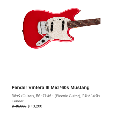
Fender Vintera III Mid ’60s Mustang
กีต้าร์ (Guitar)
,
กีต้าร์ไฟฟ้า (Electric Guitar)
,
กีต้าร์ไฟฟ้า
Fender
Original
Current
฿
48,000
฿
43,200
price
price