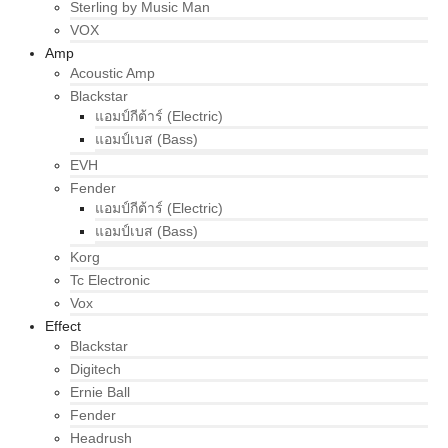
Sterling by Music Man
VOX
Amp
Acoustic Amp
Blackstar
แอมป์กีต้าร์ (Electric)
แอมป์เบส (Bass)
EVH
Fender
แอมป์กีต้าร์ (Electric)
แอมป์เบส (Bass)
Korg
Tc Electronic
Vox
Effect
Blackstar
Digitech
Ernie Ball
Fender
Headrush