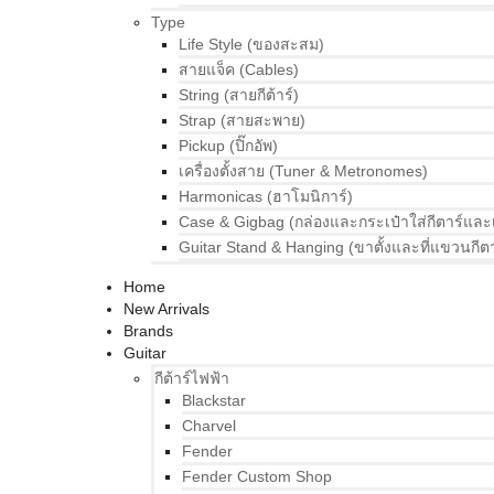
Type
Life Style (ของสะสม)
สายแจ็ค (Cables)
String (สายกีต้าร์)
Strap (สายสะพาย)
Pickup (ปิ๊กอัพ)
เครื่องตั้งสาย (Tuner & Metronomes)
Harmonicas (ฮาโมนิการ์)
Case & Gigbag (กล่องและกระเป๋าใส่กีตาร์และ
Guitar Stand & Hanging (ขาตั้งและที่แขวนกีตา
Home
New Arrivals
Brands
Guitar
กีต้าร์ไฟฟ้า
Blackstar
Charvel
Fender
Fender Custom Shop