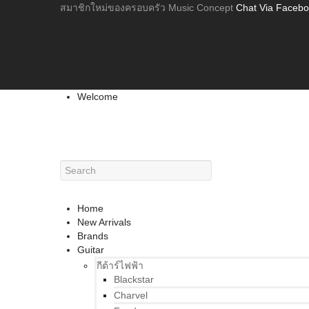
สมาชิกใหม่ของครอบครัว Music Concept
Chat Via Faceb
Welcome
Home
New Arrivals
Brands
Guitar
กีต้าร์ไฟฟ้า
Blackstar
Charvel