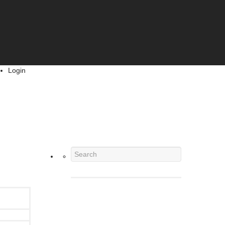
Login