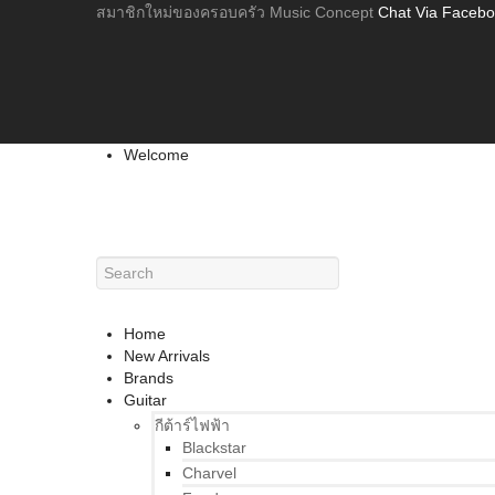
สมาชิกใหม่ของครอบครัว Music Concept
Chat Via Faceb
Welcome
Home
New Arrivals
Brands
Guitar
กีต้าร์ไฟฟ้า
Blackstar
Charvel