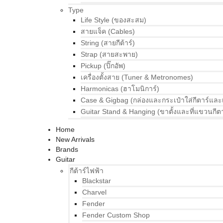
Type
Life Style (ของสะสม)
สายแจ็ค (Cables)
String (สายกีต้าร์)
Strap (สายสะพาย)
Pickup (ปิ๊กอัพ)
เครื่องตั้งสาย (Tuner & Metronomes)
Harmonicas (ฮาโมนิการ์)
Case & Gigbag (กล่องและกระเป๋าใส่กีตาร์และ
Guitar Stand & Hanging (ขาตั้งและที่แขวนกีตา
Home
New Arrivals
Brands
Guitar
กีต้าร์ไฟฟ้า
Blackstar
Charvel
Fender
Fender Custom Shop