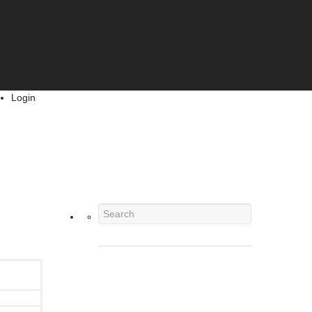
Login