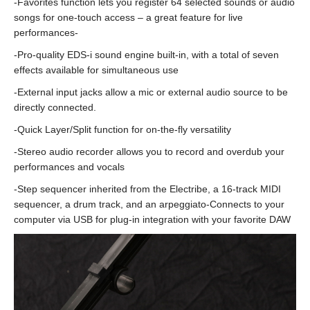
-Favorites function lets you register 64 selected sounds or audio
songs for one-touch access – a great feature for live
performances-
-Pro-quality EDS-i sound engine built-in, with a total of seven
effects available for simultaneous use
-External input jacks allow a mic or external audio source to be
directly connected.
-Quick Layer/Split function for on-the-fly versatility
-Stereo audio recorder allows you to record and overdub your
performances and vocals
-Step sequencer inherited from the Electribe, a 16-track MIDI
sequencer, a drum track, and an arpeggiato-Connects to your
computer via USB for plug-in integration with your favorite DAW