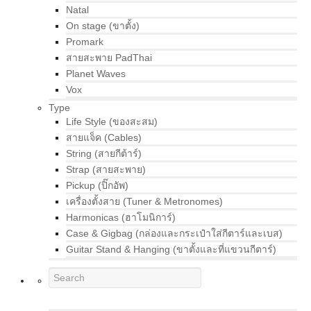
Natal
On stage (ขาตั้ง)
Promark
สายสะพาย PadThai
Planet Waves
Vox
Type
Life Style (ของสะสม)
สายแจ็ค (Cables)
String (สายกีต้าร์)
Strap (สายสะพาย)
Pickup (ปิ๊กอัพ)
เครื่องตั้งสาย (Tuner & Metronomes)
Harmonicas (ฮาโมนิการ์)
Case & Gigbag (กล่องและกระเป๋าใส่กีตาร์และเบส)
Guitar Stand & Hanging (ขาตั้งและที่แขวนกีตาร์)