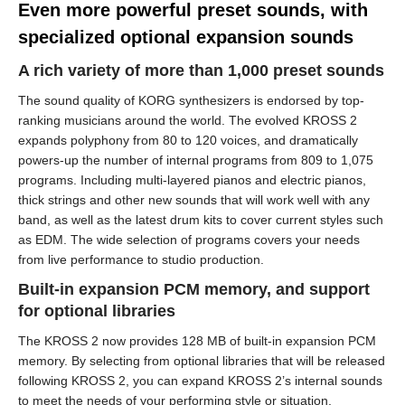
Even more powerful preset sounds, with
specialized optional expansion sounds
A rich variety of more than 1,000 preset sounds
The sound quality of KORG synthesizers is endorsed by top-
ranking musicians around the world. The evolved KROSS 2
expands polyphony from 80 to 120 voices, and dramatically
powers-up the number of internal programs from 809 to 1,075
programs. Including multi-layered pianos and electric pianos,
thick strings and other new sounds that will work well with any
band, as well as the latest drum kits to cover current styles such
as EDM. The wide selection of programs covers your needs
from live performance to studio production.
Built-in expansion PCM memory, and support
for optional libraries
The KROSS 2 now provides 128 MB of built-in expansion PCM
memory. By selecting from optional libraries that will be released
following KROSS 2, you can expand KROSS 2’s internal sounds
to meet the needs of your performing style or situation.