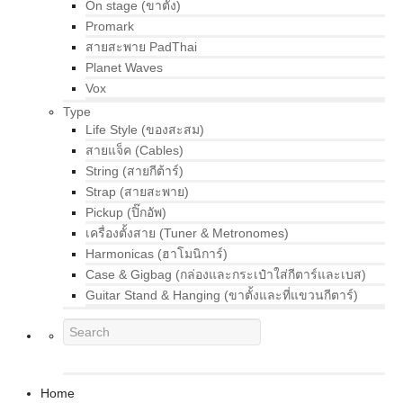
On stage (ขาตั้ง)
Promark
สายสะพาย PadThai
Planet Waves
Vox
Type
Life Style (ของสะสม)
สายแจ็ค (Cables)
String (สายกีต้าร์)
Strap (สายสะพาย)
Pickup (ปิ๊กอัพ)
เครื่องตั้งสาย (Tuner & Metronomes)
Harmonicas (ฮาโมนิการ์)
Case & Gigbag (กล่องและกระเป๋าใส่กีตาร์และเบส)
Guitar Stand & Hanging (ขาตั้งและที่แขวนกีตาร์)
Home