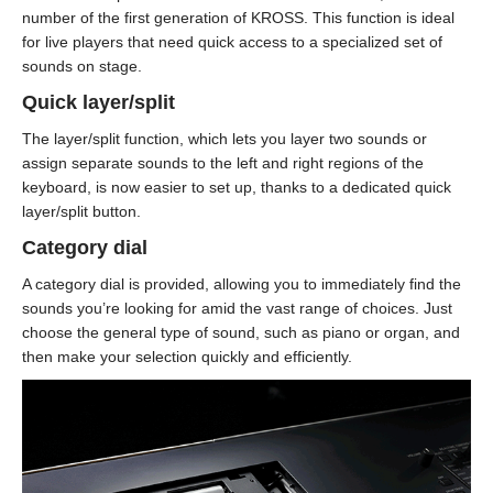
number of the first generation of KROSS. This function is ideal
for live players that need quick access to a specialized set of
sounds on stage.
Quick layer/split
The layer/split function, which lets you layer two sounds or
assign separate sounds to the left and right regions of the
keyboard, is now easier to set up, thanks to a dedicated quick
layer/split button.
Category dial
A category dial is provided, allowing you to immediately find the
sounds you’re looking for amid the vast range of choices. Just
choose the general type of sound, such as piano or organ, and
then make your selection quickly and efficiently.