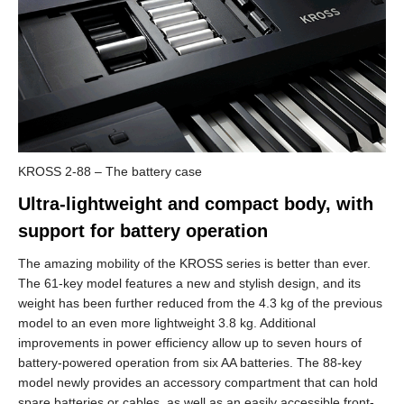
KROSS 2-88 – The battery case
Ultra-lightweight and compact body, with
support for battery operation
The amazing mobility of the KROSS series is better than ever.
The 61-key model features a new and stylish design, and its
weight has been further reduced from the 4.3 kg of the previous
model to an even more lightweight 3.8 kg. Additional
improvements in power efficiency allow up to seven hours of
battery-powered operation from six AA batteries. The 88-key
model newly provides an accessory compartment that can hold
spare batteries or cables, as well as an easily accessible front-