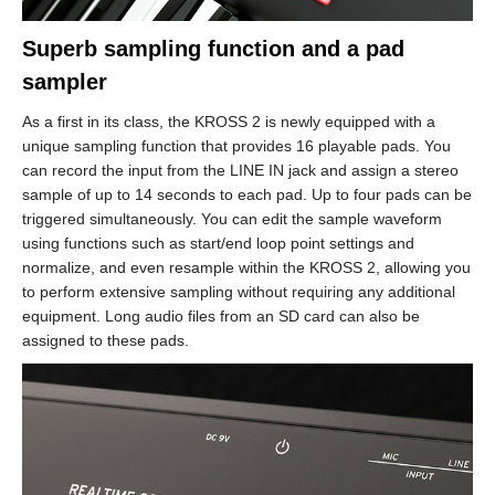
Superb sampling function and a pad
sampler
As a first in its class, the KROSS 2 is newly equipped with a
unique sampling function that provides 16 playable pads. You
can record the input from the LINE IN jack and assign a stereo
sample of up to 14 seconds to each pad. Up to four pads can be
triggered simultaneously. You can edit the sample waveform
using functions such as start/end loop point settings and
normalize, and even resample within the KROSS 2, allowing you
to perform extensive sampling without requiring any additional
equipment. Long audio files from an SD card can also be
assigned to these pads.