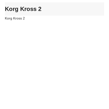
Korg Kross 2
Korg Kross 2