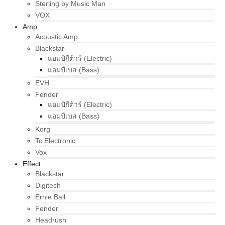
Sterling by Music Man
VOX
Amp
Acoustic Amp
Blackstar
แอมป์กีต้าร์ (Electric)
แอมป์เบส (Bass)
EVH
Fender
แอมป์กีต้าร์ (Electric)
แอมป์เบส (Bass)
Korg
Tc Electronic
Vox
Effect
Blackstar
Digitech
Ernie Ball
Fender
Headrush