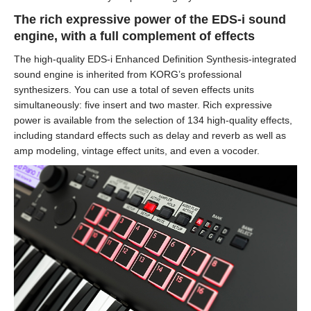
The rich expressive power of the EDS-i sound
engine, with a full complement of effects
The high-quality EDS-i Enhanced Definition Synthesis-integrated
sound engine is inherited from KORG’s professional
synthesizers. You can use a total of seven effects units
simultaneously: five insert and two master. Rich expressive
power is available from the selection of 134 high-quality effects,
including standard effects such as delay and reverb as well as
amp modeling, vintage effect units, and even a vocoder.