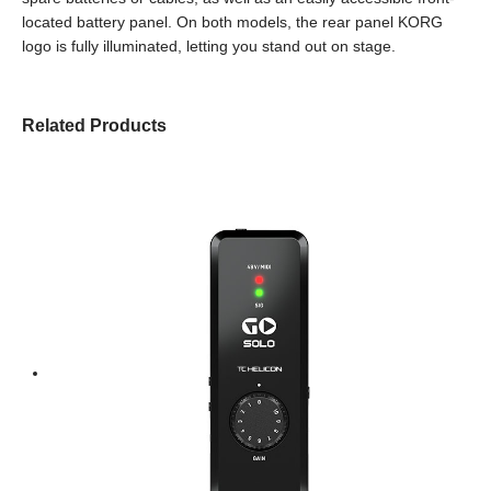
located battery panel. On both models, the rear panel KORG
logo is fully illuminated, letting you stand out on stage.
Related Products