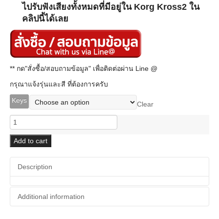
ไปรับฟังเสียงทั้งหมดที่มีอยู่ใน Korg Kross2 ใน
คลิปนี้ได้เลย
** กด"สั่งซื้อ/สอบถามข้อมูล" เพื่อติดต่อผ่าน Line @
กรุณาแจ้งรุ่นและสี ที่ต้องการครับ
Keys
Clear
Korg
Kross
2
Add to cart
quantity
Description
Additional information