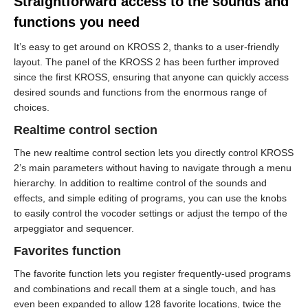
Straightforward access to the sounds and
functions you need
It’s easy to get around on KROSS 2, thanks to a user-friendly
layout. The panel of the KROSS 2 has been further improved
since the first KROSS, ensuring that anyone can quickly access
desired sounds and functions from the enormous range of
choices.
Realtime control section
The new realtime control section lets you directly control KROSS
2’s main parameters without having to navigate through a menu
hierarchy. In addition to realtime control of the sounds and
effects, and simple editing of programs, you can use the knobs
to easily control the vocoder settings or adjust the tempo of the
arpeggiator and sequencer.
Favorites function
The favorite function lets you register frequently-used programs
and combinations and recall them at a single touch, and has
even been expanded to allow 128 favorite locations, twice the