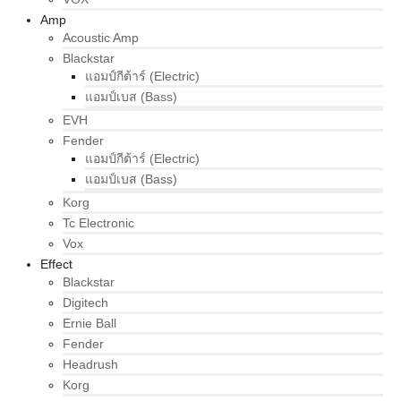
Amp
Acoustic Amp
Blackstar
แอมป์กีต้าร์ (Electric)
แอมป์เบส (Bass)
EVH
Fender
แอมป์กีต้าร์ (Electric)
แอมป์เบส (Bass)
Korg
Tc Electronic
Vox
Effect
Blackstar
Digitech
Ernie Ball
Fender
Headrush
Korg