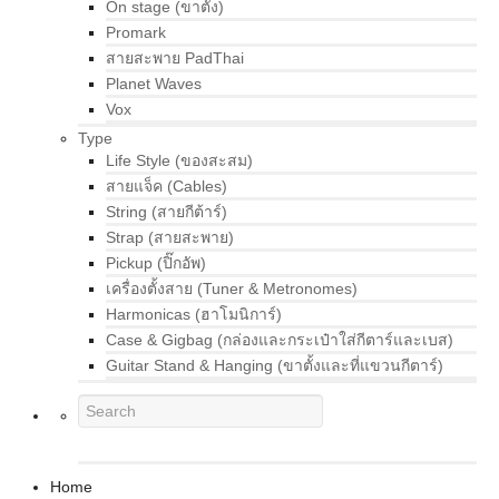
On stage (ขาตั้ง)
Promark
สายสะพาย PadThai
Planet Waves
Vox
Type
Life Style (ของสะสม)
สายแจ็ค (Cables)
String (สายกีต้าร์)
Strap (สายสะพาย)
Pickup (ปิ๊กอัพ)
เครื่องตั้งสาย (Tuner & Metronomes)
Harmonicas (ฮาโมนิการ์)
Case & Gigbag (กล่องและกระเป๋าใส่กีตาร์และเบส)
Guitar Stand & Hanging (ขาตั้งและที่แขวนกีตาร์)
Home