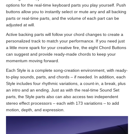
options for the real-time keyboard parts you play yourself. Push
buttons allow you to instantly select or mute any and all backing
parts or real-time parts, and the volume of each part can be
adjusted at will.
Active backing parts will follow your chord changes to create a
personalized track to match your performance. If you need just
a little more spark for your creative fire, the eight Chord Buttons
can suggest and provide ready-made chords to keep your
momentum moving forward.
Each Style is a complete song-creation environment, with ready-
to-play sounds, parts, and chords – if needed. In addition, each
Style includes four rhythmic variations, a count-in, a break, plus
an intro and an ending. Just as with the real-time Sound Set
parts, the Style parts also can also access two independent
stereo effect processors – each with 173 variations – to add
motion, depth, and expression.