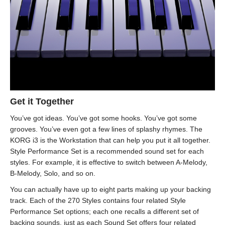
Get it Together
You’ve got ideas. You’ve got some hooks. You’ve got some
grooves. You’ve even got a few lines of splashy rhymes. The
KORG i3 is the Workstation that can help you put it all together.
Style Performance Set is a recommended sound set for each
styles. For example, it is effective to switch between A-Melody,
B-Melody, Solo, and so on.
You can actually have up to eight parts making up your backing
track. Each of the 270 Styles contains four related Style
Performance Set options; each one recalls a different set of
backing sounds, just as each Sound Set offers four related