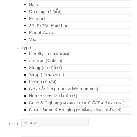
Natal
On stage (ขาตั้ง)
Promark
สายสะพาย PadThai
Planet Waves
Vox
Type
Life Style (ของสะสม)
สายแจ็ค (Cables)
String (สายกีต้าร์)
Strap (สายสะพาย)
Pickup (ปิ๊กอัพ)
เครื่องตั้งสาย (Tuner & Metronomes)
Harmonicas (ฮาโมนิการ์)
Case & Gigbag (กล่องและกระเป๋าใส่กีตาร์และเบส)
Guitar Stand & Hanging (ขาตั้งและที่แขวนกีตาร์)