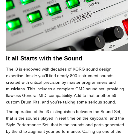
It all Starts with the Sound
The i3 is endowed with decades of KORG sound design
expertise. Inside you’ll find nearly 800 instrument sounds
created with critical precision by master programmers and
musicians. This includes a complete GM2 sound set, providing
flawless General MIDI compatibility. Add to that another 59
custom Drum Kits, and you’re talking some serious sound.
The operation of the i3 distinguishes between the Sound Set,
that is the sounds played in real time on the keyboard; and the
Style Performance Set, that is the sounds and parts generated
by the i3 to augment your performance. Calling up one of the