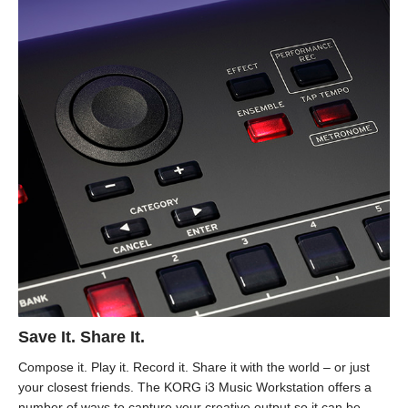
Save It. Share It.
Compose it. Play it. Record it. Share it with the world – or just
your closest friends. The KORG i3 Music Workstation offers a
number of ways to capture your creative output so it can be