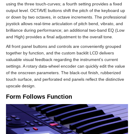
using the three touch-curves; a fourth setting provides a fixed
output level. OCTAVE buttons shift the pitch of the keyboard up
or down by two octaves, in octave increments. The professional
joystick allows real-time articulation of pitch bend, vibrato, and
brilliance during performance; an additional two-band EQ (Low
and High) provides a final adjustment to the overall tone.
All front panel buttons and controls are conveniently grouped
together by function, and the custom backlit LCD delivers
valuable visual feedback regarding the instrument’s current
settings. A rotary data-wheel encoder can quickly edit the value
of the onscreen parameters. The black-out finish, rubberized
touch surface, and perforated end panels reflect the distinctive
upscale design.
Form Follows Function