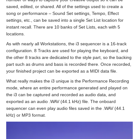
saved, edited, or shared. All of the settings used to create a
song or performance – Sound Set settings, Tempo, Effect
settings, etc., can be saved into a single Set List location for
instant recall. There are 10 banks of Set Lists, each with 5
locations.
As with nearly all Workstations, the i3 sequencer is a 16-track
configuration. 8 Tracks are used for playing the keyboard, and
the other 8 tracks are dedicated to the style part, so the backing
part such as drums and bass is recorded there. Once recorded,
your finished project can be exported as a MIDI data file.
What really makes the i3 unique is the Performance Recording
mode, where an entire performance generated and played on
the i3 can be captured and recorded as audio data, and
exported as an audio .WAV (44.1 kHz) file. The onboard
sequencer can even play audio files saved in the .WAV (44.1
kHz) or MP3 format.