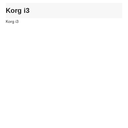
Korg i3
Korg i3