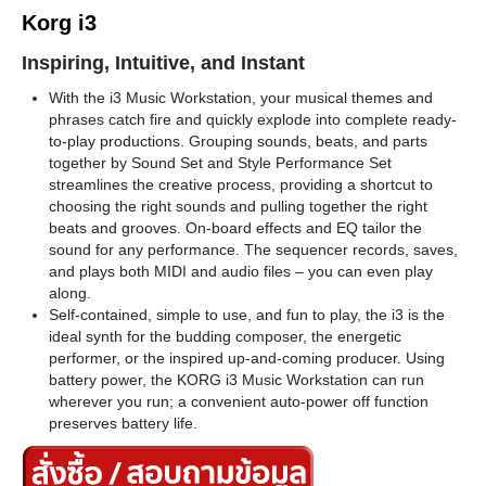
Korg i3
Inspiring, Intuitive, and Instant
With the i3 Music Workstation, your musical themes and
phrases catch fire and quickly explode into complete ready-
to-play productions. Grouping sounds, beats, and parts
together by Sound Set and Style Performance Set
streamlines the creative process, providing a shortcut to
choosing the right sounds and pulling together the right
beats and grooves. On-board effects and EQ tailor the
sound for any performance. The sequencer records, saves,
and plays both MIDI and audio files – you can even play
along.
Self-contained, simple to use, and fun to play, the i3 is the
ideal synth for the budding composer, the energetic
performer, or the inspired up-and-coming producer. Using
battery power, the KORG i3 Music Workstation can run
wherever you run; a convenient auto-power off function
preserves battery life.