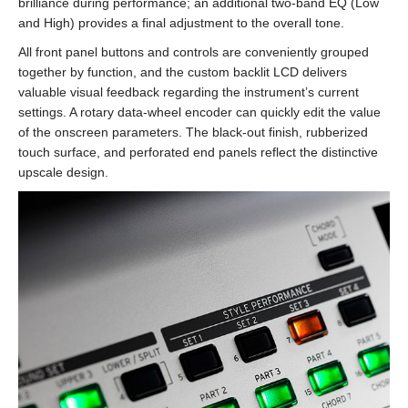
brilliance during performance; an additional two-band EQ (Low
and High) provides a final adjustment to the overall tone.
All front panel buttons and controls are conveniently grouped
together by function, and the custom backlit LCD delivers
valuable visual feedback regarding the instrument’s current
settings. A rotary data-wheel encoder can quickly edit the value
of the onscreen parameters. The black-out finish, rubberized
touch surface, and perforated end panels reflect the distinctive
upscale design.