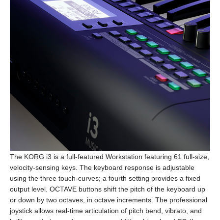
The KORG i3 is a full-featured Workstation featuring 61 full-size,
velocity-sensing keys. The keyboard response is adjustable
using the three touch-curves; a fourth setting provides a fixed
output level. OCTAVE buttons shift the pitch of the keyboard up
or down by two octaves, in octave increments. The professional
joystick allows real-time articulation of pitch bend, vibrato, and