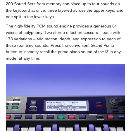
200 Sound Sets from memory can place up to four sounds on
the keyboard at once; three layered across the upper keys, and
one split to the lower keys.
The high-fidelity PCM sound engine provides a generous 64
voices of polyphony. Two stereo effect processors – each with
173 variations – add motion, depth, and expression to each of
these real-time sounds. Press the convenient Grand Piano
button to instantly recall the prime piano sound of the i3 in any
mode, at any time.