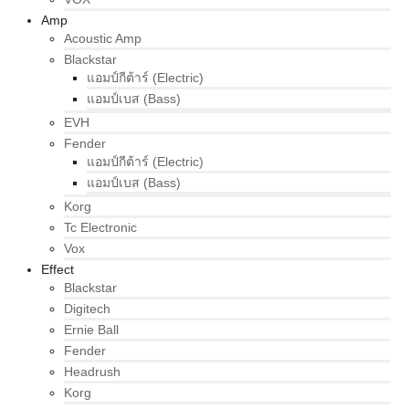
Amp
Acoustic Amp
Blackstar
แอมป์กีต้าร์ (Electric)
แอมป์เบส (Bass)
EVH
Fender
แอมป์กีต้าร์ (Electric)
แอมป์เบส (Bass)
Korg
Tc Electronic
Vox
Effect
Blackstar
Digitech
Ernie Ball
Fender
Headrush
Korg