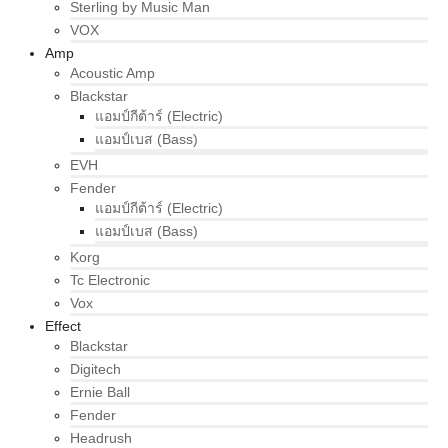
Sterling by Music Man
VOX
Amp
Acoustic Amp
Blackstar
แอมป์กีต้าร์ (Electric)
แอมป์เบส (Bass)
EVH
Fender
แอมป์กีต้าร์ (Electric)
แอมป์เบส (Bass)
Korg
Tc Electronic
Vox
Effect
Blackstar
Digitech
Ernie Ball
Fender
Headrush