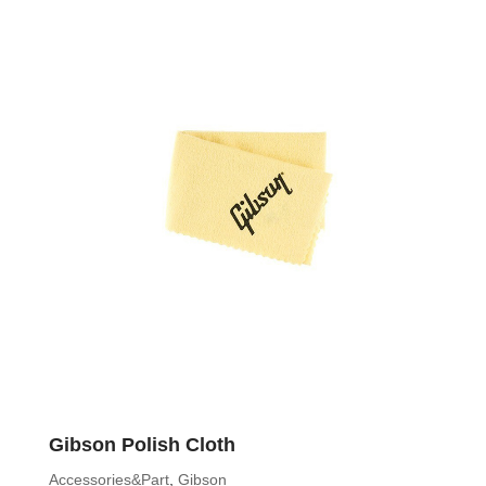
Gibson Polish Cloth
Accessories&Part
,
Gibson