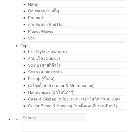
Natal
On stage (ขาตั้ง)
Promark
สายสะพาย PadThai
Planet Waves
Vox
Type
Life Style (ของสะสม)
สายแจ็ค (Cables)
String (สายกีต้าร์)
Strap (สายสะพาย)
Pickup (ปิ๊กอัพ)
เครื่องตั้งสาย (Tuner & Metronomes)
Harmonicas (ฮาโมนิการ์)
Case & Gigbag (กล่องและกระเป๋าใส่กีตาร์และเบส)
Guitar Stand & Hanging (ขาตั้งและที่แขวนกีตาร์)