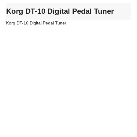
Korg DT-10 Digital Pedal Tuner
Korg DT-10 Digital Pedal Tuner