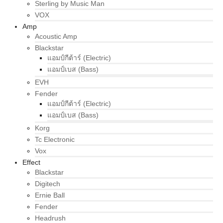
Sterling by Music Man
VOX
Amp
Acoustic Amp
Blackstar
แอมป์กีต้าร์ (Electric)
แอมป์เบส (Bass)
EVH
Fender
แอมป์กีต้าร์ (Electric)
แอมป์เบส (Bass)
Korg
Tc Electronic
Vox
Effect
Blackstar
Digitech
Ernie Ball
Fender
Headrush