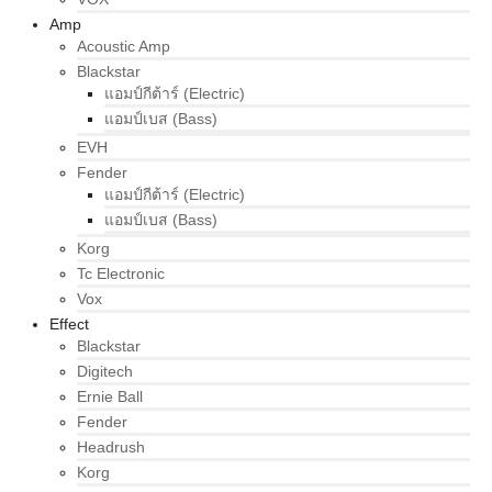
Amp
Acoustic Amp
Blackstar
แอมป์กีต้าร์ (Electric)
แอมป์เบส (Bass)
EVH
Fender
แอมป์กีต้าร์ (Electric)
แอมป์เบส (Bass)
Korg
Tc Electronic
Vox
Effect
Blackstar
Digitech
Ernie Ball
Fender
Headrush
Korg