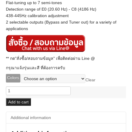
Flat-tuning up to 7 semi-tones
Detection range of E0 (20.60 Hz) - C8 (4186 Hz)
438-445Hz calibration adjustment
2 selectable outputs (Bypass and Tuner out) for a variety of
applications
** กด"สั่งซื้อ/สอบถามข้อมูล" เพื่อติดต่อผ่าน Line @
กรุณาแจ้งรุ่นและสี ที่ต้องการครับ
Colors
Clear
Korg
DT-
10
Add to cart
Digital
Pedal
Additional information
Tuner
quantity