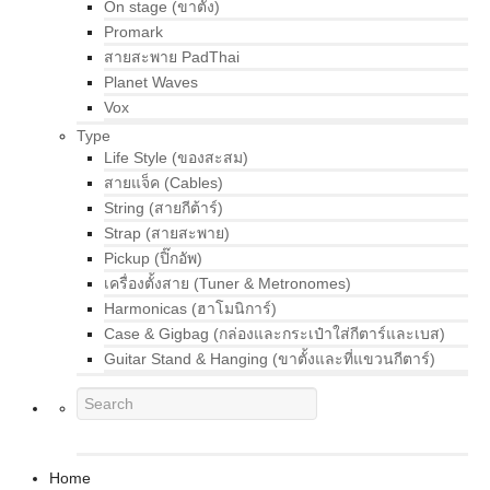
On stage (ขาตั้ง)
Promark
สายสะพาย PadThai
Planet Waves
Vox
Type
Life Style (ของสะสม)
สายแจ็ค (Cables)
String (สายกีต้าร์)
Strap (สายสะพาย)
Pickup (ปิ๊กอัพ)
เครื่องตั้งสาย (Tuner & Metronomes)
Harmonicas (ฮาโมนิการ์)
Case & Gigbag (กล่องและกระเป๋าใส่กีตาร์และเบส)
Guitar Stand & Hanging (ขาตั้งและที่แขวนกีตาร์)
Home