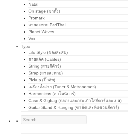
Natal
On stage (ขาตั้ง)
Promark
สายสะพาย PadThai
Planet Waves
Vox
Type
Life Style (ของสะสม)
สายแจ็ค (Cables)
String (สายกีต้าร์)
Strap (สายสะพาย)
Pickup (ปิ๊กอัพ)
เครื่องตั้งสาย (Tuner & Metronomes)
Harmonicas (ฮาโมนิการ์)
Case & Gigbag (กล่องและกระเป๋าใส่กีตาร์และเบส)
Guitar Stand & Hanging (ขาตั้งและที่แขวนกีตาร์)