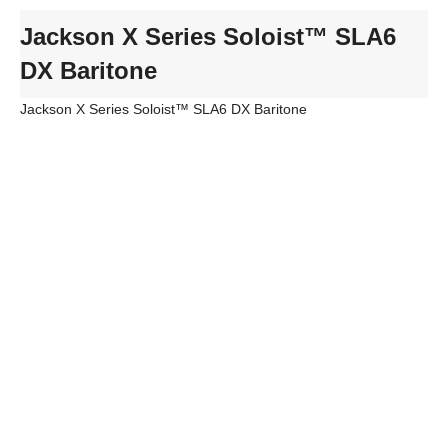
Jackson X Series Soloist™ SLA6
DX Baritone
Jackson X Series Soloist™ SLA6 DX Baritone