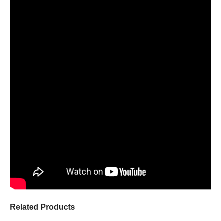
Related Products