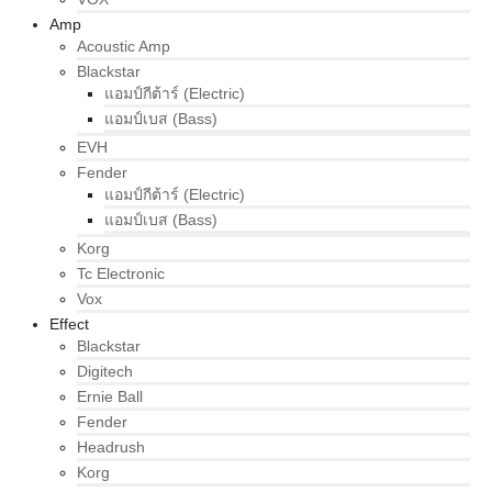
Amp
Acoustic Amp
Blackstar
แอมป์กีต้าร์ (Electric)
แอมป์เบส (Bass)
EVH
Fender
แอมป์กีต้าร์ (Electric)
แอมป์เบส (Bass)
Korg
Tc Electronic
Vox
Effect
Blackstar
Digitech
Ernie Ball
Fender
Headrush
Korg