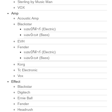
Sterling by Music Man
VOX
Amp
Acoustic Amp
Blackstar
แอมป์กีต้าร์ (Electric)
แอมป์เบส (Bass)
EVH
Fender
แอมป์กีต้าร์ (Electric)
แอมป์เบส (Bass)
Korg
Tc Electronic
Vox
Effect
Blackstar
Digitech
Ernie Ball
Fender
Headrush