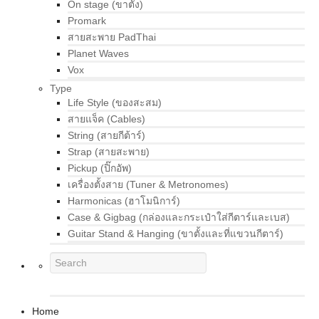
On stage (ขาตั้ง)
Promark
สายสะพาย PadThai
Planet Waves
Vox
Type
Life Style (ของสะสม)
สายแจ็ค (Cables)
String (สายกีต้าร์)
Strap (สายสะพาย)
Pickup (ปิ๊กอัพ)
เครื่องตั้งสาย (Tuner & Metronomes)
Harmonicas (ฮาโมนิการ์)
Case & Gigbag (กล่องและกระเป๋าใส่กีตาร์และเบส)
Guitar Stand & Hanging (ขาตั้งและที่แขวนกีตาร์)
Home