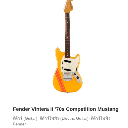
Fender Vintera II ’70s Competition Mustang
กีต้าร์ (Guitar)
,
กีต้าร์ไฟฟ้า (Electric Guitar)
,
กีต้าร์ไฟฟ้า
Fender