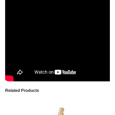
Related Products