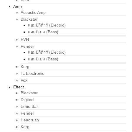
Amp
Acoustic Amp
Blackstar
แอมป์กีต้าร์ (Electric)
แอมป์เบส (Bass)
EVH
Fender
แอมป์กีต้าร์ (Electric)
แอมป์เบส (Bass)
Korg
Tc Electronic
Vox
Effect
Blackstar
Digitech
Ernie Ball
Fender
Headrush
Korg