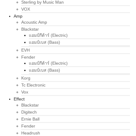
Sterling by Music Man
VOX
Amp
Acoustic Amp
Blackstar
แอมป์กีต้าร์ (Electric)
แอมป์เบส (Bass)
EVH
Fender
แอมป์กีต้าร์ (Electric)
แอมป์เบส (Bass)
Korg
Tc Electronic
Vox
Effect
Blackstar
Digitech
Ernie Ball
Fender
Headrush