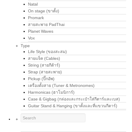
Natal
On stage (ขาตั้ง)
Promark
สายสะพาย PadThai
Planet Waves
Vox
Type
Life Style (ของสะสม)
สายแจ็ค (Cables)
String (สายกีต้าร์)
Strap (สายสะพาย)
Pickup (ปิ๊กอัพ)
เครื่องตั้งสาย (Tuner & Metronomes)
Harmonicas (ฮาโมนิการ์)
Case & Gigbag (กล่องและกระเป๋าใส่กีตาร์และเบส)
Guitar Stand & Hanging (ขาตั้งและที่แขวนกีตาร์)