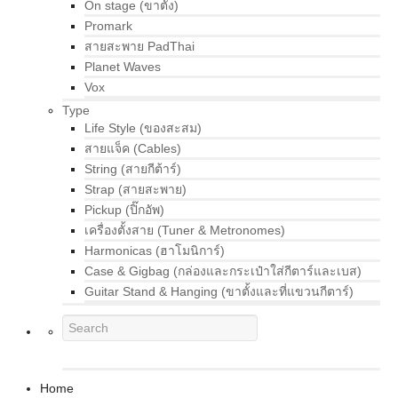
On stage (ขาตั้ง)
Promark
สายสะพาย PadThai
Planet Waves
Vox
Type
Life Style (ของสะสม)
สายแจ็ค (Cables)
String (สายกีต้าร์)
Strap (สายสะพาย)
Pickup (ปิ๊กอัพ)
เครื่องตั้งสาย (Tuner & Metronomes)
Harmonicas (ฮาโมนิการ์)
Case & Gigbag (กล่องและกระเป๋าใส่กีตาร์และเบส)
Guitar Stand & Hanging (ขาตั้งและที่แขวนกีตาร์)
Home