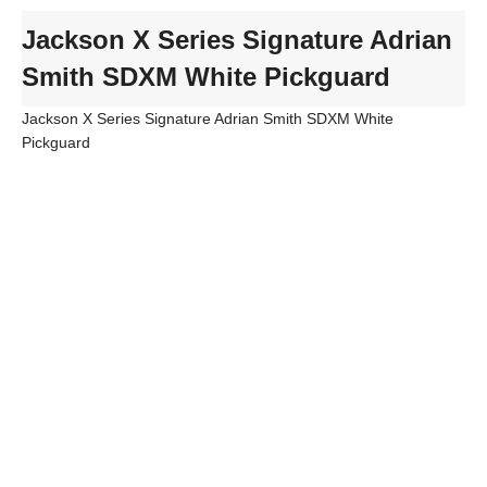
Jackson X Series Signature Adrian
Smith SDXM White Pickguard
Jackson X Series Signature Adrian Smith SDXM White
Pickguard