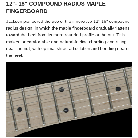
12″- 16″ COMPOUND RADIUS MAPLE
FINGERBOARD
Jackson pioneered the use of the innovative 12″-16″ compound
radius design, in which the maple fingerboard gradually flattens
toward the heel from its more rounded profile at the nut. This
makes for comfortable and natural-feeling chording and riffing
near the nut, with optimal shred articulation and bending nearer
the heel.